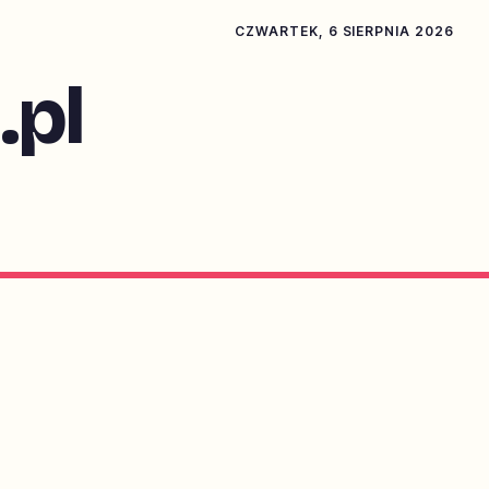
CZWARTEK, 6 SIERPNIA 2026
pl