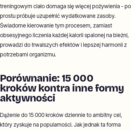
treningowym ciało domaga się więcej pożywienia - po
prostu próbuje uzupełnić wydatkowane zasoby.
Świadome kierowanie tym procesem, zamiast
obsesyjnego liczenia każdej kalorii spalonej na bieżni,
prowadzi do trwalszych efektów i lepszej harmonii z
potrzebami organizmu.
Porównanie: 15 000
kroków kontra inne formy
aktywności
Dążenie do 15 000 kroków dziennie to ambitny cel,
który zyskuje na popularności. Jak jednak ta forma