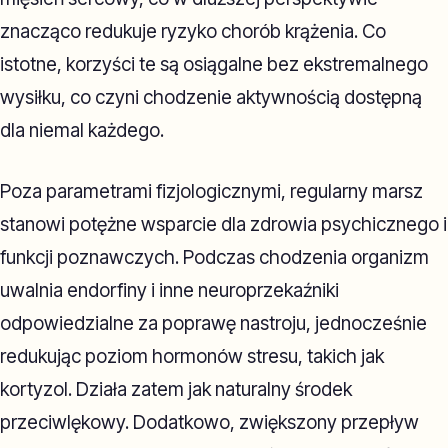
znacząco redukuje ryzyko chorób krążenia. Co
istotne, korzyści te są osiągalne bez ekstremalnego
wysiłku, co czyni chodzenie aktywnością dostępną
dla niemal każdego.
Poza parametrami fizjologicznymi, regularny marsz
stanowi potężne wsparcie dla zdrowia psychicznego i
funkcji poznawczych. Podczas chodzenia organizm
uwalnia endorfiny i inne neuroprzekaźniki
odpowiedzialne za poprawę nastroju, jednocześnie
redukując poziom hormonów stresu, takich jak
kortyzol. Działa zatem jak naturalny środek
przeciwlękowy. Dodatkowo, zwiększony przepływ