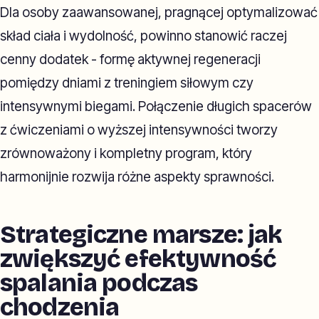
Dla osoby zaawansowanej, pragnącej optymalizować
skład ciała i wydolność, powinno stanowić raczej
cenny dodatek - formę aktywnej regeneracji
pomiędzy dniami z treningiem siłowym czy
intensywnymi biegami. Połączenie długich spacerów
z ćwiczeniami o wyższej intensywności tworzy
zrównoważony i kompletny program, który
harmonijnie rozwija różne aspekty sprawności.
Strategiczne marsze: jak
zwiększyć efektywność
spalania podczas
chodzenia