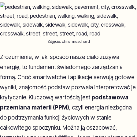
Zdjęcie:
chris_muschard
Zrozumienie, w jaki sposób nasze ciało zużywa
energię, to fundament świadomego zarządzania
formą. Choć smartwatche i aplikacje serwują gotowe
wyniki, znajomość podstaw pozwala interpretować je
krytycznie. Kluczową wartością jest
podstawowa
przemiana materii (PPM)
, czyli energia niezbędna
do podtrzymania funkcji życiowych w stanie
całkowitego spoczynku. Można ją oszacować,