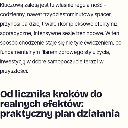
Kluczową zaletą jest tu właśnie regularność -
codzienny, nawet trzydziestominutowy spacer,
przynosi bardziej trwałe i kompleksowe efekty niż
sporadyczne, intensywne sesje treningowe. W ten
sposób chodzenie staje się nie tyle ćwiczeniem, co
fundamentalnym filarem zdrowego stylu życia,
inwestycją w dobre samopoczucie teraz i w
przyszłości.
Od licznika kroków do
realnych efektów:
praktyczny plan działania