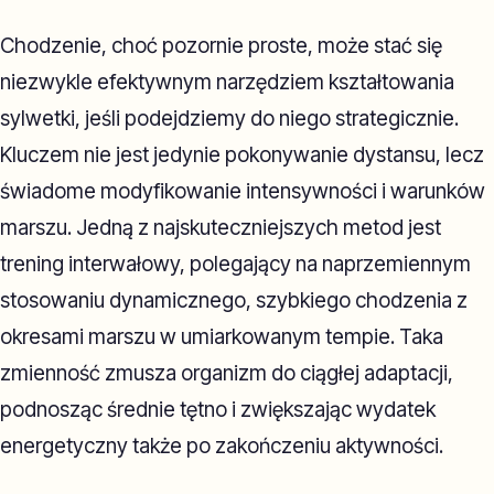
Chodzenie, choć pozornie proste, może stać się
niezwykle efektywnym narzędziem kształtowania
sylwetki, jeśli podejdziemy do niego strategicznie.
Kluczem nie jest jedynie pokonywanie dystansu, lecz
świadome modyfikowanie intensywności i warunków
marszu. Jedną z najskuteczniejszych metod jest
trening interwałowy, polegający na naprzemiennym
stosowaniu dynamicznego, szybkiego chodzenia z
okresami marszu w umiarkowanym tempie. Taka
zmienność zmusza organizm do ciągłej adaptacji,
podnosząc średnie tętno i zwiększając wydatek
energetyczny także po zakończeniu aktywności.