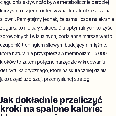
ciągu dnia aktywność bywa metabolicznie bardziej
korzystna niż jedna intensywna, lecz krótka sesja na
siłowni. Pamiętajmy jednak, że sama liczba na ekranie
zegarka to nie cały sukces. Dla optymalnych korzyści
zdrowotnych i wizualnych, codzienne marsze warto
uzupełnić treningiem siłowym budującym mięśnie,
które naturalnie przyspieszają metabolizm. 15 000
kroków to zatem potężne narzędzie w kreowaniu
deficytu kalorycznego, które najskuteczniej działa
jako część szerszej, przemyślanej strategii.
Jak dokładnie przeliczyć
kroki na spalone kalorie: