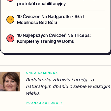
protokół rehabilitacyjny
10 Ćwiczeń Na Nadgarstki - Siła I
Mobilność Bez Bólu
10 Najlepszych Ćwiczeń Na Triceps:
Kompletny Trening W Domu
ANNA KAMIŃSKA
Redaktorka zdrowia i urody - o
naturalnym dbaniu o siebie w każdym
wieku.
POZNAJ AUTORA →