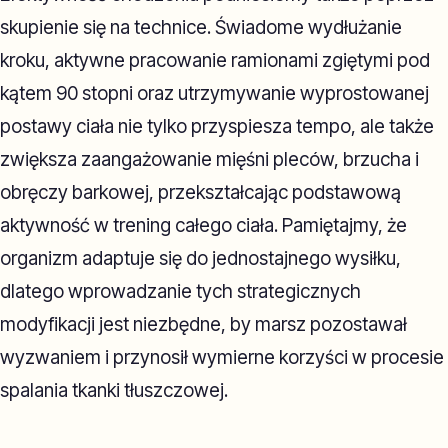
skupienie się na technice. Świadome wydłużanie
kroku, aktywne pracowanie ramionami zgiętymi pod
kątem 90 stopni oraz utrzymywanie wyprostowanej
postawy ciała nie tylko przyspiesza tempo, ale także
zwiększa zaangażowanie mięśni pleców, brzucha i
obręczy barkowej, przekształcając podstawową
aktywność w trening całego ciała. Pamiętajmy, że
organizm adaptuje się do jednostajnego wysiłku,
dlatego wprowadzanie tych strategicznych
modyfikacji jest niezbędne, by marsz pozostawał
wyzwaniem i przynosił wymierne korzyści w procesie
spalania tkanki tłuszczowej.