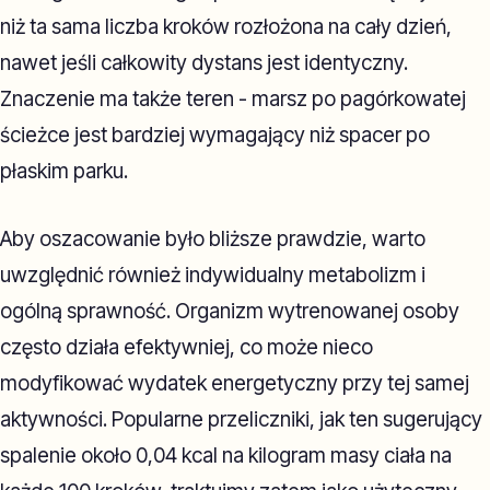
niż ta sama liczba kroków rozłożona na cały dzień,
nawet jeśli całkowity dystans jest identyczny.
Znaczenie ma także teren - marsz po pagórkowatej
ścieżce jest bardziej wymagający niż spacer po
płaskim parku.
Aby oszacowanie było bliższe prawdzie, warto
uwzględnić również indywidualny metabolizm i
ogólną sprawność. Organizm wytrenowanej osoby
często działa efektywniej, co może nieco
modyfikować wydatek energetyczny przy tej samej
aktywności. Popularne przeliczniki, jak ten sugerujący
spalenie około 0,04 kcal na kilogram masy ciała na