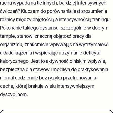
ruchu wypada na tle innych, bardziej intensywnych
ćwiczeń? Kluczem do porównania jest zrozumienie
różnicy między objętością a intensywnością treningu.
Pokonanie takiego dystansu, szczególnie w dobrym
tempie, stanowi znaczną objętość pracy dla
organizmu, znakomicie wpływając na wytrzymałość
układu krążenia i wspierając utrzymanie deficytu
kalorycznego. Jest to aktywność o niskim wpływie,
bezpieczna dla stawów i możliwa do praktykowania
niemal codziennie bez ryzyka przetrenowania -
cecha, której brakuje wielu intensywniejszym
dyscyplinom.