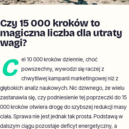
Czy 15 000 kroków to
magiczna liczba dla utraty
wagi?
C
el 10 000 kroków dziennie, choć
powszechny, wywodzi się raczej z
chwytliwej kampanii marketingowej niż z
głębokich analiz naukowych. Nic dziwnego, że wielu
zastanawia się, czy podniesienie tej poprzeczki do 15
000 kroków otwiera drogę do szybszej redukcji masy
ciała. Sprawa nie jest jednak tak prosta. Podstawą w
dalszym ciągu pozostaje deficyt energetyczny, a