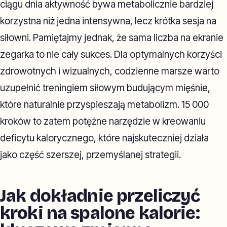
ciągu dnia aktywność bywa metabolicznie bardziej
korzystna niż jedna intensywna, lecz krótka sesja na
siłowni. Pamiętajmy jednak, że sama liczba na ekranie
zegarka to nie cały sukces. Dla optymalnych korzyści
zdrowotnych i wizualnych, codzienne marsze warto
uzupełnić treningiem siłowym budującym mięśnie,
które naturalnie przyspieszają metabolizm. 15 000
kroków to zatem potężne narzędzie w kreowaniu
deficytu kalorycznego, które najskuteczniej działa
jako część szerszej, przemyślanej strategii.
Jak dokładnie przeliczyć
kroki na spalone kalorie: