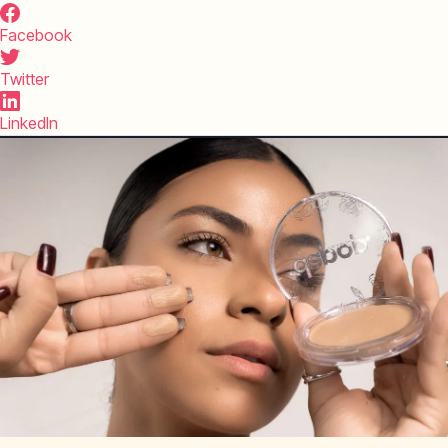
Facebook
Twitter
LinkedIn