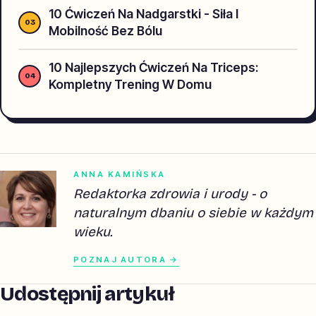
10 Ćwiczeń Na Nadgarstki - Siła I
Mobilność Bez Bólu
10 Najlepszych Ćwiczeń Na Triceps:
Kompletny Trening W Domu
ANNA KAMIŃSKA
Redaktorka zdrowia i urody - o
naturalnym dbaniu o siebie w każdym
wieku.
POZNAJ AUTORA →
Udostępnij artykuł