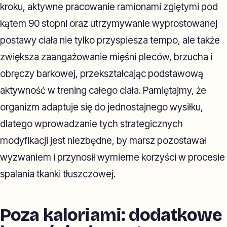
kroku, aktywne pracowanie ramionami zgiętymi pod
kątem 90 stopni oraz utrzymywanie wyprostowanej
postawy ciała nie tylko przyspiesza tempo, ale także
zwiększa zaangażowanie mięśni pleców, brzucha i
obręczy barkowej, przekształcając podstawową
aktywność w trening całego ciała. Pamiętajmy, że
organizm adaptuje się do jednostajnego wysiłku,
dlatego wprowadzanie tych strategicznych
modyfikacji jest niezbędne, by marsz pozostawał
wyzwaniem i przynosił wymierne korzyści w procesie
spalania tkanki tłuszczowej.
Poza kaloriami: dodatkowe