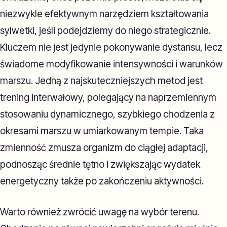
niezwykle efektywnym narzędziem kształtowania
sylwetki, jeśli podejdziemy do niego strategicznie.
Kluczem nie jest jedynie pokonywanie dystansu, lecz
świadome modyfikowanie intensywności i warunków
marszu. Jedną z najskuteczniejszych metod jest
trening interwałowy, polegający na naprzemiennym
stosowaniu dynamicznego, szybkiego chodzenia z
okresami marszu w umiarkowanym tempie. Taka
zmienność zmusza organizm do ciągłej adaptacji,
podnosząc średnie tętno i zwiększając wydatek
energetyczny także po zakończeniu aktywności.
Warto również zwrócić uwagę na wybór terenu.