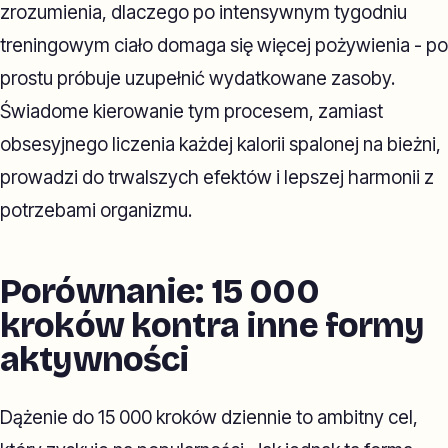
zrozumienia, dlaczego po intensywnym tygodniu
treningowym ciało domaga się więcej pożywienia - po
prostu próbuje uzupełnić wydatkowane zasoby.
Świadome kierowanie tym procesem, zamiast
obsesyjnego liczenia każdej kalorii spalonej na bieżni,
prowadzi do trwalszych efektów i lepszej harmonii z
potrzebami organizmu.
Porównanie: 15 000
kroków kontra inne formy
aktywności
Dążenie do 15 000 kroków dziennie to ambitny cel,