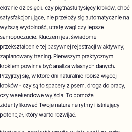
ekranie dziesięciu czy piętnastu tysięcy kroków, choć
satysfakcjonujące, nie przełoży się automatycznie na
wyższą wydolność, utratę wagi czy lepsze
samopoczucie. Kluczem jest świadome
przekształcenie tej pasywnej rejestracji w aktywny,
zaplanowany trening. Pierwszym praktycznym
krokiem powinna być analiza własnych danych.
Przyjrzyj się, w które dni naturalnie robisz więcej
kroków - czy są to spacery z psem, droga do pracy,
czy weekendowe wyjścia. To pomoże
zidentyfikować Twoje naturalne rytmy i istniejący
potencjał, który warto rozwijać.