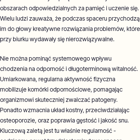
obszarach odpowiedzialnych za pamięć i uczenie się.
Wielu ludzi zauważa, że podczas spaceru przychodzą
im do głowy kreatywne rozwiązania problemów, które
przy biurku wydawały się nierozwiązywalne.
Nie można pominąć systemowego wpływu
chodzenia na odporność i długoterminową witalność.
Umiarkowana, regularna aktywność fizyczna
mobilizuje komórki odpornościowe, pomagając
organizmowi skuteczniej zwalczać patogeny.
Ponadto wzmacnia układ kostny, przeciwdziałając
osteoporozie, oraz poprawia gęstość i jakość snu.
Kluczową zaletą jest tu właśnie regularność -