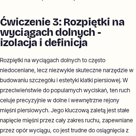
Ćwiczenie 3: Rozpiętki na
wyciągach dolnych -
izolacja i definicja
Rozpiętki na wyciągach dolnych to często
niedoceniane, lecz niezwykle skuteczne narzędzie w
budowaniu szczegółu i estetyki klatki piersiowej. W
przeciwieństwie do popularnych wyciskań, ten ruch
celuje precyzyjnie w dolne i wewnętrzne rejony
mięśni piersiowych. Jego kluczową zaletą jest stałe
napięcie mięśni przez cały zakres ruchu, zapewniane
przez opór wyciągu, co jest trudne do osiągnięcia z