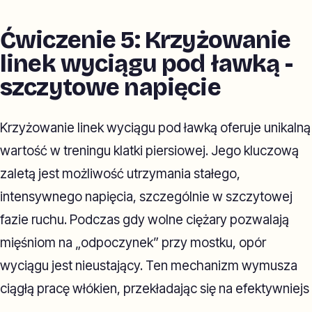
Ćwiczenie 5: Krzyżowanie
linek wyciągu pod ławką -
szczytowe napięcie
Krzyżowanie linek wyciągu pod ławką oferuje unikalną
wartość w treningu klatki piersiowej. Jego kluczową
zaletą jest możliwość utrzymania stałego,
intensywnego napięcia, szczególnie w szczytowej
fazie ruchu. Podczas gdy wolne ciężary pozwalają
mięśniom na „odpoczynek” przy mostku, opór
wyciągu jest nieustający. Ten mechanizm wymusza
ciągłą pracę włókien, przekładając się na efektywniejs