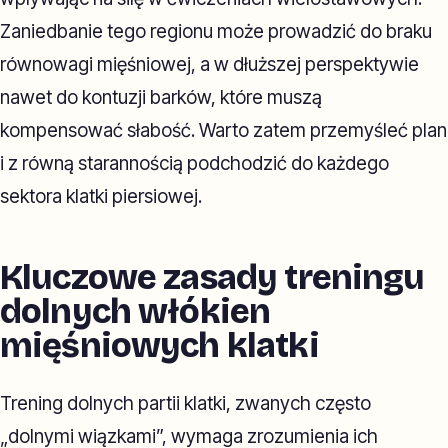
Zaniedbanie tego regionu może prowadzić do braku
równowagi mięśniowej, a w dłuższej perspektywie
nawet do kontuzji barków, które muszą
kompensować słabość. Warto zatem przemyśleć plan
i z równą starannością podchodzić do każdego
sektora klatki piersiowej.
Kluczowe zasady treningu
dolnych włókien
mięśniowych klatki
Trening dolnych partii klatki, zwanych często
„dolnymi wiązkami”, wymaga zrozumienia ich