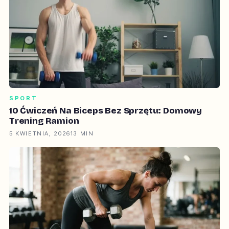
SPORT
10 Ćwiczeń Na Biceps Bez Sprzętu: Domowy
Trening Ramion
5 KWIETNIA, 2026
13 MIN