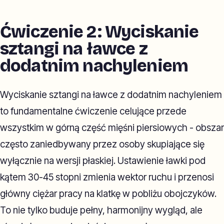
Ćwiczenie 2: Wyciskanie
sztangi na ławce z
dodatnim nachyleniem
Wyciskanie sztangi na ławce z dodatnim nachyleniem
to fundamentalne ćwiczenie celujące przede
wszystkim w górną część mięśni piersiowych - obszar
często zaniedbywany przez osoby skupiające się
wyłącznie na wersji płaskiej. Ustawienie ławki pod
kątem 30-45 stopni zmienia wektor ruchu i przenosi
główny ciężar pracy na klatkę w pobliżu obojczyków.
To nie tylko buduje pełny, harmonijny wygląd, ale