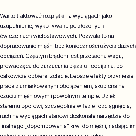
Warto traktować rozpiętki na wyciągach jako
uzupełnienie, wykonywane po złożonych
ćwiczeniach wielostawowych. Pozwala to na
dopracowanie mięśni bez konieczności użycia dużych
obciążeń. Częstym błędem jest przesadna waga,
prowadząca do zarzucania ciężaru i odbijania, co
całkowicie odbiera izolację. Lepsze efekty przyniesie
praca z umiarkowanym obciążeniem, skupiona na
czuciu mięśniowym i powolnym tempie. Dzięki
stałemu oporowi, szczególnie w fazie rozciągnięcia,
ruch na wyciągach stanowi doskonałe narzędzie do
finalnego „dopompowania” krwi do mięśni, nadając im