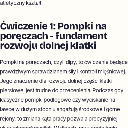
atletyczny kształt.
Ćwiczenie 1: Pompki na
poręczach - fundament
rozwoju dolnej klatki
Pompki na poręczach, czyli dipy, to ćwiczenie będące
prawdziwym sprawdzianem siły i kontroli mięśniowej.
Jego znaczenie dla rozwoju dolnej części klatki
piersiowej jest trudne do przecenienia. Podczas gdy
klasyczne pompki podłogowe czy wyciskanie na
ławce w dużym stopniu angażują środkowe i górne
rejony, to zmiana kąta pracy pozwala precyzyjniej