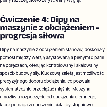
pełny i szczegółowo zarysowany wygląd.
Ćwiczenie 4: Dipy na
maszynie z obciążeniem -
progresja siłowa
Dipy na maszynie z obciążeniem stanowią doskonały
pomost między wersją asystowaną a pełnymi dipami
na poręczach, oferując kontrolowany i skalowalny
sposób budowy siły. Kluczową zaletą jest możliwość
precyzyjnego doboru obciążenia, co pozwala
systematycznie przeciążać mięśnie. Maszyna
umożliwia rozpoczęcie od obciążenia ujemnego,
które pomaga w unoszeniu ciała, by stopniowo