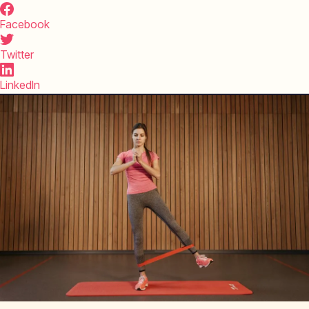
Facebook
Twitter
LinkedIn