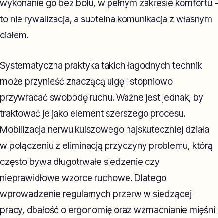
wykonanie go bez bólu, w pełnym zakresie komfortu -
to nie rywalizacja, a subtelna komunikacja z własnym
ciałem.
Systematyczna praktyka takich łagodnych technik
może przynieść znaczącą ulgę i stopniowo
przywracać swobodę ruchu. Ważne jest jednak, by
traktować je jako element szerszego procesu.
Mobilizacja nerwu kulszowego najskuteczniej działa
w połączeniu z eliminacją przyczyny problemu, którą
często bywa długotrwałe siedzenie czy
nieprawidłowe wzorce ruchowe. Dlatego
wprowadzenie regularnych przerw w siedzącej
pracy, dbałość o ergonomię oraz wzmacnianie mięśni