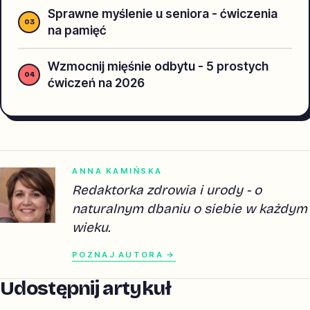
Sprawne myślenie u seniora - ćwiczenia
na pamięć
Wzmocnij mięśnie odbytu - 5 prostych
ćwiczeń na 2026
ANNA KAMIŃSKA
Redaktorka zdrowia i urody - o
naturalnym dbaniu o siebie w każdym
wieku.
POZNAJ AUTORA →
Udostępnij artykuł