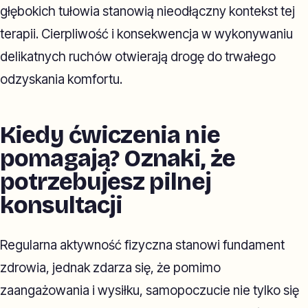
głębokich tułowia stanowią nieodłączny kontekst tej
terapii. Cierpliwość i konsekwencja w wykonywaniu
delikatnych ruchów otwierają drogę do trwałego
odzyskania komfortu.
Kiedy ćwiczenia nie
pomagają? Oznaki, że
potrzebujesz pilnej
konsultacji
Regularna aktywność fizyczna stanowi fundament
zdrowia, jednak zdarza się, że pomimo
zaangażowania i wysiłku, samopoczucie nie tylko się