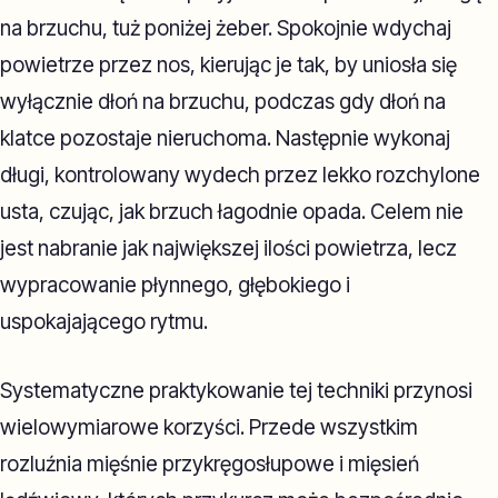
na brzuchu, tuż poniżej żeber. Spokojnie wdychaj
powietrze przez nos, kierując je tak, by uniosła się
wyłącznie dłoń na brzuchu, podczas gdy dłoń na
klatce pozostaje nieruchoma. Następnie wykonaj
długi, kontrolowany wydech przez lekko rozchylone
usta, czując, jak brzuch łagodnie opada. Celem nie
jest nabranie jak największej ilości powietrza, lecz
wypracowanie płynnego, głębokiego i
uspokajającego rytmu.
Systematyczne praktykowanie tej techniki przynosi
wielowymiarowe korzyści. Przede wszystkim
rozluźnia mięśnie przykręgosłupowe i mięsień