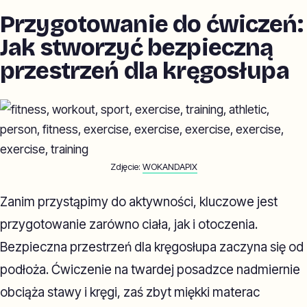
Przygotowanie do ćwiczeń:
Jak stworzyć bezpieczną
przestrzeń dla kręgosłupa
Zdjęcie:
WOKANDAPIX
Zanim przystąpimy do aktywności, kluczowe jest
przygotowanie zarówno ciała, jak i otoczenia.
Bezpieczna przestrzeń dla kręgosłupa zaczyna się od
podłoża. Ćwiczenie na twardej posadzce nadmiernie
obciąża stawy i kręgi, zaś zbyt miękki materac