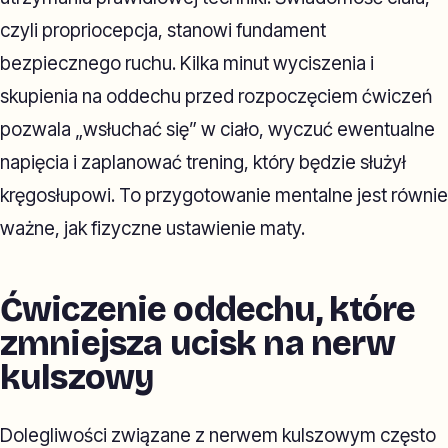
czyli propriocepcja, stanowi fundament
bezpiecznego ruchu. Kilka minut wyciszenia i
skupienia na oddechu przed rozpoczęciem ćwiczeń
pozwala „wsłuchać się” w ciało, wyczuć ewentualne
napięcia i zaplanować trening, który będzie służył
kręgosłupowi. To przygotowanie mentalne jest równie
ważne, jak fizyczne ustawienie maty.
Ćwiczenie oddechu, które
zmniejsza ucisk na nerw
kulszowy
Dolegliwości związane z nerwem kulszowym często