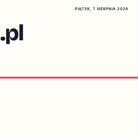
PIĄTEK, 7 SIERPNIA 2026
pl