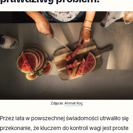
Zdjęcie:
Ahmet Koç
Przez lata w powszechnej świadomości utrwaliło się
przekonanie, że kluczem do kontroli wagi jest proste