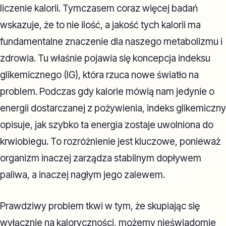
liczenie kalorii. Tymczasem coraz więcej badań
wskazuje, że to nie ilość, a jakość tych kalorii ma
fundamentalne znaczenie dla naszego metabolizmu i
zdrowia. Tu właśnie pojawia się koncepcja indeksu
glikemicznego (IG), która rzuca nowe światło na
problem. Podczas gdy kalorie mówią nam jedynie o
energii dostarczanej z pożywienia, indeks glikemiczny
opisuje, jak szybko ta energia zostaje uwolniona do
krwiobiegu. To rozróżnienie jest kluczowe, ponieważ
organizm inaczej zarządza stabilnym dopływem
paliwa, a inaczej nagłym jego zalewem.
Prawdziwy problem tkwi w tym, że skupiając się
wyłącznie na kaloryczności, możemy nieświadomie