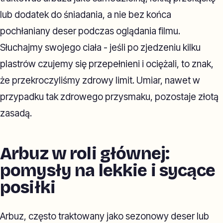
lub dodatek do śniadania, a nie bez końca
pochłaniany deser podczas oglądania filmu.
Słuchajmy swojego ciała - jeśli po zjedzeniu kilku
plastrów czujemy się przepełnieni i ociężali, to znak,
że przekroczyliśmy zdrowy limit. Umiar, nawet w
przypadku tak zdrowego przysmaku, pozostaje złotą
zasadą.
Arbuz w roli głównej:
pomysły na lekkie i sycące
posiłki
Arbuz, często traktowany jako sezonowy deser lub