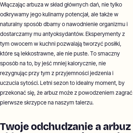
Włączając arbuza w skład głównych dań, nie tylko
odkrywamy jego kulinarny potencjał, ale także w
naturalny sposób dbamy o nawodnienie organizmu i
dostarczamy mu antyoksydantów. Eksperymenty z
tym owocem w kuchni pozwalają tworzyć posiłki,
które są lekkostrawne, ale nie puste. To smaczny
sposób na to, by jeść mniej kalorycznie, nie
rezygnując przy tym z przyjemności jedzenia i
uczucia sytości. Letni sezon to idealny moment, by
przekonać się, że arbuz może z powodzeniem zagrać
pierwsze skrzypce na naszym talerzu.
Twoje odchudzanie a arbuz