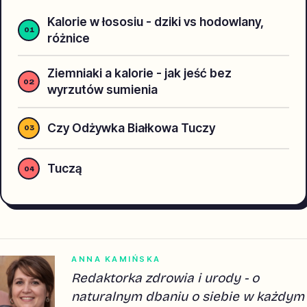
Kalorie w łososiu - dziki vs hodowlany,
różnice
Ziemniaki a kalorie - jak jeść bez
wyrzutów sumienia
Czy Odżywka Białkowa Tuczy
Tuczą
ANNA KAMIŃSKA
Redaktorka zdrowia i urody - o
naturalnym dbaniu o siebie w każdym