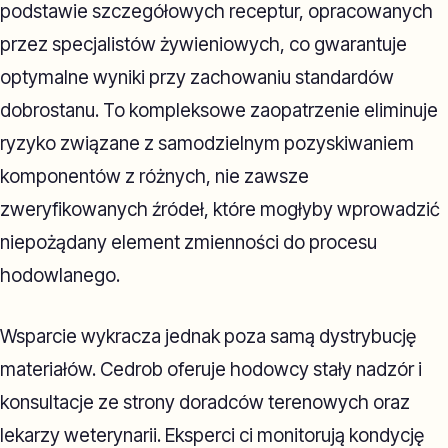
podstawie szczegółowych receptur, opracowanych
przez specjalistów żywieniowych, co gwarantuje
optymalne wyniki przy zachowaniu standardów
dobrostanu. To kompleksowe zaopatrzenie eliminuje
ryzyko związane z samodzielnym pozyskiwaniem
komponentów z różnych, nie zawsze
zweryfikowanych źródeł, które mogłyby wprowadzić
niepożądany element zmienności do procesu
hodowlanego.
Wsparcie wykracza jednak poza samą dystrybucję
materiałów. Cedrob oferuje hodowcy stały nadzór i
konsultacje ze strony doradców terenowych oraz
lekarzy weterynarii. Eksperci ci monitorują kondycję