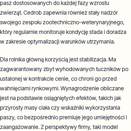
pasz dostosowanych do każdej fazy wzrostu
zwierząt. Cedrob zapewnia również stały nadzór
swojego zespołu zootechniczno-weterynaryjnego,
który regularnie monitoruje kondycję stada i doradza
w zakresie optymalizacji warunków utrzymania.
Dla rolnika główną korzyścią jest stabilizacja. Ma
zagwarantowany zbyt wyhodowanych tuczników po
ustalonej w kontrakcie cenie, co chroni go przed
wahnięciami rynkowymi. Wynagrodzenie obliczane
jest na podstawie osiągniętych efektów, takich jak
przyrosty masy ciała czy wskaźniki wykorzystania
paszy, co bezpośrednio premiuje jego umiejętności i
zaangażowanie. Z perspektywy firmy, taki model