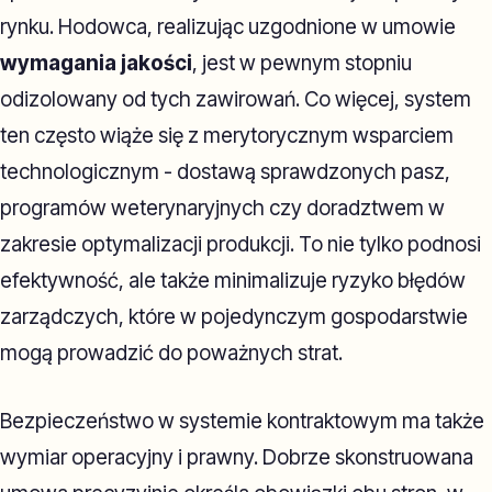
rynku. Hodowca, realizując uzgodnione w umowie
wymagania jakości
, jest w pewnym stopniu
odizolowany od tych zawirowań. Co więcej, system
ten często wiąże się z merytorycznym wsparciem
technologicznym - dostawą sprawdzonych pasz,
programów weterynaryjnych czy doradztwem w
zakresie optymalizacji produkcji. To nie tylko podnosi
efektywność, ale także minimalizuje ryzyko błędów
zarządczych, które w pojedynczym gospodarstwie
mogą prowadzić do poważnych strat.
Bezpieczeństwo w systemie kontraktowym ma także
wymiar operacyjny i prawny. Dobrze skonstruowana