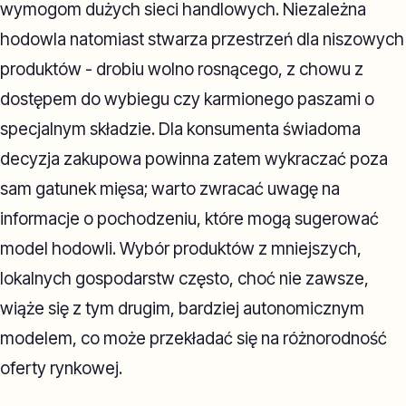
wymogom dużych sieci handlowych. Niezależna
hodowla natomiast stwarza przestrzeń dla niszowych
produktów - drobiu wolno rosnącego, z chowu z
dostępem do wybiegu czy karmionego paszami o
specjalnym składzie. Dla konsumenta świadoma
decyzja zakupowa powinna zatem wykraczać poza
sam gatunek mięsa; warto zwracać uwagę na
informacje o pochodzeniu, które mogą sugerować
model hodowli. Wybór produktów z mniejszych,
lokalnych gospodarstw często, choć nie zawsze,
wiąże się z tym drugim, bardziej autonomicznym
modelem, co może przekładać się na różnorodność
oferty rynkowej.