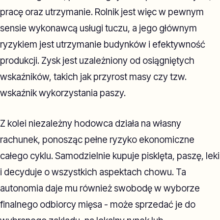
pracę oraz utrzymanie. Rolnik jest więc w pewnym
sensie wykonawcą usługi tuczu, a jego głównym
ryzykiem jest utrzymanie budynków i efektywność
produkcji. Zysk jest uzależniony od osiągniętych
wskaźników, takich jak przyrost masy czy tzw.
wskaźnik wykorzystania paszy.
Z kolei niezależny hodowca działa na własny
rachunek, ponosząc pełne ryzyko ekonomiczne
całego cyklu. Samodzielnie kupuje pisklęta, paszę, leki
i decyduje o wszystkich aspektach chowu. Ta
autonomia daje mu również swobodę w wyborze
finalnego odbiorcy mięsa - może sprzedać je do