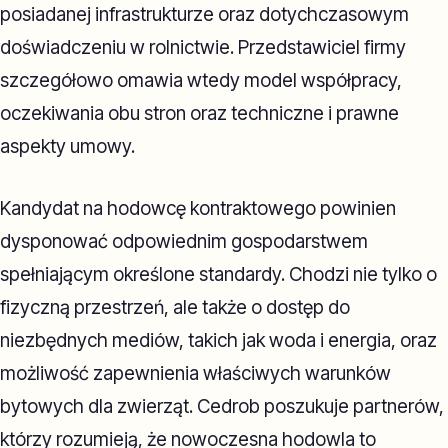
posiadanej infrastrukturze oraz dotychczasowym
doświadczeniu w rolnictwie. Przedstawiciel firmy
szczegółowo omawia wtedy model współpracy,
oczekiwania obu stron oraz techniczne i prawne
aspekty umowy.
Kandydat na hodowcę kontraktowego powinien
dysponować odpowiednim gospodarstwem
spełniającym określone standardy. Chodzi nie tylko o
fizyczną przestrzeń, ale także o dostęp do
niezbędnych mediów, takich jak woda i energia, oraz
możliwość zapewnienia właściwych warunków
bytowych dla zwierząt. Cedrob poszukuje partnerów,
którzy rozumieją, że nowoczesna hodowla to