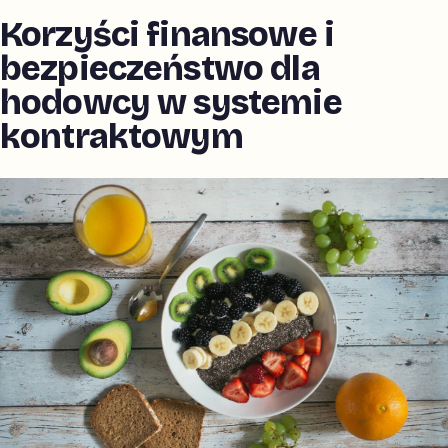
Korzyści finansowe i
bezpieczeństwo dla
hodowcy w systemie
kontraktowym