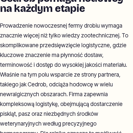
na każdym etapie
Prowadzenie nowoczesnej fermy drobiu wymaga
znacznie więcej niż tylko wiedzy zootechnicznej. To
skomplikowane przedsięwzięcie logistyczne, gdzie
kluczowe znaczenie ma płynność dostaw,
terminowość i dostęp do wysokiej jakości materiału.
Właśnie na tym polu wsparcie ze strony partnera,
takiego jak Cedrob, odciąża hodowcę w wielu
newralgicznych obszarach. Firma zapewnia
kompleksową logistykę, obejmującą dostarczenie
piskląt, pasz oraz niezbędnych środków
weterynaryjnych według precyzyjnego