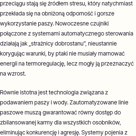
przeciągu stają się źródłem stresu, który natychmiast
przekłada się na obniżoną odporność i gorsze
wykorzystanie paszy. Nowoczesne czujniki
połączone z systemami automatycznego sterowania
działają jak „strażnicy dobrostanu”, nieustannie
korygując warunki, by ptaki nie musiały marnować
energii na termoregulację, lecz mogły ją przeznaczyć
na wzrost.
Równie istotna jest technologia związana z
podawaniem paszy i wody. Zautomatyzowane linie
paszowe muszą gwarantować równy dostęp do
zbilansowanej karmy dla wszystkich osobników,
eliminując konkurencję i agresję. Systemy pojenia z