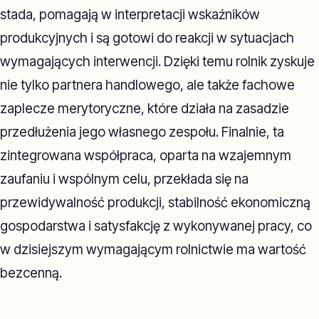
stada, pomagają w interpretacji wskaźników
produkcyjnych i są gotowi do reakcji w sytuacjach
wymagających interwencji. Dzięki temu rolnik zyskuje
nie tylko partnera handlowego, ale także fachowe
zaplecze merytoryczne, które działa na zasadzie
przedłużenia jego własnego zespołu. Finalnie, ta
zintegrowana współpraca, oparta na wzajemnym
zaufaniu i wspólnym celu, przekłada się na
przewidywalność produkcji, stabilność ekonomiczną
gospodarstwa i satysfakcję z wykonywanej pracy, co
w dzisiejszym wymagającym rolnictwie ma wartość
bezcenną.