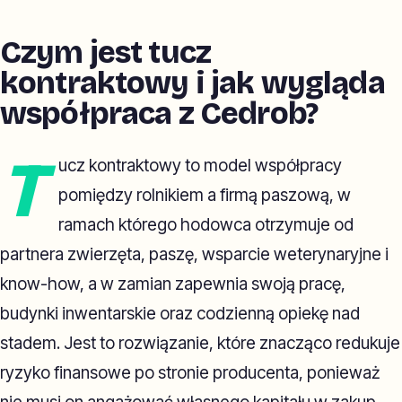
Czym jest tucz
kontraktowy i jak wygląda
współpraca z Cedrob?
T
ucz kontraktowy to model współpracy
pomiędzy rolnikiem a firmą paszową, w
ramach którego hodowca otrzymuje od
partnera zwierzęta, paszę, wsparcie weterynaryjne i
know-how, a w zamian zapewnia swoją pracę,
budynki inwentarskie oraz codzienną opiekę nad
stadem. Jest to rozwiązanie, które znacząco redukuje
ryzyko finansowe po stronie producenta, ponieważ