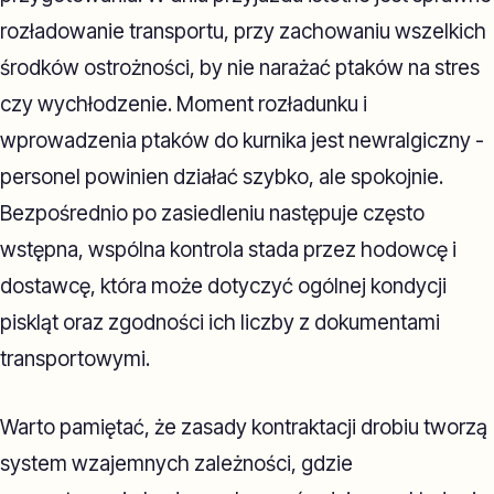
rozładowanie transportu, przy zachowaniu wszelkich
środków ostrożności, by nie narażać ptaków na stres
czy wychłodzenie. Moment rozładunku i
wprowadzenia ptaków do kurnika jest newralgiczny -
personel powinien działać szybko, ale spokojnie.
Bezpośrednio po zasiedleniu następuje często
wstępna, wspólna kontrola stada przez hodowcę i
dostawcę, która może dotyczyć ogólnej kondycji
piskląt oraz zgodności ich liczby z dokumentami
transportowymi.
Warto pamiętać, że zasady kontraktacji drobiu tworzą
system wzajemnych zależności, gdzie