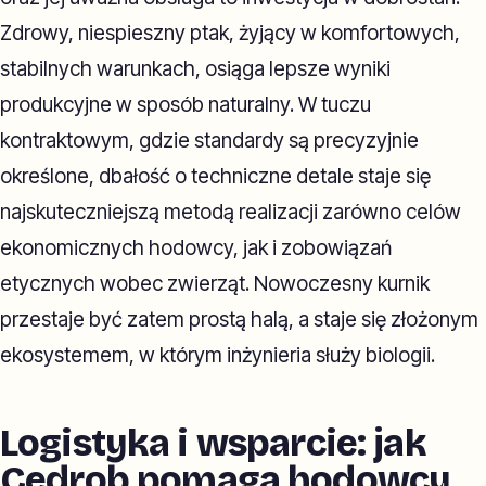
Zdrowy, niespieszny ptak, żyjący w komfortowych,
stabilnych warunkach, osiąga lepsze wyniki
produkcyjne w sposób naturalny. W tuczu
kontraktowym, gdzie standardy są precyzyjnie
określone, dbałość o techniczne detale staje się
najskuteczniejszą metodą realizacji zarówno celów
ekonomicznych hodowcy, jak i zobowiązań
etycznych wobec zwierząt. Nowoczesny kurnik
przestaje być zatem prostą halą, a staje się złożonym
ekosystemem, w którym inżynieria służy biologii.
Logistyka i wsparcie: jak
Cedrob pomaga hodowcy