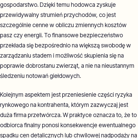
gospodarstwo. Dzięki temu hodowca zyskuje
przewidywalny strumień przychodów, co jest
szczególnie cenne w obliczu zmiennych kosztów
pasz czy energii. To finansowe bezpieczeństwo
przekłada się bezpośrednio na większą swobodę w
zarządzaniu stadem i możliwość skupienia się na
poprawie dobrostanu zwierząt, a nie na nieustannym
śledzeniu notowań giełdowych.
Kolejnym aspektem jest przeniesienie części ryzyka
rynkowego na kontrahenta, którym zazwyczaj jest
duża firma przetwórcza. W praktyce oznacza to, że to
odbiorca finalny ponosi konsekwencje ewentualnego
spadku cen detalicznych lub chwilowej nadpodaży na