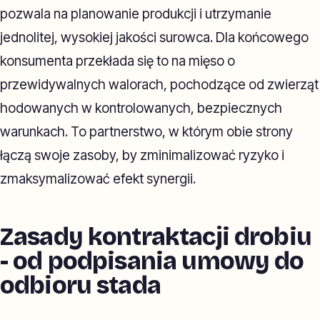
pozwala na planowanie produkcji i utrzymanie
jednolitej, wysokiej jakości surowca. Dla końcowego
konsumenta przekłada się to na mięso o
przewidywalnych walorach, pochodzące od zwierząt
hodowanych w kontrolowanych, bezpiecznych
warunkach. To partnerstwo, w którym obie strony
łączą swoje zasoby, by zminimalizować ryzyko i
zmaksymalizować efekt synergii.
Zasady kontraktacji drobiu
- od podpisania umowy do
odbioru stada