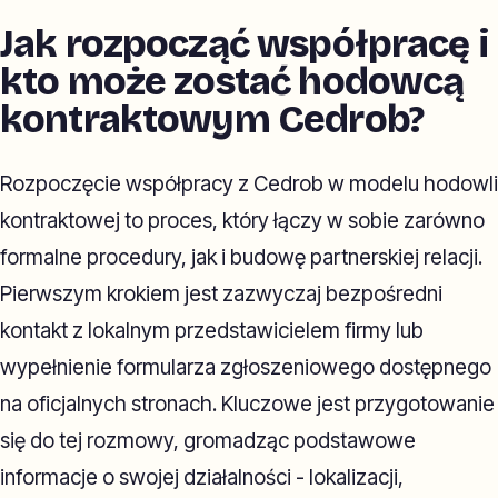
Jak rozpocząć współpracę i
kto może zostać hodowcą
kontraktowym Cedrob?
Rozpoczęcie współpracy z Cedrob w modelu hodowli
kontraktowej to proces, który łączy w sobie zarówno
formalne procedury, jak i budowę partnerskiej relacji.
Pierwszym krokiem jest zazwyczaj bezpośredni
kontakt z lokalnym przedstawicielem firmy lub
wypełnienie formularza zgłoszeniowego dostępnego
na oficjalnych stronach. Kluczowe jest przygotowanie
się do tej rozmowy, gromadząc podstawowe
informacje o swojej działalności - lokalizacji,