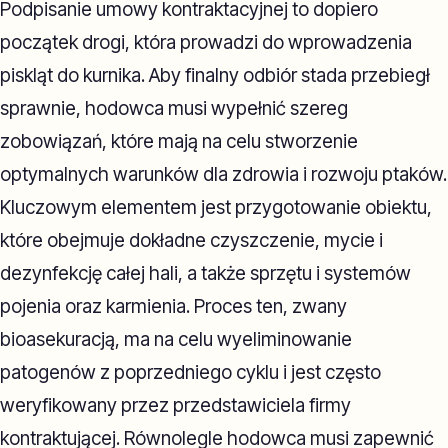
Podpisanie umowy kontraktacyjnej to dopiero
początek drogi, która prowadzi do wprowadzenia
piskląt do kurnika. Aby finalny odbiór stada przebiegł
sprawnie, hodowca musi wypełnić szereg
zobowiązań, które mają na celu stworzenie
optymalnych warunków dla zdrowia i rozwoju ptaków.
Kluczowym elementem jest przygotowanie obiektu,
które obejmuje dokładne czyszczenie, mycie i
dezynfekcję całej hali, a także sprzętu i systemów
pojenia oraz karmienia. Proces ten, zwany
bioasekuracją, ma na celu wyeliminowanie
patogenów z poprzedniego cyklu i jest często
weryfikowany przez przedstawiciela firmy
kontraktującej. Równolegle hodowca musi zapewnić