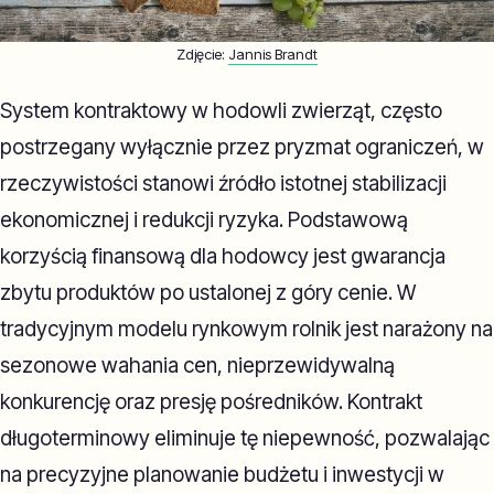
Zdjęcie:
Jannis Brandt
System kontraktowy w hodowli zwierząt, często
postrzegany wyłącznie przez pryzmat ograniczeń, w
rzeczywistości stanowi źródło istotnej stabilizacji
ekonomicznej i redukcji ryzyka. Podstawową
korzyścią finansową dla hodowcy jest gwarancja
zbytu produktów po ustalonej z góry cenie. W
tradycyjnym modelu rynkowym rolnik jest narażony na
sezonowe wahania cen, nieprzewidywalną
konkurencję oraz presję pośredników. Kontrakt
długoterminowy eliminuje tę niepewność, pozwalając
na precyzyjne planowanie budżetu i inwestycji w