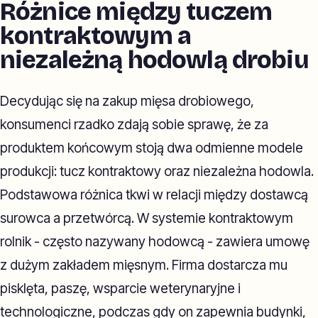
Różnice między tuczem
kontraktowym a
niezależną hodowlą drobiu
Decydując się na zakup mięsa drobiowego,
konsumenci rzadko zdają sobie sprawę, że za
produktem końcowym stoją dwa odmienne modele
produkcji: tucz kontraktowy oraz niezależna hodowla.
Podstawowa różnica tkwi w relacji między dostawcą
surowca a przetwórcą. W systemie kontraktowym
rolnik - często nazywany hodowcą - zawiera umowę
z dużym zakładem mięsnym. Firma dostarcza mu
pisklęta, paszę, wsparcie weterynaryjne i
technologiczne, podczas gdy on zapewnia budynki,