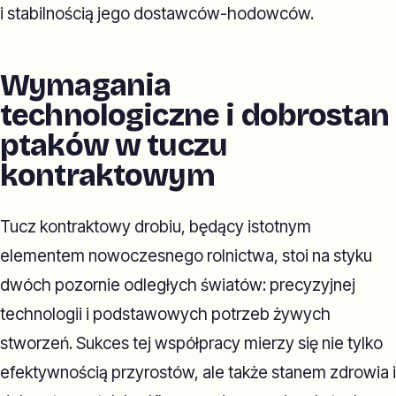
i stabilnością jego dostawców-hodowców.
Wymagania
technologiczne i dobrostan
ptaków w tuczu
kontraktowym
Tucz kontraktowy drobiu, będący istotnym
elementem nowoczesnego rolnictwa, stoi na styku
dwóch pozornie odległych światów: precyzyjnej
technologii i podstawowych potrzeb żywych
stworzeń. Sukces tej współpracy mierzy się nie tylko
efektywnością przyrostów, ale także stanem zdrowia i