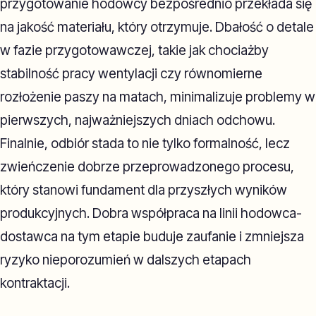
przygotowanie hodowcy bezpośrednio przekłada się
na jakość materiału, który otrzymuje. Dbałość o detale
w fazie przygotowawczej, takie jak chociażby
stabilność pracy wentylacji czy równomierne
rozłożenie paszy na matach, minimalizuje problemy w
pierwszych, najważniejszych dniach odchowu.
Finalnie, odbiór stada to nie tylko formalność, lecz
zwieńczenie dobrze przeprowadzonego procesu,
który stanowi fundament dla przyszłych wyników
produkcyjnych. Dobra współpraca na linii hodowca-
dostawca na tym etapie buduje zaufanie i zmniejsza
ryzyko nieporozumień w dalszych etapach
kontraktacji.