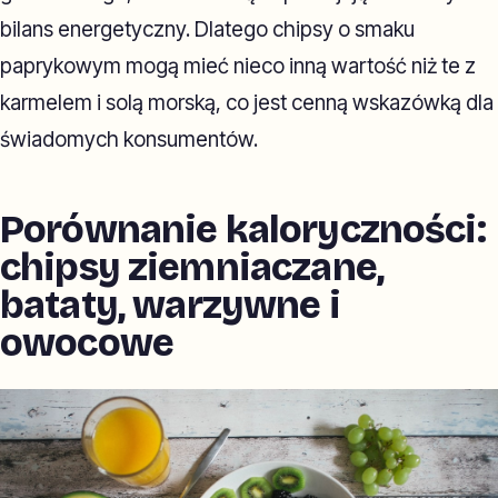
bilans energetyczny. Dlatego chipsy o smaku
paprykowym mogą mieć nieco inną wartość niż te z
karmelem i solą morską, co jest cenną wskazówką dla
świadomych konsumentów.
Porównanie kaloryczności:
chipsy ziemniaczane,
bataty, warzywne i
owocowe