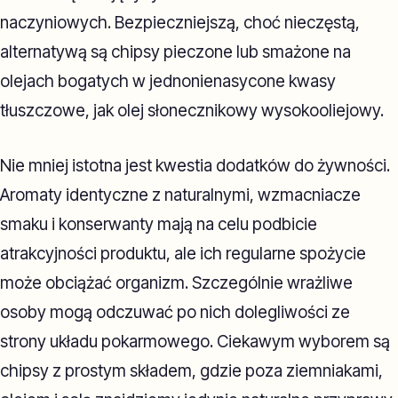
naczyniowych. Bezpieczniejszą, choć nieczęstą,
alternatywą są chipsy pieczone lub smażone na
olejach bogatych w jednonienasycone kwasy
tłuszczowe, jak olej słonecznikowy wysokooliejowy.
Nie mniej istotna jest kwestia dodatków do żywności.
Aromaty identyczne z naturalnymi, wzmacniacze
smaku i konserwanty mają na celu podbicie
atrakcyjności produktu, ale ich regularne spożycie
może obciążać organizm. Szczególnie wrażliwe
osoby mogą odczuwać po nich dolegliwości ze
strony układu pokarmowego. Ciekawym wyborem są
chipsy z prostym składem, gdzie poza ziemniakami,