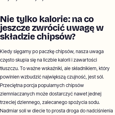
Nie tylko kalorie: na co
jeszcze zwrócić uwagę w
składzie chipsów?
Kiedy sięgamy po paczkę chipsów, nasza uwaga
często skupia się na liczbie kalorii i zawartości
tłuszczu. To ważne wskaźniki, ale składnikiem, który
powinien wzbudzić największą czujność, jest sól.
Przeciętna porcja popularnych chipsów
ziemniaczanych może dostarczyć nawet jednej
trzeciej dziennego, zalecanego spożycia sodu.
Nadmiar soli w diecie to prosta droga do nadciśnienia