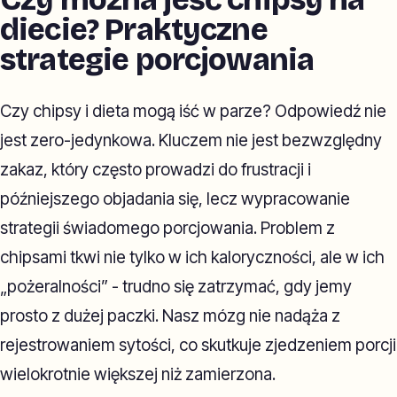
diecie? Praktyczne
strategie porcjowania
Czy chipsy i dieta mogą iść w parze? Odpowiedź nie
jest zero-jedynkowa. Kluczem nie jest bezwzględny
zakaz, który często prowadzi do frustracji i
późniejszego objadania się, lecz wypracowanie
strategii świadomego porcjowania. Problem z
chipsami tkwi nie tylko w ich kaloryczności, ale w ich
„pożeralności” - trudno się zatrzymać, gdy jemy
prosto z dużej paczki. Nasz mózg nie nadąża z
rejestrowaniem sytości, co skutkuje zjedzeniem porcji
wielokrotnie większej niż zamierzona.