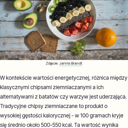
Zdjęcie:
Jannis Brandt
W kontekście wartości energetycznej, różnica między
klasycznymi chipsami ziemniaczanymi a ich
alternatywami z batatów czy warzyw jest uderzająca.
Tradycyjne chipsy ziemniaczane to produkt o
wysokiej gęstości kalorycznej - w 100 gramach kryje
się średnio około 500-550 kcal. Ta wartość wynika