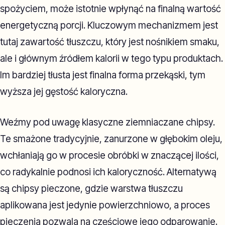
spożyciem, może istotnie wpłynąć na finalną wartość
energetyczną porcji. Kluczowym mechanizmem jest
tutaj zawartość tłuszczu, który jest nośnikiem smaku,
ale i głównym źródłem kalorii w tego typu produktach.
Im bardziej tłusta jest finalna forma przekąski, tym
wyższa jej gęstość kaloryczna.
Weźmy pod uwagę klasyczne ziemniaczane chipsy.
Te smażone tradycyjnie, zanurzone w głębokim oleju,
wchłaniają go w procesie obróbki w znaczącej ilości,
co radykalnie podnosi ich kaloryczność. Alternatywą
są chipsy pieczone, gdzie warstwa tłuszczu
aplikowana jest jedynie powierzchniowo, a proces
pieczenia pozwala na częściowe jego odparowanie.