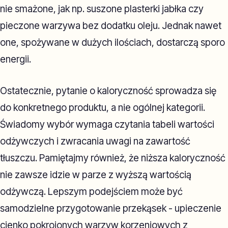
nie smażone, jak np. suszone plasterki jabłka czy
pieczone warzywa bez dodatku oleju. Jednak nawet
one, spożywane w dużych ilościach, dostarczą sporo
energii.
Ostatecznie, pytanie o kaloryczność sprowadza się
do konkretnego produktu, a nie ogólnej kategorii.
Świadomy wybór wymaga czytania tabeli wartości
odżywczych i zwracania uwagi na zawartość
tłuszczu. Pamiętajmy również, że niższa kaloryczność
nie zawsze idzie w parze z wyższą wartością
odżywczą. Lepszym podejściem może być
samodzielne przygotowanie przekąsek - upieczenie
cienko pokrojonych warzyw korzeniowych z