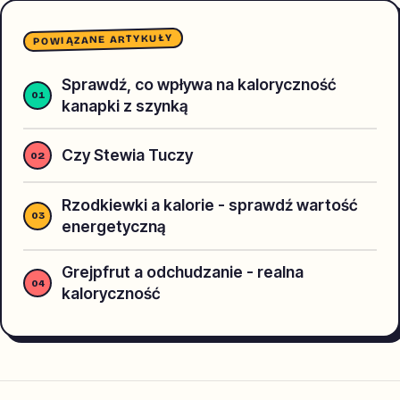
POWIĄZANE ARTYKUŁY
Sprawdź, co wpływa na kaloryczność
kanapki z szynką
Czy Stewia Tuczy
Rzodkiewki a kalorie - sprawdź wartość
energetyczną
Grejpfrut a odchudzanie - realna
kaloryczność