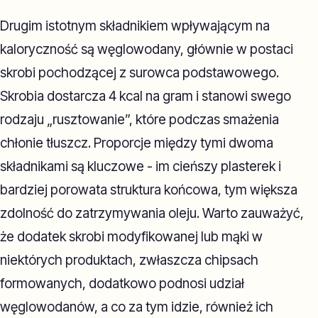
Drugim istotnym składnikiem wpływającym na
kaloryczność są węglowodany, głównie w postaci
skrobi pochodzącej z surowca podstawowego.
Skrobia dostarcza 4 kcal na gram i stanowi swego
rodzaju „rusztowanie”, które podczas smażenia
chłonie tłuszcz. Proporcje między tymi dwoma
składnikami są kluczowe - im cieńszy plasterek i
bardziej porowata struktura końcowa, tym większa
zdolność do zatrzymywania oleju. Warto zauważyć,
że dodatek skrobi modyfikowanej lub mąki w
niektórych produktach, zwłaszcza chipsach
formowanych, dodatkowo podnosi udział
węglowodanów, a co za tym idzie, również ich