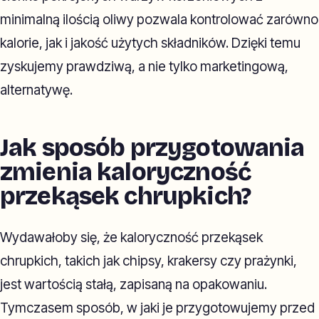
minimalną ilością oliwy pozwala kontrolować zarówno
kalorie, jak i jakość użytych składników. Dzięki temu
zyskujemy prawdziwą, a nie tylko marketingową,
alternatywę.
Jak sposób przygotowania
zmienia kaloryczność
przekąsek chrupkich?
Wydawałoby się, że kaloryczność przekąsek
chrupkich, takich jak chipsy, krakersy czy prażynki,
jest wartością stałą, zapisaną na opakowaniu.
Tymczasem sposób, w jaki je przygotowujemy przed