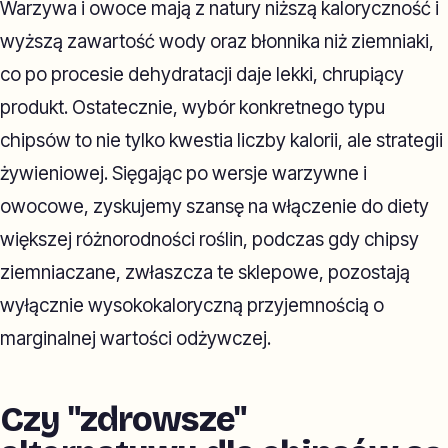
Warzywa i owoce mają z natury niższą kaloryczność i
wyższą zawartość wody oraz błonnika niż ziemniaki,
co po procesie dehydratacji daje lekki, chrupiący
produkt. Ostatecznie, wybór konkretnego typu
chipsów to nie tylko kwestia liczby kalorii, ale strategii
żywieniowej. Sięgając po wersje warzywne i
owocowe, zyskujemy szansę na włączenie do diety
większej różnorodności roślin, podczas gdy chipsy
ziemniaczane, zwłaszcza te sklepowe, pozostają
wyłącznie wysokokaloryczną przyjemnością o
marginalnej wartości odżywczej.
Czy "zdrowsze"