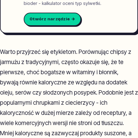
bioder - kalkulator oceni typ sylwetki.
Otwórz narzędzie →
Warto przyjrzeć się etykietom. Porównując chipsy z
jarmużu z tradycyjnymi, często okazuje się, że te
pierwsze, choć bogatsze w witaminy i błonnik,
bywają równie kaloryczne ze względu na dodatek
oleju, serów czy słodzonych posypek. Podobnie jest z
popularnymi chrupkami z ciecierzycy - ich
kaloryczność w dużej mierze zależy od receptury, a
wiele komercyjnych wersji nie stroni od tłuszczu.
Mniej kaloryczne są zazwyczaj produkty suszone, a