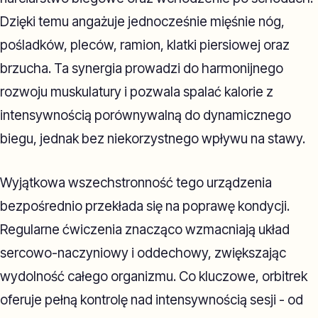
Dzięki temu angażuje jednocześnie mięśnie nóg,
pośladków, pleców, ramion, klatki piersiowej oraz
brzucha. Ta synergia prowadzi do harmonijnego
rozwoju muskulatury i pozwala spalać kalorie z
intensywnością porównywalną do dynamicznego
biegu, jednak bez niekorzystnego wpływu na stawy.
Wyjątkowa wszechstronność tego urządzenia
bezpośrednio przekłada się na poprawę kondycji.
Regularne ćwiczenia znacząco wzmacniają układ
sercowo-naczyniowy i oddechowy, zwiększając
wydolność całego organizmu. Co kluczowe, orbitrek
oferuje pełną kontrolę nad intensywnością sesji - od