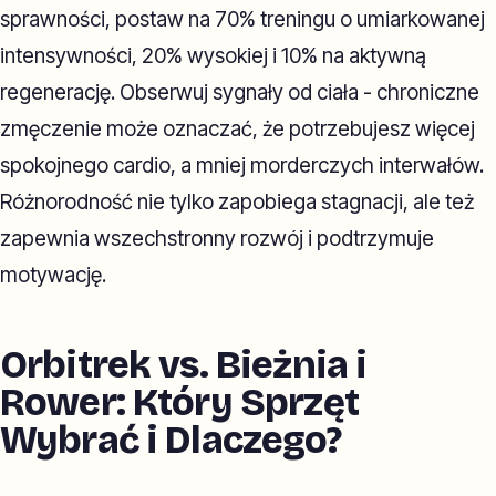
sprawności, postaw na 70% treningu o umiarkowanej
intensywności, 20% wysokiej i 10% na aktywną
regenerację. Obserwuj sygnały od ciała - chroniczne
zmęczenie może oznaczać, że potrzebujesz więcej
spokojnego cardio, a mniej morderczych interwałów.
Różnorodność nie tylko zapobiega stagnacji, ale też
zapewnia wszechstronny rozwój i podtrzymuje
motywację.
Orbitrek vs. Bieżnia i
Rower: Który Sprzęt
Wybrać i Dlaczego?