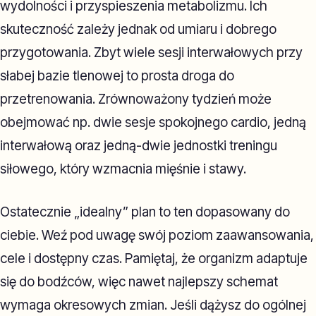
wydolności i przyspieszenia metabolizmu. Ich
skuteczność zależy jednak od umiaru i dobrego
przygotowania. Zbyt wiele sesji interwałowych przy
słabej bazie tlenowej to prosta droga do
przetrenowania. Zrównoważony tydzień może
obejmować np. dwie sesje spokojnego cardio, jedną
interwałową oraz jedną-dwie jednostki treningu
siłowego, który wzmacnia mięśnie i stawy.
Ostatecznie „idealny” plan to ten dopasowany do
ciebie. Weź pod uwagę swój poziom zaawansowania,
cele i dostępny czas. Pamiętaj, że organizm adaptuje
się do bodźców, więc nawet najlepszy schemat
wymaga okresowych zmian. Jeśli dążysz do ogólnej