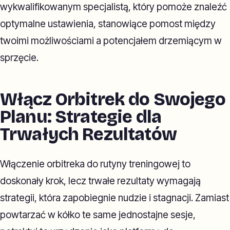
wykwalifikowanym specjalistą, który pomoże znaleźć
optymalne ustawienia, stanowiące pomost między
twoimi możliwościami a potencjałem drzemiącym w
sprzęcie.
Włącz Orbitrek do Swojego
Planu: Strategie dla
Trwałych Rezultatów
Włączenie orbitreka do rutyny treningowej to
doskonały krok, lecz trwałe rezultaty wymagają
strategii, która zapobiegnie nudzie i stagnacji. Zamiast
powtarzać w kółko te same jednostajne sesje,