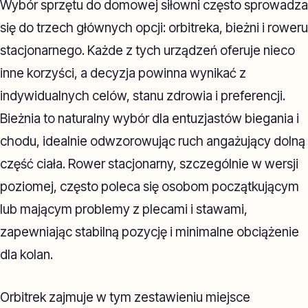
Wybór sprzętu do domowej siłowni często sprowadza
się do trzech głównych opcji: orbitreka, bieżni i roweru
stacjonarnego. Każde z tych urządzeń oferuje nieco
inne korzyści, a decyzja powinna wynikać z
indywidualnych celów, stanu zdrowia i preferencji.
Bieżnia to naturalny wybór dla entuzjastów biegania i
chodu, idealnie odwzorowując ruch angażujący dolną
część ciała. Rower stacjonarny, szczególnie w wersji
poziomej, często poleca się osobom początkującym
lub mającym problemy z plecami i stawami,
zapewniając stabilną pozycję i minimalne obciążenie
dla kolan.
Orbitrek zajmuje w tym zestawieniu miejsce