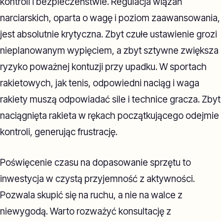
kontroli i bezpieczeństwie. Regulacja wiązań
narciarskich, oparta o wagę i poziom zaawansowania,
jest absolutnie krytyczna. Zbyt czułe ustawienie grozi
nieplanowanym wypięciem, a zbyt sztywne zwiększa
ryzyko poważnej kontuzji przy upadku. W sportach
rakietowych, jak tenis, odpowiedni naciąg i waga
rakiety muszą odpowiadać sile i technice gracza. Zbyt
naciągnięta rakieta w rękach początkującego odejmie
kontroli, generując frustrację.
Poświęcenie czasu na dopasowanie sprzętu to
inwestycja w czystą przyjemność z aktywności.
Pozwala skupić się na ruchu, a nie na walce z
niewygodą. Warto rozważyć konsultację z