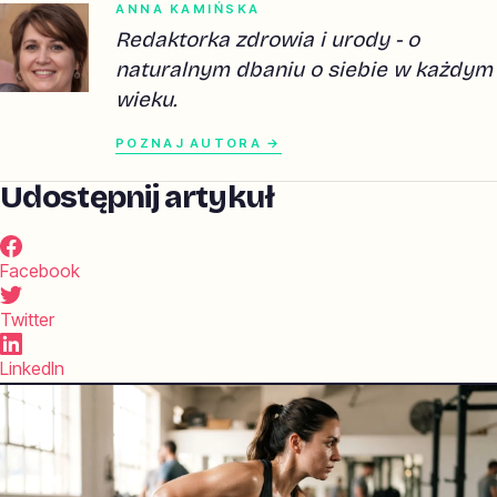
ANNA KAMIŃSKA
Redaktorka zdrowia i urody - o
naturalnym dbaniu o siebie w każdym
wieku.
POZNAJ AUTORA →
Udostępnij artykuł
Facebook
Twitter
LinkedIn