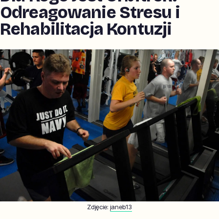
Odreagowanie Stresu i
Rehabilitacja Kontuzji
Zdjęcie:
janeb13