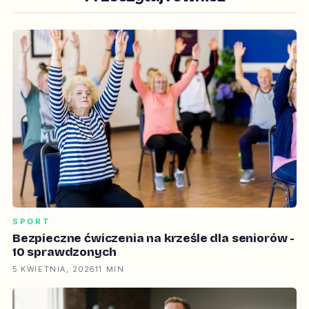
SPORT
Bezpieczne ćwiczenia na krześle dla seniorów -
10 sprawdzonych
5 KWIETNIA, 2026
11 MIN