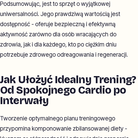
Podsumowując, jest to sprzęt o wyjątkowej
uniwersalności. Jego prawdziwą wartością jest
dostępność - oferuje bezpieczną i efektywną
aktywność zarówno dla osób wracających do
zdrowia, jak i dla każdego, kto po ciężkim dniu
potrzebuje zdrowego odreagowania i regeneracji.
Jak Ułożyć Idealny Trening?
Od Spokojnego Cardio po
Interwały
Tworzenie optymalnego planu treningowego
przypomina komponowanie zbilansowanej diety -