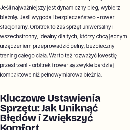
Jeśli najważniejszy jest dynamiczny bieg, wybierz
bieżnię. Jeśli wygoda i bezpieczeństwo - rower
stacjonarny. Orbitrek to zaś sprzęt uniwersalny i
wszechstronny, idealny dla tych, którzy chcą jednym
urządzeniem przeprowadzić pełny, bezpieczny
trening całego ciała. Warto też rozważyć kwestię
przestrzeni - orbitrek i rower są zwykle bardziej
kompaktowe niż pełnowymiarowa bieżnia.
Kluczowe Ustawienia
Sprzętu: Jak Uniknąć
Błędów i Zwiększyć
Komfort