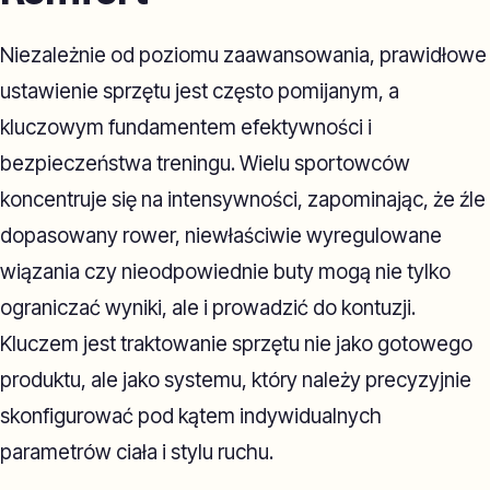
Niezależnie od poziomu zaawansowania, prawidłowe
ustawienie sprzętu jest często pomijanym, a
kluczowym fundamentem efektywności i
bezpieczeństwa treningu. Wielu sportowców
koncentruje się na intensywności, zapominając, że źle
dopasowany rower, niewłaściwie wyregulowane
wiązania czy nieodpowiednie buty mogą nie tylko
ograniczać wyniki, ale i prowadzić do kontuzji.
Kluczem jest traktowanie sprzętu nie jako gotowego
produktu, ale jako systemu, który należy precyzyjnie
skonfigurować pod kątem indywidualnych
parametrów ciała i stylu ruchu.