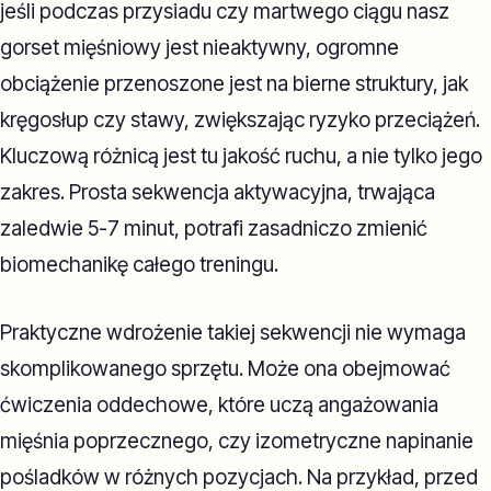
jeśli podczas przysiadu czy martwego ciągu nasz
gorset mięśniowy jest nieaktywny, ogromne
obciążenie przenoszone jest na bierne struktury, jak
kręgosłup czy stawy, zwiększając ryzyko przeciążeń.
Kluczową różnicą jest tu jakość ruchu, a nie tylko jego
zakres. Prosta sekwencja aktywacyjna, trwająca
zaledwie 5-7 minut, potrafi zasadniczo zmienić
biomechanikę całego treningu.
Praktyczne wdrożenie takiej sekwencji nie wymaga
skomplikowanego sprzętu. Może ona obejmować
ćwiczenia oddechowe, które uczą angażowania
mięśnia poprzecznego, czy izometryczne napinanie
pośladków w różnych pozycjach. Na przykład, przed