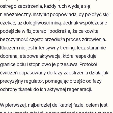
ostrego zaostrzenia, każdy ruch wydaje się
niebezpieczny. Instynkt podpowiada, by położyć się i
czekać, aż dolegliwości miną. Jednak współczesne
podejście w fizjoterapii podkreśla, że całkowita
bezczynność często przedłuża proces zdrowienia.
Kluczem nie jest intensywny trening, lecz starannie
dobrana, etapowa aktywacja, która respektuje
granice bólu i stopniowo je przesuwa. Protokół
ćwiczeń dopasowany do fazy zaostrzenia działa jak
precyzyjny regulator, pomagając przejść od fazy
ochrony tkanek do ich aktywnej regeneracji.
W pierwszej, najbardziej delikatnej fazie, celem jest