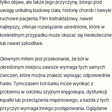
tylko objaw, ale także jego przyczynę, biorąc pod
uwagę unikalną budowę ciała, historię chorób i nawyki
ruchowe pacjenta. Film instruktażowy, nawet
najlepszy, oferuje rozwiązanie uśrednione, które w
konkretnym przypadku może okazać się nieskuteczne
lub nawet szkodliwe.
Głównym mitem jest przekonanie, że ból w
określonym miejscu zawsze wymaga tych samych
ćwiczeń, które można znaleźć wpisując odpowiednie
hasło. Tymczasem ból barku może wynikać z
problemu w odcinku szyjnym kręgosłupa, dysfunkcji
łopatki lub przeciążenia mięśniowego, a każda z tych
przyczyn wymaga innego postępowania. Oglądanie