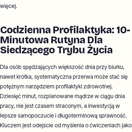
więcej.
Codzienna Profilaktyka: 10-
Minutowa Rutyna Dla
Siedzącego Trybu Życia
Dla osób spędzających większość dnia przy biurku,
nawet krótka, systematyczna przerwa może stać się
potężnym narzędziem profilaktyki zdrowotnej.
Dziesięć minut, rozplanowane mądrze w ciągu dnia
pracy, nie jest czasem straconym, a inwestycją w
lepsze samopoczucie i długoterminową sprawność.
Kluczem jest odejście od myślenia o ćwiczeniach jako