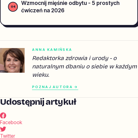
Wzmocnij mięśnie odbytu - 5 prostych
ćwiczeń na 2026
ANNA KAMIŃSKA
Redaktorka zdrowia i urody - o
naturalnym dbaniu o siebie w każdym
wieku.
POZNAJ AUTORA →
Udostępnij artykuł
Facebook
Twitter