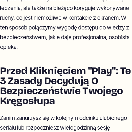
leczenia, ale także na bieżąco koryguje wykonywane
ruchy, co jest niemożliwe w kontakcie z ekranem. W
ten sposób połączymy wygodę dostępu do wiedzy z
bezpieczeństwem, jakie daje profesjonalna, osobista
opieka.
Przed Kliknięciem "Play": Te
3 Zasady Decydują O
Bezpieczeństwie Twojego
Kręgosłupa
Zanim zanurzysz się w kolejnym odcinku ulubionego
serialu lub rozpoczniesz wielogodzinną sesję