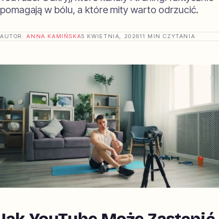
pomagają w bólu, a które mity warto odrzucić.
AUTOR:
ANNA KAMIŃSKA
5 KWIETNIA, 2026
11 MIN CZYTANIA