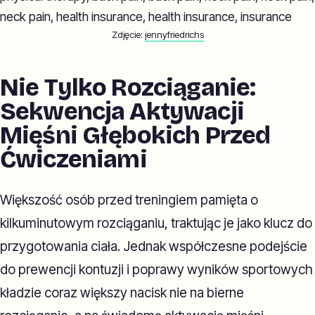
Zdjęcie:
jennyfriedrichs
Nie Tylko Rozciąganie:
Sekwencja Aktywacji
Mięśni Głębokich Przed
Ćwiczeniami
Większość osób przed treningiem pamięta o
kilkuminutowym rozciąganiu, traktując je jako klucz do
przygotowania ciała. Jednak współczesne podejście
do prewencji kontuzji i poprawy wyników sportowych
kładzie coraz większy nacisk nie na bierne