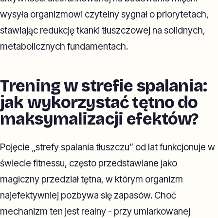
wysyła organizmowi czytelny sygnał o priorytetach,
stawiając redukcję tkanki tłuszczowej na solidnych,
metabolicznych fundamentach.
Trening w strefie spalania:
jak wykorzystać tętno do
maksymalizacji efektów?
Pojęcie „strefy spalania tłuszczu” od lat funkcjonuje w
świecie fitnessu, często przedstawiane jako
magiczny przedział tętna, w którym organizm
najefektywniej pozbywa się zapasów. Choć
mechanizm ten jest realny - przy umiarkowanej