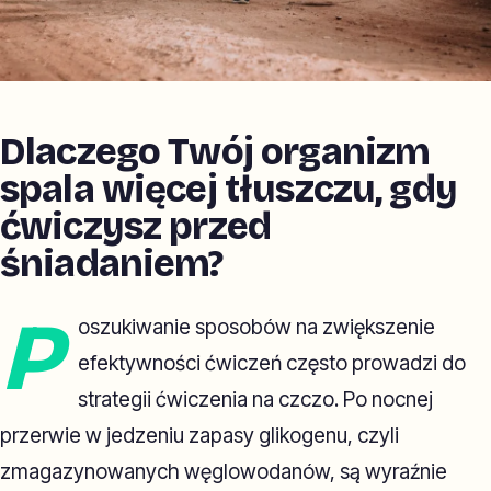
Dlaczego Twój organizm
spala więcej tłuszczu, gdy
ćwiczysz przed
śniadaniem?
P
oszukiwanie sposobów na zwiększenie
efektywności ćwiczeń często prowadzi do
strategii ćwiczenia na czczo. Po nocnej
przerwie w jedzeniu zapasy glikogenu, czyli
zmagazynowanych węglowodanów, są wyraźnie