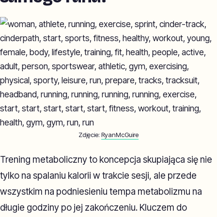
Zdjęcie:
RyanMcGuire
Trening metaboliczny to koncepcja skupiająca się nie
tylko na spalaniu kalorii w trakcie sesji, ale przede
wszystkim na podniesieniu tempa metabolizmu na
długie godziny po jej zakończeniu. Kluczem do