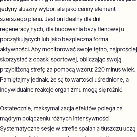
jedyny słuszny wybór, ale jako cenny element
szerszego planu. Jest on idealny dla dni
regeneracyjnych, dla budowania bazy tlenowej u
początkujących lub jako bezpieczna forma
aktywności. Aby monitorować swoje tętno, najprościej
skorzystać z opaski sportowej, obliczając swoją
przybliżoną strefę za pomocą wzoru: 220 minus wiek.
Pamiętajmy jednak, że są to wartości uśrednione, a
indywidualne reakcje organizmu mogą się różnić.
Ostatecznie, maksymalizacja efektów polega na
mądrym połączeniu różnych intensywności.
Systematyczne sesje w strefie spalania tłuszczu uczą