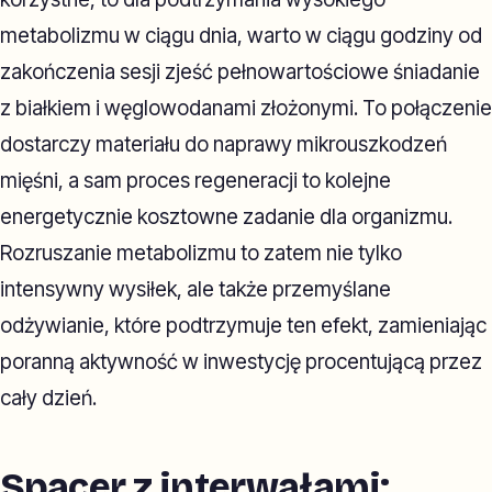
metabolizmu w ciągu dnia, warto w ciągu godziny od
zakończenia sesji zjeść pełnowartościowe śniadanie
z białkiem i węglowodanami złożonymi. To połączenie
dostarczy materiału do naprawy mikrouszkodzeń
mięśni, a sam proces regeneracji to kolejne
energetycznie kosztowne zadanie dla organizmu.
Rozruszanie metabolizmu to zatem nie tylko
intensywny wysiłek, ale także przemyślane
odżywianie, które podtrzymuje ten efekt, zamieniając
poranną aktywność w inwestycję procentującą przez
cały dzień.
Spacer z interwałami: