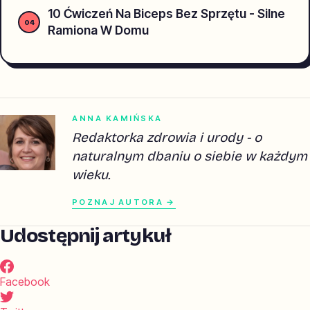
10 Ćwiczeń Na Biceps Bez Sprzętu - Silne
Ramiona W Domu
ANNA KAMIŃSKA
Redaktorka zdrowia i urody - o
naturalnym dbaniu o siebie w każdym
wieku.
POZNAJ AUTORA →
Udostępnij artykuł
Facebook