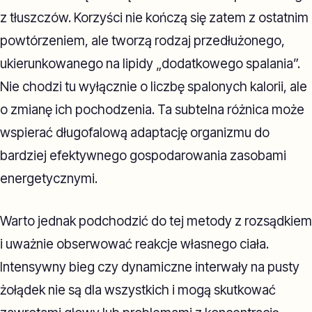
z tłuszczów. Korzyści nie kończą się zatem z ostatnim
powtórzeniem, ale tworzą rodzaj przedłużonego,
ukierunkowanego na lipidy „dodatkowego spalania”.
Nie chodzi tu wyłącznie o liczbę spalonych kalorii, ale
o zmianę ich pochodzenia. Ta subtelna różnica może
wspierać długofalową adaptację organizmu do
bardziej efektywnego gospodarowania zasobami
energetycznymi.
Warto jednak podchodzić do tej metody z rozsądkiem
i uważnie obserwować reakcje własnego ciała.
Intensywny bieg czy dynamiczne interwały na pusty
żołądek nie są dla wszystkich i mogą skutkować