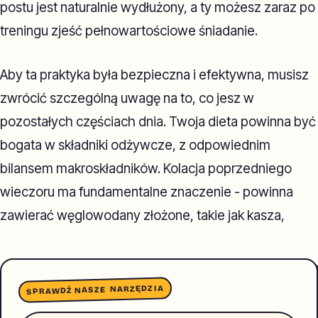
postu jest naturalnie wydłużony, a ty możesz zaraz po
treningu zjeść pełnowartościowe śniadanie.
Aby ta praktyka była bezpieczna i efektywna, musisz
zwrócić szczególną uwagę na to, co jesz w
pozostałych częściach dnia. Twoja dieta powinna być
bogata w składniki odżywcze, z odpowiednim
bilansem makroskładników. Kolacja poprzedniego
wieczoru ma fundamentalne znaczenie - powinna
zawierać węglowodany złożone, takie jak kasza,
SPRAWDŹ NASZE NARZĘDZIA