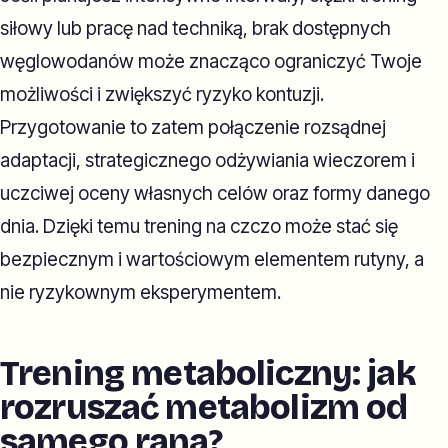
siłowy lub pracę nad techniką, brak dostępnych
węglowodanów może znacząco ograniczyć Twoje
możliwości i zwiększyć ryzyko kontuzji.
Przygotowanie to zatem połączenie rozsądnej
adaptacji, strategicznego odżywiania wieczorem i
uczciwej oceny własnych celów oraz formy danego
dnia. Dzięki temu trening na czczo może stać się
bezpiecznym i wartościowym elementem rutyny, a
nie ryzykownym eksperymentem.
Trening metaboliczny: jak
rozruszać metabolizm od
samego rana?