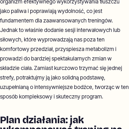
organizm efektywnego wykorzystywania tłuszczu
jako paliwa i poprawiają wydolność, co jest
fundamentem dla zaawansowanych treningów.
Jednak to właśnie dodanie sesji interwałowych lub
siłowych, które wyprowadzają nas poza ten
komfortowy przedział, przyspiesza metabolizm i
prowadzi do bardziej spektakularnych zmian w
składzie ciała. Zamiast kurczowo trzymać się jednej
strefy, potraktujmy ją jako solidną podstawę,
uzupełnianą o intensywniejsze bodźce, tworząc w ten
sposób kompleksowy i skuteczny program.
Plan działania: jak