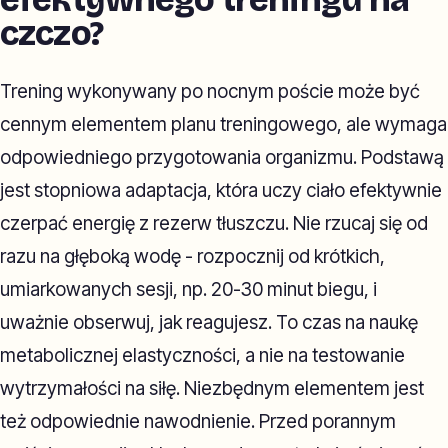
czczo?
Trening wykonywany po nocnym poście może być
cennym elementem planu treningowego, ale wymaga
odpowiedniego przygotowania organizmu. Podstawą
jest stopniowa adaptacja, która uczy ciało efektywnie
czerpać energię z rezerw tłuszczu. Nie rzucaj się od
razu na głęboką wodę - rozpocznij od krótkich,
umiarkowanych sesji, np. 20-30 minut biegu, i
uważnie obserwuj, jak reagujesz. To czas na naukę
metabolicznej elastyczności, a nie na testowanie
wytrzymałości na siłę. Niezbędnym elementem jest
też odpowiednie nawodnienie. Przed porannym