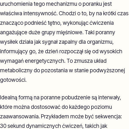
uruchomienia tego mechanizmu o poranku jest
właściwa intensywność. Chodzi o to, by na krótki czas
znacząco podnieść tętno, wykonując ćwiczenia
angażujące duże grupy mięśniowe. Taki poranny
wysiłek działa jak sygnał zapalny dla organizmu,
informujący go, że dzień rozpoczął się od wysokich
wymagań energetycznych. To zmusza układ
metaboliczny do pozostania w stanie podwyższonej
gotowości.
Idealną formą na poranne pobudzenie są interwały,
które można dostosować do każdego poziomu
zaawansowania. Przykładem może być sekwencja:
30 sekund dynamicznych ćwiczeń, takich jak