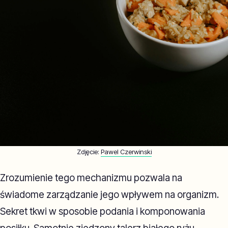
Zdjęcie:
Pawel Czerwinski
Zrozumienie tego mechanizmu pozwala na
świadome zarządzanie jego wpływem na organizm.
Sekret tkwi w sposobie podania i komponowania