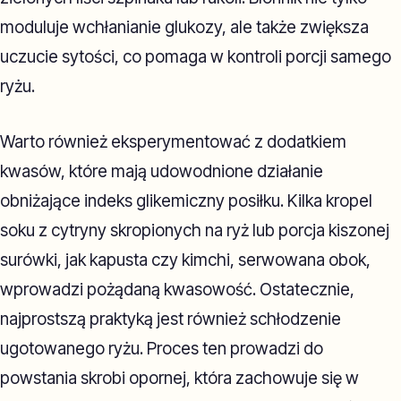
moduluje wchłanianie glukozy, ale także zwiększa
uczucie sytości, co pomaga w kontroli porcji samego
ryżu.
Warto również eksperymentować z dodatkiem
kwasów, które mają udowodnione działanie
obniżające indeks glikemiczny posiłku. Kilka kropel
soku z cytryny skropionych na ryż lub porcja kiszonej
surówki, jak kapusta czy kimchi, serwowana obok,
wprowadzi pożądaną kwasowość. Ostatecznie,
najprostszą praktyką jest również schłodzenie
ugotowanego ryżu. Proces ten prowadzi do
powstania skrobi opornej, która zachowuje się w