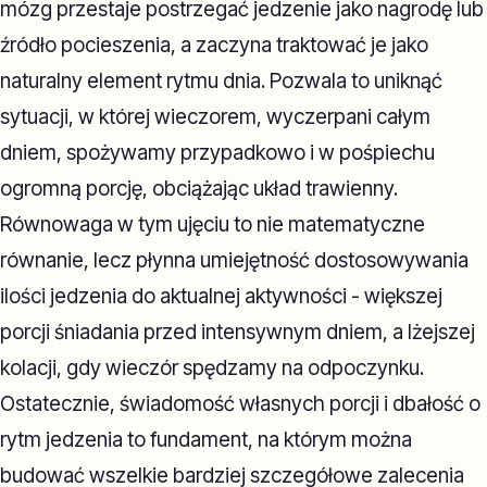
mózg przestaje postrzegać jedzenie jako nagrodę lub
źródło pocieszenia, a zaczyna traktować je jako
naturalny element rytmu dnia. Pozwala to uniknąć
sytuacji, w której wieczorem, wyczerpani całym
dniem, spożywamy przypadkowo i w pośpiechu
ogromną porcję, obciążając układ trawienny.
Równowaga w tym ujęciu to nie matematyczne
równanie, lecz płynna umiejętność dostosowywania
ilości jedzenia do aktualnej aktywności - większej
porcji śniadania przed intensywnym dniem, a lżejszej
kolacji, gdy wieczór spędzamy na odpoczynku.
Ostatecznie, świadomość własnych porcji i dbałość o
rytm jedzenia to fundament, na którym można
budować wszelkie bardziej szczegółowe zalecenia