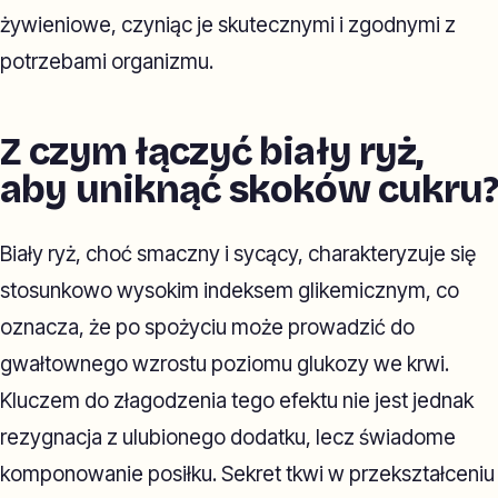
żywieniowe, czyniąc je skutecznymi i zgodnymi z
potrzebami organizmu.
Z czym łączyć biały ryż,
aby uniknąć skoków cukru?
Biały ryż, choć smaczny i sycący, charakteryzuje się
stosunkowo wysokim indeksem glikemicznym, co
oznacza, że po spożyciu może prowadzić do
gwałtownego wzrostu poziomu glukozy we krwi.
Kluczem do złagodzenia tego efektu nie jest jednak
rezygnacja z ulubionego dodatku, lecz świadome
komponowanie posiłku. Sekret tkwi w przekształceniu