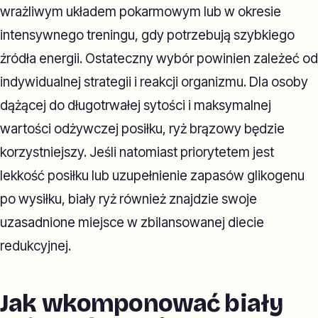
wrażliwym układem pokarmowym lub w okresie
intensywnego treningu, gdy potrzebują szybkiego
źródła energii. Ostateczny wybór powinien zależeć od
indywidualnej strategii i reakcji organizmu. Dla osoby
dążącej do długotrwałej sytości i maksymalnej
wartości odżywczej posiłku, ryż brązowy będzie
korzystniejszy. Jeśli natomiast priorytetem jest
lekkość posiłku lub uzupełnienie zapasów glikogenu
po wysiłku, biały ryż również znajdzie swoje
uzasadnione miejsce w zbilansowanej diecie
redukcyjnej.
Jak wkomponować biały