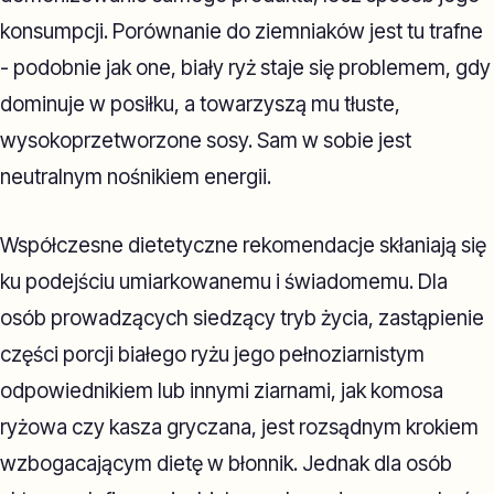
konsumpcji. Porównanie do ziemniaków jest tu trafne
- podobnie jak one, biały ryż staje się problemem, gdy
dominuje w posiłku, a towarzyszą mu tłuste,
wysokoprzetworzone sosy. Sam w sobie jest
neutralnym nośnikiem energii.
Współczesne dietetyczne rekomendacje skłaniają się
ku podejściu umiarkowanemu i świadomemu. Dla
osób prowadzących siedzący tryb życia, zastąpienie
części porcji białego ryżu jego pełnoziarnistym
odpowiednikiem lub innymi ziarnami, jak komosa
ryżowa czy kasza gryczana, jest rozsądnym krokiem
wzbogacającym dietę w błonnik. Jednak dla osób