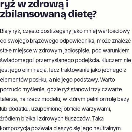
ryż w zdrową i
zbilansowaną dietę?
Biały ryż, często postrzegany jako mniej wartościowy
od swojego brązowego odpowiednika, może znaleźć
stałe miejsce w zdrowym jadłospisie, pod warunkiem
świadomego i przemyślanego podejścia. Kluczem nie
jest jego eliminacja, lecz traktowanie jako jednego z
elementów posiłku, a nie jego podstawy. Warto
porzucić myślenie, gdzie ryż stanowi trzy czwarte
talerza, na rzecz modelu, w którym pełni on rolę bazy
lub dodatku, uzupełnionej obficie warzywami,
źródłem białka i zdrowych tłuszczów. Taka
kompozycja pozwala cieszyć się jego neutralnym