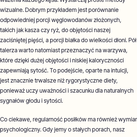
wizualne. Dobrym przykładem jest porównanie
odpowiedniej porcji węglowodanów złożonych,
takich jak kasza czy ryż, do objętości naszej
zaciśniętej pięści, a porcji białka do wielkości dłoni. Pół
talerza warto natomiast przeznaczyć na warzywa,
które dzięki dużej objętości i niskiej kaloryczności
zapewniają sytość. To podejście, oparte na intuicji,
jest znacznie trwalsze niż rygorystyczne diety,
ponieważ uczy uważności i szacunku dla naturalnych
sygnałów głodu i sytości.
Co ciekawe, regularność posiłków ma również wymiar
psychologiczny. Gdy jemy o stałych porach, nasz