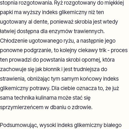
stopnia rozgotowania. Ryż rozgotowany do miękkiej
papki ma wyższy indeks glikemiczny niż ten
ugotowany al dente, ponieważ skrobia jest wtedy
łatwiej dostępna dla enzymów trawiennych.
Chłodzenie ugotowanego ryżu, a następnie jego
ponowne podgrzanie, to kolejny ciekawy trik - proces
ten prowadzi do powstania skrobi opornej, która
zachowuje się jak błonnik i jest trudniejsza do
strawienia, obniżając tym samym końcowy indeks
glikemiczny potrawy. Dla ciebie oznacza to, że już
sama technika kulinarna może stać się
sprzymierzeńcem w dbaniu o zdrowie.
Podsumowując, wysoki indeks glikemiczny białego