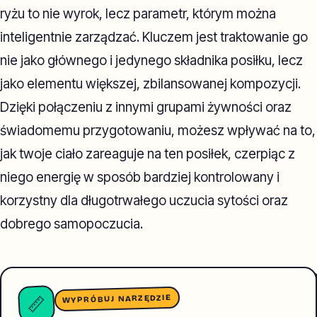
ryżu to nie wyrok, lecz parametr, którym można
inteligentnie zarządzać. Kluczem jest traktowanie go
nie jako głównego i jedynego składnika posiłku, lecz
jako elementu większej, zbilansowanej kompozycji.
Dzięki połączeniu z innymi grupami żywności oraz
świadomemu przygotowaniu, możesz wpływać na to,
jak twoje ciało zareaguje na ten posiłek, czerpiąc z
niego energię w sposób bardziej kontrolowany i
korzystny dla długotrwałego uczucia sytości oraz
dobrego samopoczucia.
WYPRÓBUJ NARZĘDZIE
📏