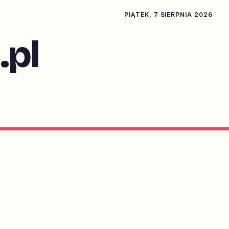
PIĄTEK, 7 SIERPNIA 2026
pl