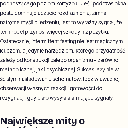
podnoszącego poziom kortyzolu. Jeśli podczas okna
postu dominuje uczucie rozdrażnienia, zimna i
natrętne myśli o jedzeniu, jest to wyraźny sygnał, że
ten model przynosi więcej szkody niż pożytku.
Ostatecznie, intermittent fasting nie jest magicznym
kluczem, a jedynie narzędziem, którego przydatność
zależy od konstrukcji całego organizmu - zarówno
metabolicznej, jak i psychicznej. Sukces leży nie w
ścisłym naśladowaniu schematów, lecz w uważnej
obserwacji własnych reakcji i gotowości do
rezygnacji, gdy ciało wysyła alarmujące sygnały.
Największe mity o