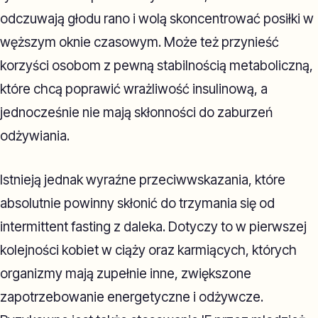
odczuwają głodu rano i wolą skoncentrować posiłki w
węższym oknie czasowym. Może też przynieść
korzyści osobom z pewną stabilnością metaboliczną,
które chcą poprawić wrażliwość insulinową, a
jednocześnie nie mają skłonności do zaburzeń
odżywiania.
Istnieją jednak wyraźne przeciwwskazania, które
absolutnie powinny skłonić do trzymania się od
intermittent fasting z daleka. Dotyczy to w pierwszej
kolejności kobiet w ciąży oraz karmiących, których
organizmy mają zupełnie inne, zwiększone
zapotrzebowanie energetyczne i odżywcze.