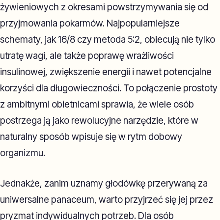
żywieniowych z okresami powstrzymywania się od
przyjmowania pokarmów. Najpopularniejsze
schematy, jak 16/8 czy metoda 5:2, obiecują nie tylko
utratę wagi, ale także poprawę wrażliwości
insulinowej, zwiększenie energii i nawet potencjalne
korzyści dla długowieczności. To połączenie prostoty
z ambitnymi obietnicami sprawia, że wiele osób
postrzega ją jako rewolucyjne narzędzie, które w
naturalny sposób wpisuje się w rytm dobowy
organizmu.
Jednakże, zanim uznamy głodówkę przerywaną za
uniwersalne panaceum, warto przyjrzeć się jej przez
pryzmat indywidualnych potrzeb. Dla osób