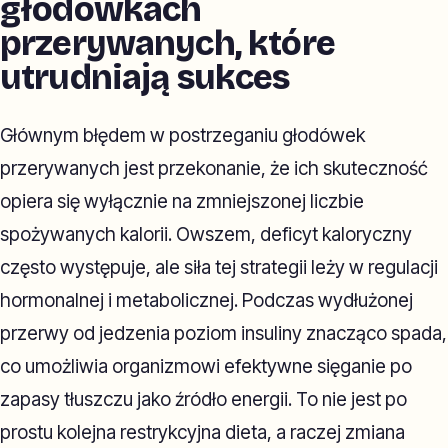
głodówkach
przerywanych, które
utrudniają sukces
Głównym błędem w postrzeganiu głodówek
przerywanych jest przekonanie, że ich skuteczność
opiera się wyłącznie na zmniejszonej liczbie
spożywanych kalorii. Owszem, deficyt kaloryczny
często występuje, ale siła tej strategii leży w regulacji
hormonalnej i metabolicznej. Podczas wydłużonej
przerwy od jedzenia poziom insuliny znacząco spada,
co umożliwia organizmowi efektywne sięganie po
zapasy tłuszczu jako źródło energii. To nie jest po
prostu kolejna restrykcyjna dieta, a raczej zmiana