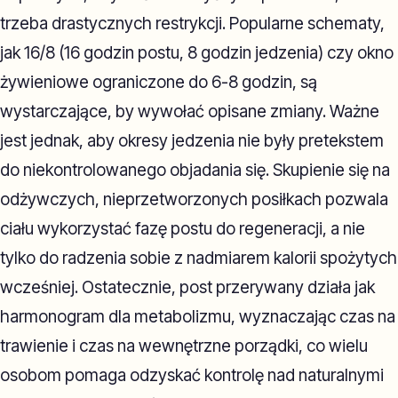
trzeba drastycznych restrykcji. Popularne schematy,
jak 16/8 (16 godzin postu, 8 godzin jedzenia) czy okno
żywieniowe ograniczone do 6-8 godzin, są
wystarczające, by wywołać opisane zmiany. Ważne
jest jednak, aby okresy jedzenia nie były pretekstem
do niekontrolowanego objadania się. Skupienie się na
odżywczych, nieprzetworzonych posiłkach pozwala
ciału wykorzystać fazę postu do regeneracji, a nie
tylko do radzenia sobie z nadmiarem kalorii spożytych
wcześniej. Ostatecznie, post przerywany działa jak
harmonogram dla metabolizmu, wyznaczając czas na
trawienie i czas na wewnętrzne porządki, co wielu
osobom pomaga odzyskać kontrolę nad naturalnymi