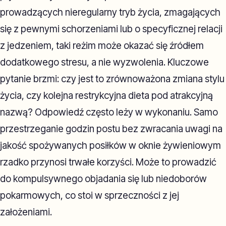
prowadzących nieregularny tryb życia, zmagających
się z pewnymi schorzeniami lub o specyficznej relacji
z jedzeniem, taki reżim może okazać się źródłem
dodatkowego stresu, a nie wyzwolenia. Kluczowe
pytanie brzmi: czy jest to zrównoważona zmiana stylu
życia, czy kolejna restrykcyjna dieta pod atrakcyjną
nazwą? Odpowiedź często leży w wykonaniu. Samo
przestrzeganie godzin postu bez zwracania uwagi na
jakość spożywanych posiłków w oknie żywieniowym
rzadko przynosi trwałe korzyści. Może to prowadzić
do kompulsywnego objadania się lub niedoborów
pokarmowych, co stoi w sprzeczności z jej
założeniami.