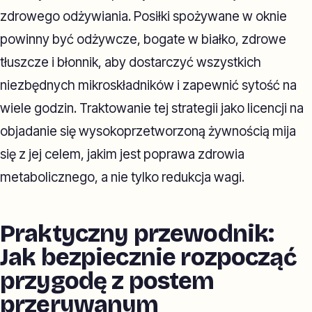
zdrowego odżywiania. Posiłki spożywane w oknie
powinny być odżywcze, bogate w białko, zdrowe
tłuszcze i błonnik, aby dostarczyć wszystkich
niezbędnych mikroskładników i zapewnić sytość na
wiele godzin. Traktowanie tej strategii jako licencji na
objadanie się wysokoprzetworzoną żywnością mija
się z jej celem, jakim jest poprawa zdrowia
metabolicznego, a nie tylko redukcja wagi.
Praktyczny przewodnik:
Jak bezpiecznie rozpocząć
przygodę z postem
przerywanym