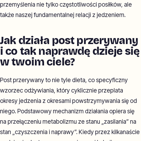
przemyślenia nie tylko częstotliwości posiłków, ale
także naszej fundamentalnej relacji z jedzeniem.
Jak działa post przerywany
i co tak naprawdę dzieje się
w twoim ciele?
Post przerywany to nie tyle dieta, co specyficzny
wzorzec odżywiania, który cyklicznie przeplata
okresy jedzenia z okresami powstrzymywania się od
niego. Podstawowy mechanizm działania opiera się
na przełączeniu metabolizmu ze stanu „zasilania” na
stan „czyszczenia i naprawy”. Kiedy przez kilkanaście