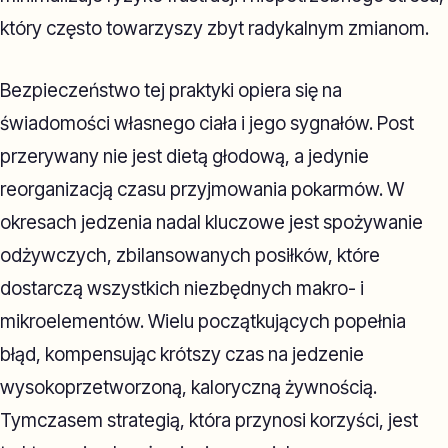
który często towarzyszy zbyt radykalnym zmianom.
Bezpieczeństwo tej praktyki opiera się na
świadomości własnego ciała i jego sygnałów. Post
przerywany nie jest dietą głodową, a jedynie
reorganizacją czasu przyjmowania pokarmów. W
okresach jedzenia nadal kluczowe jest spożywanie
odżywczych, zbilansowanych posiłków, które
dostarczą wszystkich niezbędnych makro- i
mikroelementów. Wielu początkujących popełnia
błąd, kompensując krótszy czas na jedzenie
wysokoprzetworzoną, kaloryczną żywnością.
Tymczasem strategią, która przynosi korzyści, jest