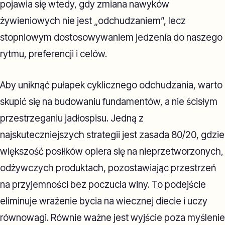
pojawia się wtedy, gdy zmiana nawyków
żywieniowych nie jest „odchudzaniem”, lecz
stopniowym dostosowywaniem jedzenia do naszego
rytmu, preferencji i celów.
Aby uniknąć pułapek cyklicznego odchudzania, warto
skupić się na budowaniu fundamentów, a nie ścisłym
przestrzeganiu jadłospisu. Jedną z
najskuteczniejszych strategii jest zasada 80/20, gdzie
większość posiłków opiera się na nieprzetworzonych,
odżywczych produktach, pozostawiając przestrzeń
na przyjemności bez poczucia winy. To podejście
eliminuje wrażenie bycia na wiecznej diecie i uczy
równowagi. Równie ważne jest wyjście poza myślenie