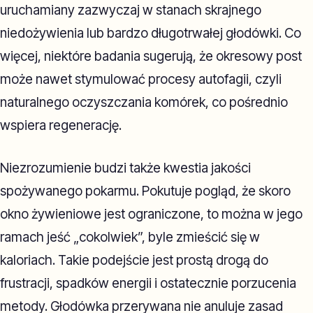
uruchamiany zazwyczaj w stanach skrajnego
niedożywienia lub bardzo długotrwałej głodówki. Co
więcej, niektóre badania sugerują, że okresowy post
może nawet stymulować procesy autofagii, czyli
naturalnego oczyszczania komórek, co pośrednio
wspiera regenerację.
Niezrozumienie budzi także kwestia jakości
spożywanego pokarmu. Pokutuje pogląd, że skoro
okno żywieniowe jest ograniczone, to można w jego
ramach jeść „cokolwiek”, byle zmieścić się w
kaloriach. Takie podejście jest prostą drogą do
frustracji, spadków energii i ostatecznie porzucenia
metody. Głodówka przerywana nie anuluje zasad