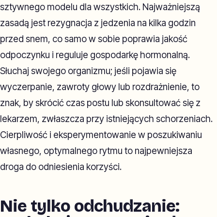
sztywnego modelu dla wszystkich. Najważniejszą
zasadą jest rezygnacja z jedzenia na kilka godzin
przed snem, co samo w sobie poprawia jakość
odpoczynku i reguluje gospodarkę hormonalną.
Słuchaj swojego organizmu; jeśli pojawia się
wyczerpanie, zawroty głowy lub rozdrażnienie, to
znak, by skrócić czas postu lub skonsultować się z
lekarzem, zwłaszcza przy istniejących schorzeniach.
Cierpliwość i eksperymentowanie w poszukiwaniu
własnego, optymalnego rytmu to najpewniejsza
droga do odniesienia korzyści.
Nie tylko odchudzanie: