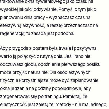
traktowanie okna żywieniowego jako czasu na
wysokiej jakości odżywianie. Pomyśl o tym jak o
planowaniu dnia pracy - wyznaczasz czas na
efektywną aktywność, a resztę przeznaczasz na
regenerację; tu zasada jest podobna.
Aby przygoda z postem była trwała i pozytywna,
warto ją połączyć z rutyną dnia. Jeśli rano nie
odczuwasz głodu, opóźnienie pierwszego posiłku
może przyjść naturalnie. Dla osób aktywnych
fizycznie korzystniejsze może być zaplanowanie
okna jedzenia na godziny popołudniowe, aby
zregenerować siły po treningu. Pamiętaj, że
elastyczność jest zaletą tej metody - nie ma jednego,