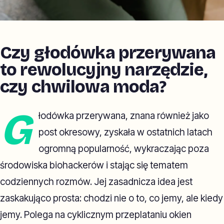
Czy głodówka przerywana
to rewolucyjny narzędzie,
czy chwilowa moda?
G
łodówka przerywana, znana również jako
post okresowy, zyskała w ostatnich latach
ogromną popularność, wykraczając poza
środowiska biohackerów i stając się tematem
codziennych rozmów. Jej zasadnicza idea jest
zaskakująco prosta: chodzi nie o to, co jemy, ale kiedy
jemy. Polega na cyklicznym przeplataniu okien