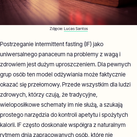
Zdjęcie:
Lucas Santos
Postrzeganie intermittent fasting (IF) jako
uniwersalnego panaceum na problemy z wagą i
zdrowiem jest dużym uproszczeniem. Dla pewnych
grup osób ten model odżywiania może faktycznie
okazać się przełomowy. Przede wszystkim dla ludzi
zdrowych, którzy czują, że tradycyjne,
wieloposiłkowe schematy im nie służą, a szukają
prostego narzędzia do kontroli apetytu i spożytych
kalorii. IF często doskonale współgra z naturalnym
rytmem dnia zapracowanych osób, które nie