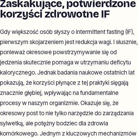
Zaskakujące, potwierdzone
korzyści zdrowotne IF
Gdy większość osób słyszy o intermittent fasting (IF),
pierwszym skojarzeniem jest redukcja wagi. I słusznie,
ponieważ okresowe powstrzymywanie się od
jedzenia skutecznie pomaga w utrzymaniu deficytu
kalorycznego. Jednak badania naukowe ostatnich lat
pokazują, że korzyści płynące z tej praktyki sięgają
znacznie głębiej, wpływając na fundamentalne
procesy w naszym organizmie. Okazuje się, że
okresowy post to nie tylko narzędzie do zarządzania
sylwetką, ale potężny bodziec dla zdrowia
komórkowego. Jednym z kluczowych mechanizmów