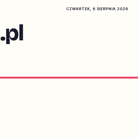
CZWARTEK, 6 SIERPNIA 2026
pl