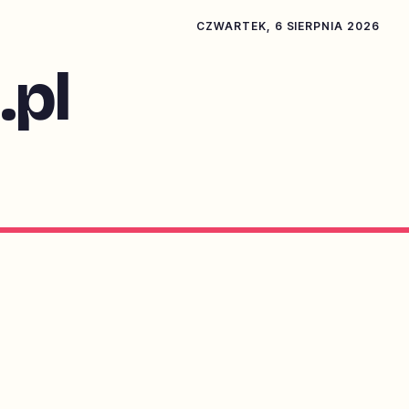
CZWARTEK, 6 SIERPNIA 2026
pl