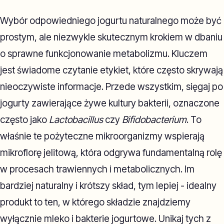
Wybór odpowiedniego jogurtu naturalnego może być
prostym, ale niezwykle skutecznym krokiem w dbaniu
o sprawne funkcjonowanie metabolizmu. Kluczem
jest świadome czytanie etykiet, które często skrywają
nieoczywiste informacje. Przede wszystkim, sięgaj po
jogurty zawierające żywe kultury bakterii, oznaczone
często jako
Lactobacillus
czy
Bifidobacterium
. To
właśnie te pożyteczne mikroorganizmy wspierają
mikroflorę jelitową, która odgrywa fundamentalną rolę
w procesach trawiennych i metabolicznych. Im
bardziej naturalny i krótszy skład, tym lepiej - idealny
produkt to ten, w którego składzie znajdziemy
wyłącznie mleko i bakterie jogurtowe. Unikaj tych z