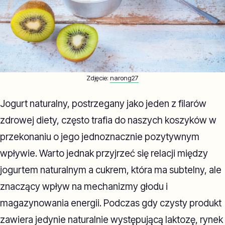
Zdjęcie:
narong27
Jogurt naturalny, postrzegany jako jeden z filarów
zdrowej diety, często trafia do naszych koszyków w
przekonaniu o jego jednoznacznie pozytywnym
wpływie. Warto jednak przyjrzeć się relacji między
jogurtem naturalnym a cukrem, która ma subtelny, ale
znaczący wpływ na mechanizmy głodu i
magazynowania energii. Podczas gdy czysty produkt
zawiera jedynie naturalnie występującą laktozę, rynek