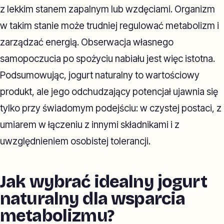
z lekkim stanem zapalnym lub wzdęciami. Organizm
w takim stanie może trudniej regulować metabolizm i
zarządzać energią. Obserwacja własnego
samopoczucia po spożyciu nabiału jest więc istotna.
Podsumowując, jogurt naturalny to wartościowy
produkt, ale jego odchudzający potencjał ujawnia się
tylko przy świadomym podejściu: w czystej postaci, z
umiarem w łączeniu z innymi składnikami i z
uwzględnieniem osobistej tolerancji.
Jak wybrać idealny jogurt
naturalny dla wsparcia
metabolizmu?