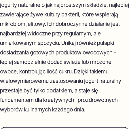
jogurty naturalne o jak najprostszym składzie, najlepiej
zawierające żywe kultury bakterii, które wspierają
mikrobiom jelitowy. Ich dobroczynne działanie jest
najbardziej widoczne przy regularnym, ale
umiarkowanym spożyciu. Unikaj również pułapki
dosładzania gotowych produktów owocowych -
lepiej samodzielnie dodać świeże lub mrożone
owoce, kontrolując ilość cukru. Dzięki takiemu
wielowymiarowemu zastosowaniu jogurt naturalny
przestaje być tylko dodatkiem, a staje się
fundamentem dla kreatywnych i prozdrowotnych
wyborów kulinarnych każdego dnia.