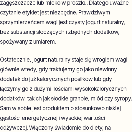
zagęszczacze lub mleko w proszku. Dlatego uważne
czytanie etykiet jest niezbędne. Prawdziwym
sprzymierzeńcem wagi jest czysty jogurt naturalny,
bez substancji słodzących i zbędnych dodatków,
spożywany z umiarem.
Ostatecznie, jogurt naturalny staje się wrogiem wagi
głównie wtedy, gdy traktujemy go jako niewinny
dodatek do już kalorycznych posiłków lub gdy
łączymy go z dużymi ilościami wysokokalorycznych
dodatków, takich jak słodkie granole, miód czy syropy.
Sam w sobie jest produktem o stosunkowo niskiej
gęstości energetycznej i wysokiej wartości
odżywczej. Włączony świadomie do diety, na