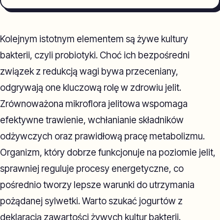
Kolejnym istotnym elementem są żywe kultury
bakterii, czyli probiotyki. Choć ich bezpośredni
związek z redukcją wagi bywa przeceniany,
odgrywają one kluczową rolę w zdrowiu jelit.
Zrównoważona mikroflora jelitowa wspomaga
efektywne trawienie, wchłanianie składników
odżywczych oraz prawidłową pracę metabolizmu.
Organizm, który dobrze funkcjonuje na poziomie jelit,
sprawniej reguluje procesy energetyczne, co
pośrednio tworzy lepsze warunki do utrzymania
pożądanej sylwetki. Warto szukać jogurtów z
deklaracją zawartości żywych kultur bakterii.