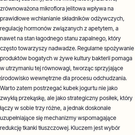
zrównoważona mikroflora jelitowa wpływa na
prawidłowe wchłanianie składników odżywczych,
regulację hormonów związanych z apetytem, a
nawet na stan łagodnego stanu zapalnego, który
często towarzyszy nadwadze. Regularne spożywanie
produktów bogatych w żywe kultury bakterii pomaga
w utrzymaniu tej równowagi, tworząc sprzyjające
środowisko wewnętrzne dla procesu odchudzania.
Warto zatem postrzegać kubek jogurtu nie jako
zwykłą przekąskę, ale jako strategiczny posiłek, który
łączy w sobie trzy różne, a jednak doskonale
uzupełniające się mechanizmy wspomagające
redukcję tkanki tłuszczowej. Kluczem jest wybór