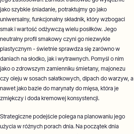
jako szybkie śniadanie, potraktujmy go jako
uniwersalny, funkcjonalny składnik, który wzbogaci
smak i wartość odżywczą wielu posiłków. Jego
neutralny profil smakowy czyni go niezwykle
plastycznym - świetnie sprawdza się zarówno w
daniach na słodko, jak i wytrawnych. Pomyśl o nim
jako o zdrowszym zamienniku śmietany, majonezu
czy oleju w sosach sałatkowych, dipach do warzyw, a
nawet jako bazie do marynaty do mięsa, która je
zmiękczy i doda kremowej konsystencji.
Strategiczne podejście polega na planowaniu jego
użycia w różnych porach dnia. Na początek dnia