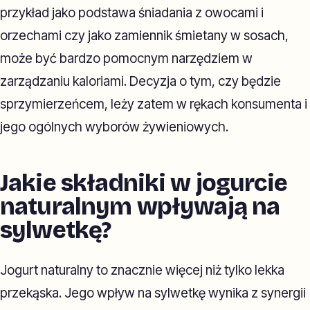
przykład jako podstawa śniadania z owocami i
orzechami czy jako zamiennik śmietany w sosach,
może być bardzo pomocnym narzędziem w
zarządzaniu kaloriami. Decyzja o tym, czy będzie
sprzymierzeńcem, leży zatem w rękach konsumenta i
jego ogólnych wyborów żywieniowych.
Jakie składniki w jogurcie
naturalnym wpływają na
sylwetkę?
Jogurt naturalny to znacznie więcej niż tylko lekka
przekąska. Jego wpływ na sylwetkę wynika z synergii