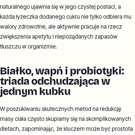
naturalnego ujawnia się w jego czystej postaci, a
każda łyżeczka dodanego cukru nie tylko odbiera mu
walory zdrowotne, ale aktywnie pracuje na rzecz
zwiększenia apetytu i niepożądanych zapasów
tłuszczu w organizmie.
Białko, wapń i probiotyki:
triada odchudzająca w
jednym kubku
W poszukiwaniu skutecznych metod na redukcję
masy ciała często skupiamy się na skomplikowanych
dietach, zapominając, że kluczem może być prostota