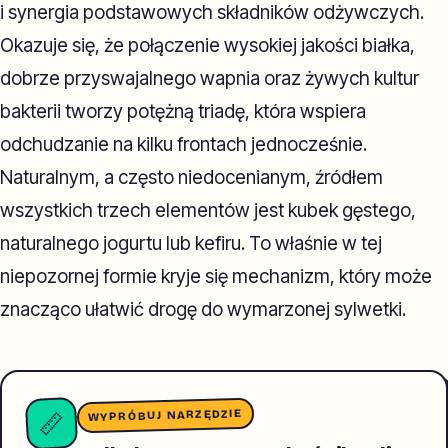
i synergia podstawowych składników odżywczych.
Okazuje się, że połączenie wysokiej jakości białka,
dobrze przyswajalnego wapnia oraz żywych kultur
bakterii tworzy potężną triadę, która wspiera
odchudzanie na kilku frontach jednocześnie.
Naturalnym, a często niedocenianym, źródłem
wszystkich trzech elementów jest kubek gęstego,
naturalnego jogurtu lub kefiru. To właśnie w tej
niepozornej formie kryje się mechanizm, który może
znacząco ułatwić drogę do wymarzonej sylwetki.
WYPRÓBUJ NARZĘDZIE
📏