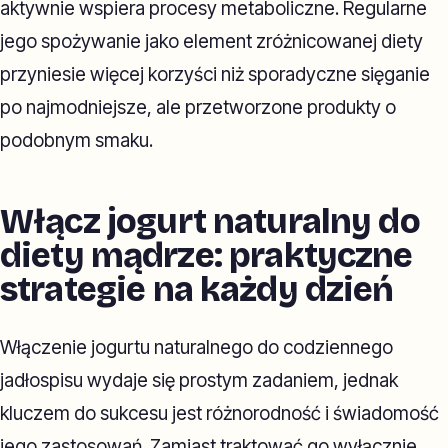
aktywnie wspiera procesy metaboliczne. Regularne
jego spożywanie jako element zróżnicowanej diety
przyniesie więcej korzyści niż sporadyczne sięganie
po najmodniejsze, ale przetworzone produkty o
podobnym smaku.
Włącz jogurt naturalny do
diety mądrze: praktyczne
strategie na każdy dzień
Włączenie jogurtu naturalnego do codziennego
jadłospisu wydaje się prostym zadaniem, jednak
kluczem do sukcesu jest różnorodność i świadomość
jego zastosowań. Zamiast traktować go wyłącznie