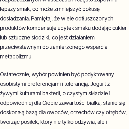
lepszy smak, co może zmniejszyć pokusę
dosładzania. Pamiętaj, że wiele odtłuszczonych
produktów kompensuje ubytek smaku dodając cukier
lub sztuczne słodziki, co jest działaniem
przeciwstawnym do zamierzonego wsparcia
metabolizmu.
Ostatecznie, wybór powinien być podyktowany
osobistymi preferencjami i tolerancją. Jogurt z
żywymi kulturami bakterii, o czystym składzie i
odpowiedniej dla Ciebie zawartości białka, stanie się
doskonałą bazą dla owoców, orzechów czy otrębów,
tworząc posiłek, który nie tylko odżywia, ale i