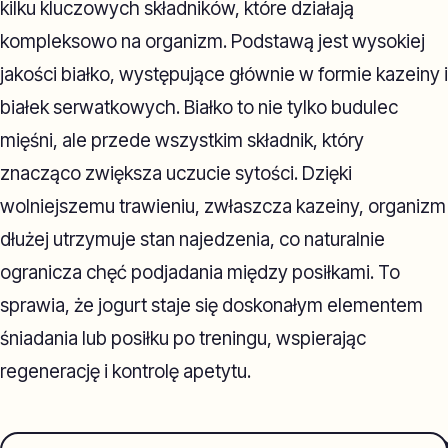
kilku kluczowych składników, które działają
kompleksowo na organizm. Podstawą jest wysokiej
jakości białko, występujące głównie w formie kazeiny i
białek serwatkowych. Białko to nie tylko budulec
mięśni, ale przede wszystkim składnik, który
znacząco zwiększa uczucie sytości. Dzięki
wolniejszemu trawieniu, zwłaszcza kazeiny, organizm
dłużej utrzymuje stan najedzenia, co naturalnie
ogranicza chęć podjadania między posiłkami. To
sprawia, że jogurt staje się doskonałym elementem
śniadania lub posiłku po treningu, wspierając
regenerację i kontrolę apetytu.