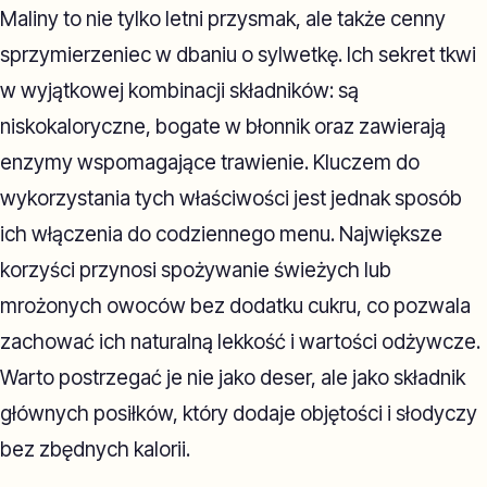
Maliny to nie tylko letni przysmak, ale także cenny
sprzymierzeniec w dbaniu o sylwetkę. Ich sekret tkwi
w wyjątkowej kombinacji składników: są
niskokaloryczne, bogate w błonnik oraz zawierają
enzymy wspomagające trawienie. Kluczem do
wykorzystania tych właściwości jest jednak sposób
ich włączenia do codziennego menu. Największe
korzyści przynosi spożywanie świeżych lub
mrożonych owoców bez dodatku cukru, co pozwala
zachować ich naturalną lekkość i wartości odżywcze.
Warto postrzegać je nie jako deser, ale jako składnik
głównych posiłków, który dodaje objętości i słodyczy
bez zbędnych kalorii.