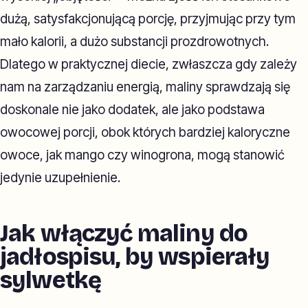
dużą, satysfakcjonującą porcję, przyjmując przy tym
mało kalorii, a dużo substancji prozdrowotnych.
Dlatego w praktycznej diecie, zwłaszcza gdy zależy
nam na zarządzaniu energią, maliny sprawdzają się
doskonale nie jako dodatek, ale jako podstawa
owocowej porcji, obok których bardziej kaloryczne
owoce, jak mango czy winogrona, mogą stanowić
jedynie uzupełnienie.
Jak włączyć maliny do
jadłospisu, by wspierały
sylwetkę