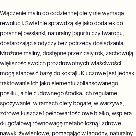
Włączenie malin do codziennej diety nie wymaga
rewolucji. Świetnie sprawdzą się jako dodatek do
porannej owsianki, naturalny jogurtu czy twarogu,
dostarczając słodyczy bez potrzeby dosładzania.
Mrożone maliny, dostępne przez cały rok, zachowują
większość swoich prozdrowotnych właściwości i
mogą stanowić bazę do koktajli. Kluczowe jest jednak
traktowanie ich jako elementu zbilansowanego
posiłku, a nie cudownego środka. Ich regularne
spożywanie, w ramach diety bogatej w warzywa,
zdrowe tłuszcze i pełnowartościowe białko, wspiera
długofalową równowagę metaboliczną i zdrowe
nawyki żywieniowe, pomagając w łagodny, naturalny