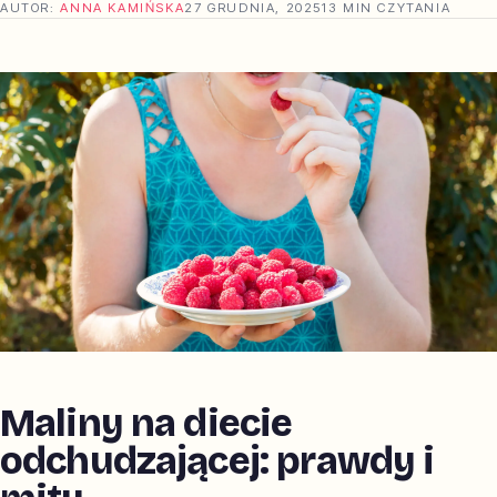
AUTOR:
ANNA KAMIŃSKA
27 GRUDNIA, 2025
13 MIN CZYTANIA
Maliny na diecie
odchudzającej: prawdy i