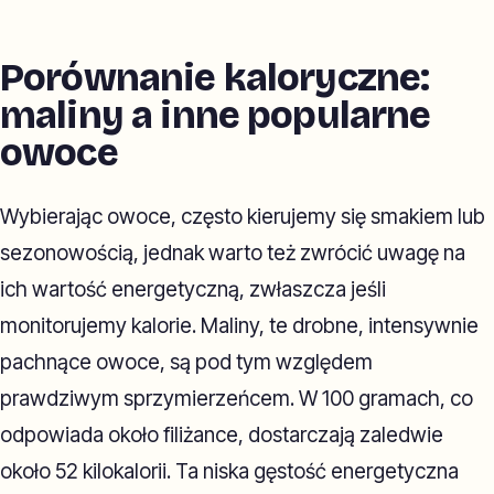
Porównanie kaloryczne:
maliny a inne popularne
owoce
Wybierając owoce, często kierujemy się smakiem lub
sezonowością, jednak warto też zwrócić uwagę na
ich wartość energetyczną, zwłaszcza jeśli
monitorujemy kalorie. Maliny, te drobne, intensywnie
pachnące owoce, są pod tym względem
prawdziwym sprzymierzeńcem. W 100 gramach, co
odpowiada około filiżance, dostarczają zaledwie
około 52 kilokalorii. Ta niska gęstość energetyczna