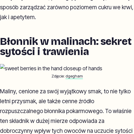
sposób zarządzać zarówno poziomem cukru we krwi,
jak i apetytem.
Błonnik w malinach: sekret
sytości i trawienia
Zdjęcie:
dgegham
Maliny, cenione za swój wyjątkowy smak, to nie tylko
letni przysmak, ale także cenne źródło
rozpuszczalnego błonnika pokarmowego. To właśnie
ten składnik w dużej mierze odpowiada za
dobroczynny wpływ tych owoców na uczucie sytości