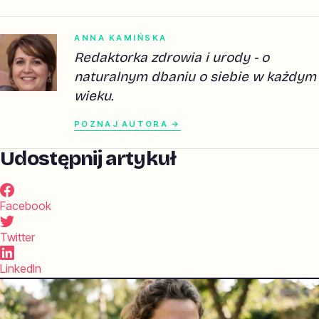
ANNA KAMIŃSKA
Redaktorka zdrowia i urody - o
naturalnym dbaniu o siebie w każdym
wieku.
POZNAJ AUTORA →
Udostępnij artykuł
Facebook
Twitter
LinkedIn