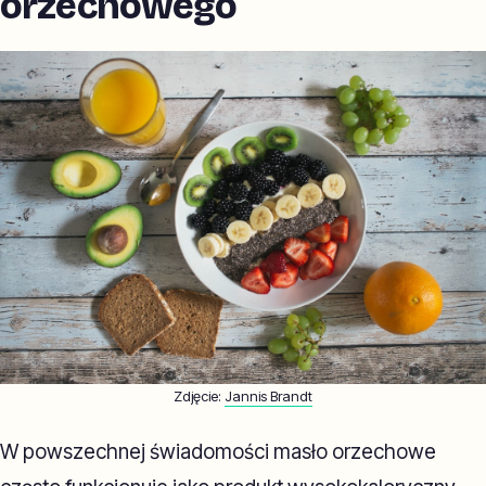
orzechowego
Zdjęcie:
Jannis Brandt
W powszechnej świadomości masło orzechowe