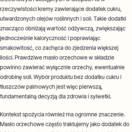
rzeczywistości kremy zawierające dodatek cukru,
utwardzonych olejów roślinnych i soli. Takie dodatki
znacząco obniżają wartość odżywczą, zwiększając
jednocześnie kaloryczność i poprawiając
smakowitość, co zachęca do zjedzenia większej
ilości. Prawdziwe masło orzechowe w składzie
powinno zawierać wyłącznie orzechy, ewentualnie
odrobinę soli. Wybór produktu bez dodatku cukru i
tłuszczów palmowych jest więc pierwszą,
fundamentalną decyzją dla zdrowia i sylwetki.
Kontekst spożycia również ma ogromne znaczenie.
Masło orzechowe często traktujemy jako dodatek do