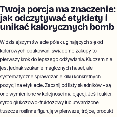
Twoja porcja ma znaczenie:
jak odczytywać etykiety i
unikać kalorycznych bomb
W dzisiejszym świecie półek uginających się od
kolorowych opakowań, świadome zakupy to
pierwszy krok do lepszego odżywiania. Kluczem nie
jest jednak szukanie magicznych haseł, ale
systematyczne sprawdzanie kilku konkretnych
pozycji na etykiecie. Zacznij od listy składników - są
one wymienione w kolejności malejącej. Jeśli cukier,
syrop glukozowo-fruktozowy lub utwardzone
tłuszcze roślinne figurują w pierwszej trójce, produkt