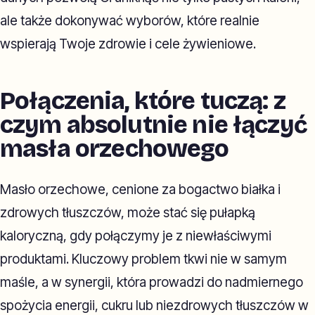
ale także dokonywać wyborów, które realnie
wspierają Twoje zdrowie i cele żywieniowe.
Połączenia, które tuczą: z
czym absolutnie nie łączyć
masła orzechowego
Masło orzechowe, cenione za bogactwo białka i
zdrowych tłuszczów, może stać się pułapką
kaloryczną, gdy połączymy je z niewłaściwymi
produktami. Kluczowy problem tkwi nie w samym
maśle, a w synergii, która prowadzi do nadmiernego
spożycia energii, cukru lub niezdrowych tłuszczów w