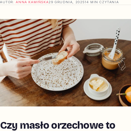
AUTOR:
ANNA KAMIŃSKA
29 GRUDNIA, 2025
14 MIN CZYTANIA
Czy masło orzechowe to