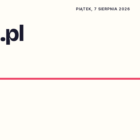
PIĄTEK, 7 SIERPNIA 2026
pl