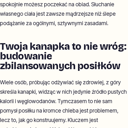
spokojnie możesz poczekać na obiad. Słuchanie
własnego ciała jest zawsze mądrzejsze niż ślepe
podążanie za ogólnymi, sztywnymi zasadami.
Twoja kanapka to nie wróg:
budowanie
zbilansowanych posiłków
Wiele osób, próbując odżywiać się zdrowiej, z góry
skreśla kanapki, widząc w nich jedynie źródło pustych
kalorii i węglowodanów. Tymczasem to nie sam
pomysł posiłku na kromce chleba jest problemem,
lecz to, jak go konstruujemy. Kluczem jest