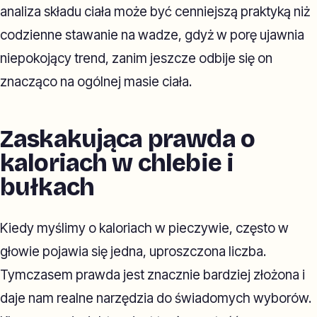
analiza składu ciała może być cenniejszą praktyką niż
codzienne stawanie na wadze, gdyż w porę ujawnia
niepokojący trend, zanim jeszcze odbije się on
znacząco na ogólnej masie ciała.
Zaskakująca prawda o
kaloriach w chlebie i
bułkach
Kiedy myślimy o kaloriach w pieczywie, często w
głowie pojawia się jedna, uproszczona liczba.
Tymczasem prawda jest znacznie bardziej złożona i
daje nam realne narzędzia do świadomych wyborów.