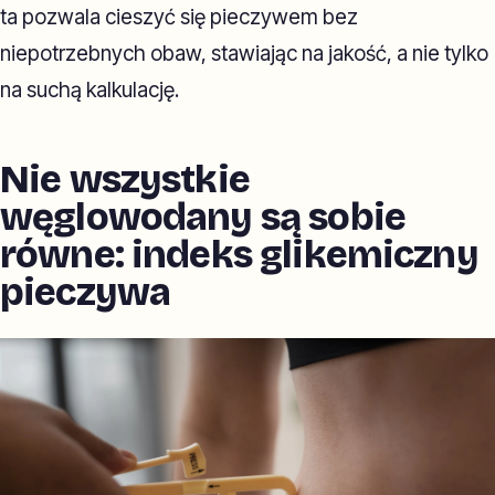
ta pozwala cieszyć się pieczywem bez
niepotrzebnych obaw, stawiając na jakość, a nie tylko
na suchą kalkulację.
Nie wszystkie
węglowodany są sobie
równe: indeks glikemiczny
pieczywa