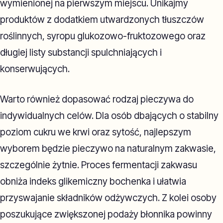
wymienionej na pierwszym miejscu. Unikajmy
produktów z dodatkiem utwardzonych tłuszczów
roślinnych, syropu glukozowo-fruktozowego oraz
długiej listy substancji spulchniających i
konserwujących.
Warto również dopasować rodzaj pieczywa do
indywidualnych celów. Dla osób dbających o stabilny
poziom cukru we krwi oraz sytość, najlepszym
wyborem będzie pieczywo na naturalnym zakwasie,
szczególnie żytnie. Proces fermentacji zakwasu
obniża indeks glikemiczny bochenka i ułatwia
przyswajanie składników odżywczych. Z kolei osoby
poszukujące zwiększonej podaży błonnika powinny