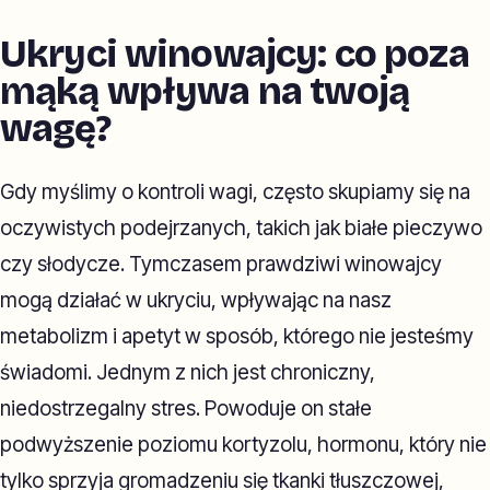
Ukryci winowajcy: co poza
mąką wpływa na twoją
wagę?
Gdy myślimy o kontroli wagi, często skupiamy się na
oczywistych podejrzanych, takich jak białe pieczywo
czy słodycze. Tymczasem prawdziwi winowajcy
mogą działać w ukryciu, wpływając na nasz
metabolizm i apetyt w sposób, którego nie jesteśmy
świadomi. Jednym z nich jest chroniczny,
niedostrzegalny stres. Powoduje on stałe
podwyższenie poziomu kortyzolu, hormonu, który nie
tylko sprzyja gromadzeniu się tkanki tłuszczowej,