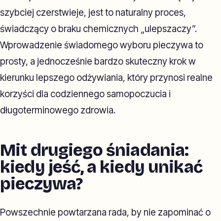
szybciej czerstwieje, jest to naturalny proces,
świadczący o braku chemicznych „ulepszaczy”.
Wprowadzenie świadomego wyboru pieczywa to
prosty, a jednocześnie bardzo skuteczny krok w
kierunku lepszego odżywiania, który przynosi realne
korzyści dla codziennego samopoczucia i
długoterminowego zdrowia.
Mit drugiego śniadania:
kiedy jeść, a kiedy unikać
pieczywa?
Powszechnie powtarzana rada, by nie zapominać o