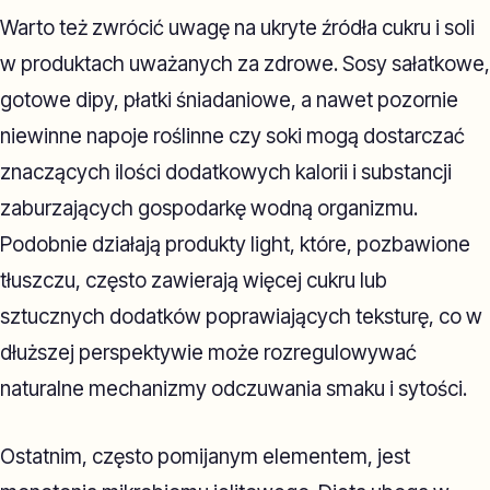
Warto też zwrócić uwagę na ukryte źródła cukru i soli
w produktach uważanych za zdrowe. Sosy sałatkowe,
gotowe dipy, płatki śniadaniowe, a nawet pozornie
niewinne napoje roślinne czy soki mogą dostarczać
znaczących ilości dodatkowych kalorii i substancji
zaburzających gospodarkę wodną organizmu.
Podobnie działają produkty light, które, pozbawione
tłuszczu, często zawierają więcej cukru lub
sztucznych dodatków poprawiających teksturę, co w
dłuższej perspektywie może rozregulowywać
naturalne mechanizmy odczuwania smaku i sytości.
Ostatnim, często pomijanym elementem, jest