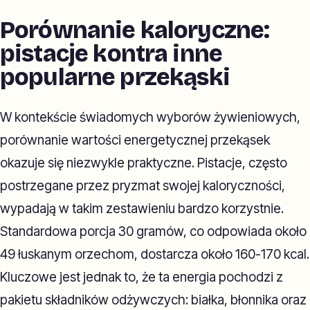
Porównanie kaloryczne:
pistacje kontra inne
popularne przekąski
W kontekście świadomych wyborów żywieniowych,
porównanie wartości energetycznej przekąsek
okazuje się niezwykle praktyczne. Pistacje, często
postrzegane przez pryzmat swojej kaloryczności,
wypadają w takim zestawieniu bardzo korzystnie.
Standardowa porcja 30 gramów, co odpowiada około
49 łuskanym orzechom, dostarcza około 160-170 kcal.
Kluczowe jest jednak to, że ta energia pochodzi z
pakietu składników odżywczych: białka, błonnika oraz