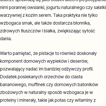
nimi porannej owsianki, jogurtu naturalnego czy sałatki
warzywnej z kozim serem. Taka praktyka nie tylko
wzbogaca smak, ale także dostarcza błonnika,
zdrowych tłuszczów i białka, zwiększając sytość
dania.
Warto pamiętać, że pistacje to również doskonały
komponent domowych wypieków i deserów,
pozwalający nadać im bardziej odżywczy profil.
Dodatek posiekanych orzechów do ciasta
bananowego, muffinek czy domowych batoników
zbożowych w naturalny sposób wzbogaca je w
proteiny i minerały, takie jak potas czy witaminy z