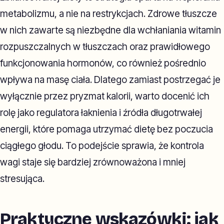
metabolizmu, a nie na restrykcjach. Zdrowe tłuszcze
w nich zawarte są niezbędne dla wchłaniania witamin
rozpuszczalnych w tłuszczach oraz prawidłowego
funkcjonowania hormonów, co również pośrednio
wpływa na masę ciała. Dlatego zamiast postrzegać je
wyłącznie przez pryzmat kalorii, warto docenić ich
rolę jako regulatora łaknienia i źródła długotrwałej
energii, które pomaga utrzymać dietę bez poczucia
ciągłego głodu. To podejście sprawia, że kontrola
wagi staje się bardziej zrównoważona i mniej
stresująca.
Praktyczne wskazówki: jak