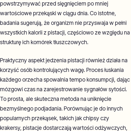
powstrzymywać przed sięgnięciem po mniej
wartościowe przekąski w ciągu dnia. Co istotne,
badania sugerują, że organizm nie przyswaja w pełni
wszystkich kalorii z pistacji, częściowo ze względu na
strukturę ich komórek tłuszczowych.
Praktyczny aspekt jedzenia pistacji również działa na
korzyść osób kontrolujących wagę. Proces łuskania
każdego orzecha spowalnia tempo konsumpcji, dając
mózgowi czas na zarejestrowanie sygnałów sytości.
To prosta, ale skuteczna metoda na uniknięcie
bezmyślnego podjadania. Porównując je do innych
popularnych przekąsek, takich jak chipsy czy
krakersy, pistacje dostarczają wartości odżywczych,