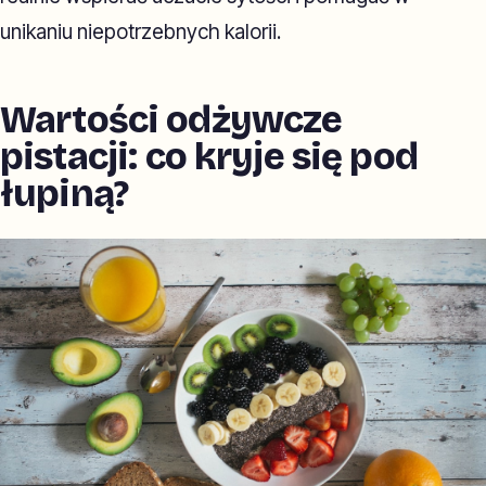
unikaniu niepotrzebnych kalorii.
Wartości odżywcze
pistacji: co kryje się pod
łupiną?