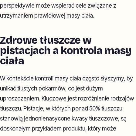
perspektywie może wspierać cele związane z
utrzymaniem prawidłowej masy ciała.
Zdrowe tłuszcze w
pistacjach a kontrola masy
ciała
W kontekście kontroli masy ciała często słyszymy, by
unikać tłustych pokarmów, co jest dużym
uproszczeniem. Kluczowe jest rozróżnienie rodzajów
tłuszczu. Pistacje, w których ponad 50% tłuszczu
stanowią jednonienasycone kwasy tłuszczowe, są
doskonałym przykładem produktu, który może