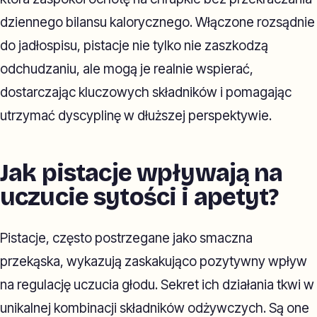
dziennego bilansu kalorycznego. Włączone rozsądnie
do jadłospisu, pistacje nie tylko nie zaszkodzą
odchudzaniu, ale mogą je realnie wspierać,
dostarczając kluczowych składników i pomagając
utrzymać dyscyplinę w dłuższej perspektywie.
Jak pistacje wpływają na
uczucie sytości i apetyt?
Pistacje, często postrzegane jako smaczna
przekąska, wykazują zaskakująco pozytywny wpływ
na regulację uczucia głodu. Sekret ich działania tkwi w
unikalnej kombinacji składników odżywczych. Są one