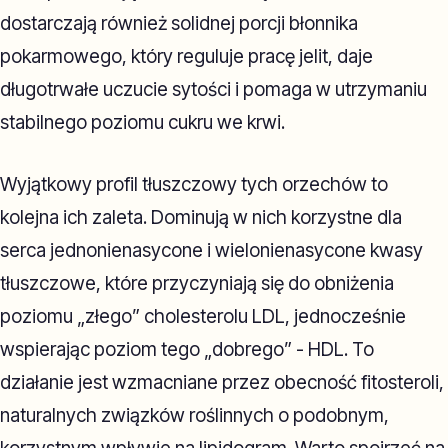
dostarczają również solidnej porcji błonnika
pokarmowego, który reguluje pracę jelit, daje
długotrwałe uczucie sytości i pomaga w utrzymaniu
stabilnego poziomu cukru we krwi.
Wyjątkowy profil tłuszczowy tych orzechów to
kolejna ich zaleta. Dominują w nich korzystne dla
serca jednonienasycone i wielonienasycone kwasy
tłuszczowe, które przyczyniają się do obniżenia
poziomu „złego” cholesterolu LDL, jednocześnie
wspierając poziom tego „dobrego” - HDL. To
działanie jest wzmacniane przez obecność fitosteroli,
naturalnych związków roślinnych o podobnym,