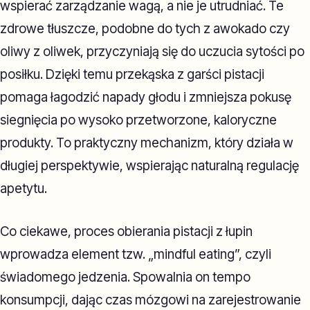
wspierać zarządzanie wagą, a nie je utrudniać. Te
zdrowe tłuszcze, podobne do tych z awokado czy
oliwy z oliwek, przyczyniają się do uczucia sytości po
posiłku. Dzięki temu przekąska z garści pistacji
pomaga łagodzić napady głodu i zmniejsza pokusę
siegnięcia po wysoko przetworzone, kaloryczne
produkty. To praktyczny mechanizm, który działa w
długiej perspektywie, wspierając naturalną regulację
apetytu.
Co ciekawe, proces obierania pistacji z łupin
wprowadza element tzw. „mindful eating”, czyli
świadomego jedzenia. Spowalnia on tempo
konsumpcji, dając czas mózgowi na zarejestrowanie