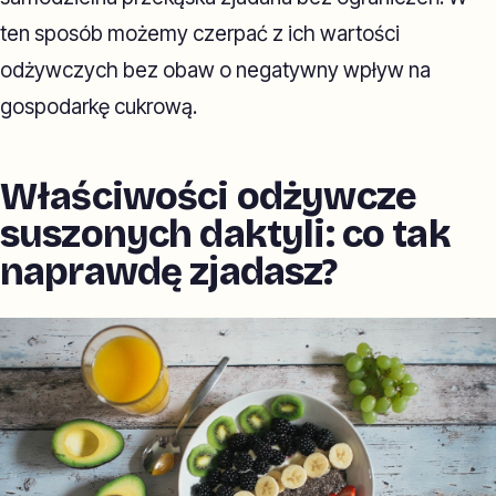
ten sposób możemy czerpać z ich wartości
odżywczych bez obaw o negatywny wpływ na
gospodarkę cukrową.
Właściwości odżywcze
suszonych daktyli: co tak
naprawdę zjadasz?