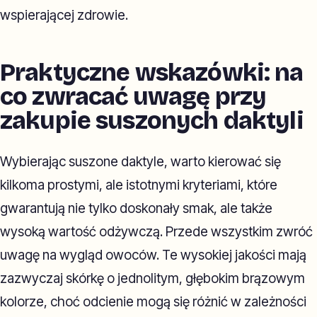
wspierającej zdrowie.
Praktyczne wskazówki: na
co zwracać uwagę przy
zakupie suszonych daktyli
Wybierając suszone daktyle, warto kierować się
kilkoma prostymi, ale istotnymi kryteriami, które
gwarantują nie tylko doskonały smak, ale także
wysoką wartość odżywczą. Przede wszystkim zwróć
uwagę na wygląd owoców. Te wysokiej jakości mają
zazwyczaj skórkę o jednolitym, głębokim brązowym
kolorze, choć odcienie mogą się różnić w zależności