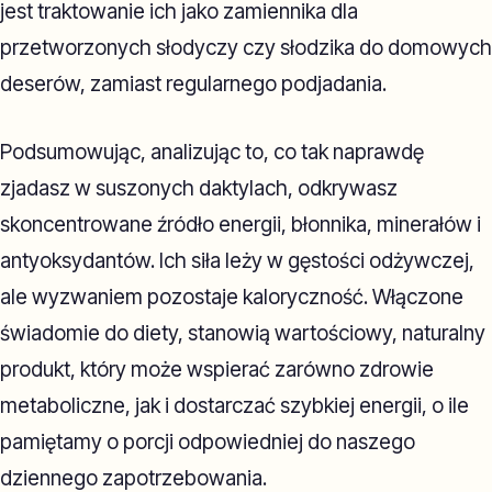
jest traktowanie ich jako zamiennika dla
przetworzonych słodyczy czy słodzika do domowych
deserów, zamiast regularnego podjadania.
Podsumowując, analizując to, co tak naprawdę
zjadasz w suszonych daktylach, odkrywasz
skoncentrowane źródło energii, błonnika, minerałów i
antyoksydantów. Ich siła leży w gęstości odżywczej,
ale wyzwaniem pozostaje kaloryczność. Włączone
świadomie do diety, stanowią wartościowy, naturalny
produkt, który może wspierać zarówno zdrowie
metaboliczne, jak i dostarczać szybkiej energii, o ile
pamiętamy o porcji odpowiedniej do naszego
dziennego zapotrzebowania.