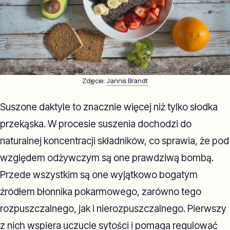
Zdjęcie:
Jannis Brandt
Suszone daktyle to znacznie więcej niż tylko słodka
przekąska. W procesie suszenia dochodzi do
naturalnej koncentracji składników, co sprawia, że pod
względem odżywczym są one prawdziwą bombą.
Przede wszystkim są one wyjątkowo bogatym
źródłem błonnika pokarmowego, zarówno tego
rozpuszczalnego, jak i nierozpuszczalnego. Pierwszy
z nich wspiera uczucie sytości i pomaga regulować