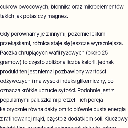
cukrów owocowych, błonnika oraz mikroelementów
takich jak potas czy magnez.
Gdy porównamy je z innymi, pozornie lekkimi
przekąskami, różnica staje się jeszcze wyraźniejsza.
Paczka chrupiących wafli ryżowych (około 25
gramów) to często zbliżona liczba kalorii, jednak
produkt ten jest niemal pozbawiony wartości
odżywczych i ma wysoki indeks glikemiczny, co
oznacza krótkie uczucie sytości. Podobnie jest z
popularnymi paluszkami pretzel - ich porcja
kalorycznie równa daktylom to głównie pusta energia
z rafinowanej mąki, często z dodatkiem soli. Kluczowy