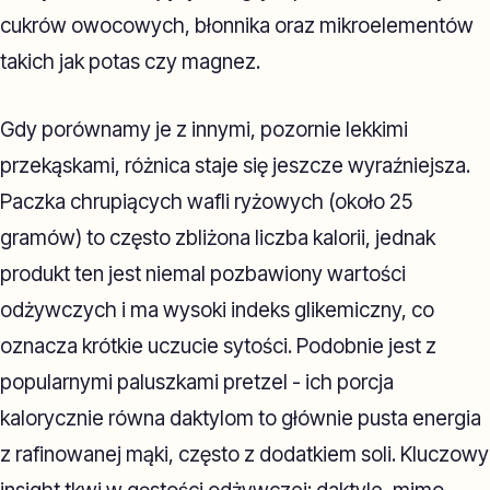
cukrów owocowych, błonnika oraz mikroelementów
takich jak potas czy magnez.
Gdy porównamy je z innymi, pozornie lekkimi
przekąskami, różnica staje się jeszcze wyraźniejsza.
Paczka chrupiących wafli ryżowych (około 25
gramów) to często zbliżona liczba kalorii, jednak
produkt ten jest niemal pozbawiony wartości
odżywczych i ma wysoki indeks glikemiczny, co
oznacza krótkie uczucie sytości. Podobnie jest z
popularnymi paluszkami pretzel - ich porcja
kalorycznie równa daktylom to głównie pusta energia
z rafinowanej mąki, często z dodatkiem soli. Kluczowy