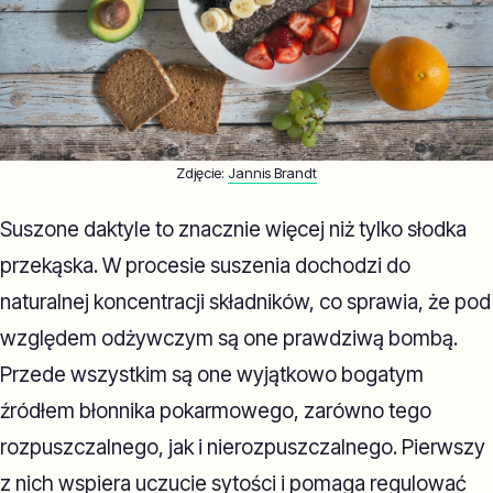
Zdjęcie:
Jannis Brandt
Suszone daktyle to znacznie więcej niż tylko słodka
przekąska. W procesie suszenia dochodzi do
naturalnej koncentracji składników, co sprawia, że pod
względem odżywczym są one prawdziwą bombą.
Przede wszystkim są one wyjątkowo bogatym
źródłem błonnika pokarmowego, zarówno tego
rozpuszczalnego, jak i nierozpuszczalnego. Pierwszy
z nich wspiera uczucie sytości i pomaga regulować