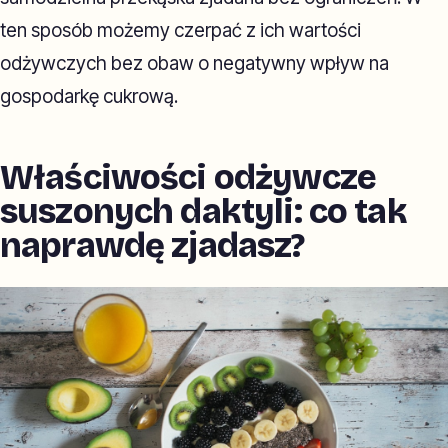
ten sposób możemy czerpać z ich wartości
odżywczych bez obaw o negatywny wpływ na
gospodarkę cukrową.
Właściwości odżywcze
suszonych daktyli: co tak
naprawdę zjadasz?