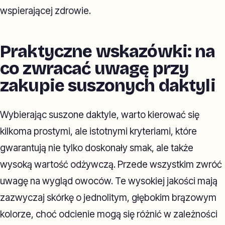
wspierającej zdrowie.
Praktyczne wskazówki: na
co zwracać uwagę przy
zakupie suszonych daktyli
Wybierając suszone daktyle, warto kierować się
kilkoma prostymi, ale istotnymi kryteriami, które
gwarantują nie tylko doskonały smak, ale także
wysoką wartość odżywczą. Przede wszystkim zwróć
uwagę na wygląd owoców. Te wysokiej jakości mają
zazwyczaj skórkę o jednolitym, głębokim brązowym
kolorze, choć odcienie mogą się różnić w zależności