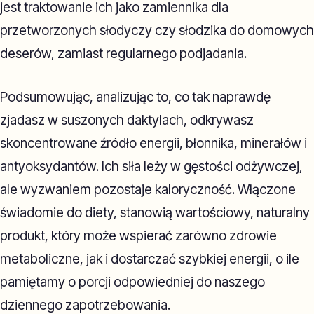
jest traktowanie ich jako zamiennika dla
przetworzonych słodyczy czy słodzika do domowych
deserów, zamiast regularnego podjadania.
Podsumowując, analizując to, co tak naprawdę
zjadasz w suszonych daktylach, odkrywasz
skoncentrowane źródło energii, błonnika, minerałów i
antyoksydantów. Ich siła leży w gęstości odżywczej,
ale wyzwaniem pozostaje kaloryczność. Włączone
świadomie do diety, stanowią wartościowy, naturalny
produkt, który może wspierać zarówno zdrowie
metaboliczne, jak i dostarczać szybkiej energii, o ile
pamiętamy o porcji odpowiedniej do naszego
dziennego zapotrzebowania.