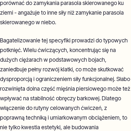
porównać do zamykania parasola skierowanego ku
ziemi - angażuje to inne siły niż zamykanie parasola
skierowanego w niebo.
Bagatelizowanie tej specyfiki prowadzi do typowych
potknięć. Wielu ćwiczących, koncentrując się na
dużych ciężarach w podstawowych bojach,
zaniedbuje pełny rozwój klatki, co może skutkować
dysproporcją i ograniczeniem siły funkcjonalnej. Słabo
rozwinięta dolna część mięśnia piersiowego może też
wpływać na stabilność obręczy barkowej. Dlatego
włączenie do rutyny celowanych ćwiczeń, z
poprawną techniką i umiarkowanym obciążeniem, to
nie tylko kwestia estetyki, ale budowania