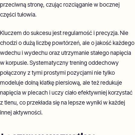
przeciwną stronę, czując rozciąganie w bocznej
części tułowia.
Kluczem do sukcesu jest regularność i precyzja. Nie
chodzi o dużą liczbę powtórzeń, ale o jakość każdego
wdechu i wydechu oraz utrzymanie stałego napięcia
w korpusie. Systematyczny trening oddechowy
połączony z tymi prostymi pozycjami nie tylko
modeluje dolną klatkę piersiową, ale też redukuje
napięcia w plecach i uczy ciało efektywniej korzystać
z tlenu, co przekłada się na lepsze wyniki w każdej
innej aktywności.