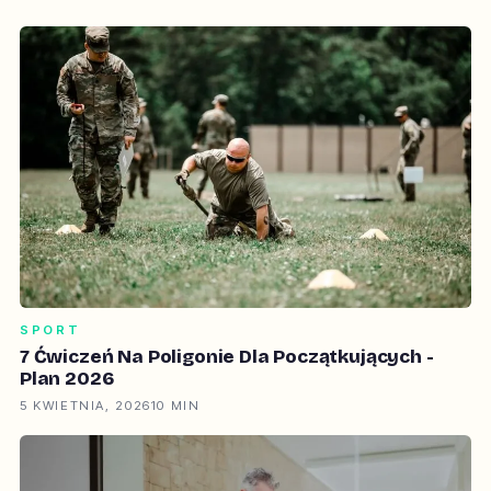
SPORT
7 Ćwiczeń Na Poligonie Dla Początkujących -
Plan 2026
5 KWIETNIA, 2026
10 MIN