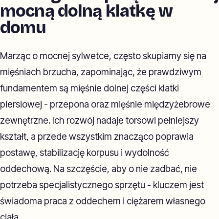
mocną dolną klatkę w
domu
Marząc o mocnej sylwetce, często skupiamy się na
mięśniach brzucha, zapominając, że prawdziwym
fundamentem są mięśnie dolnej części klatki
piersiowej - przepona oraz mięśnie międzyżebrowe
zewnętrzne. Ich rozwój nadaje torsowi pełniejszy
kształt, a przede wszystkim znacząco poprawia
postawę, stabilizację korpusu i wydolność
oddechową. Na szczęście, aby o nie zadbać, nie
potrzeba specjalistycznego sprzętu - kluczem jest
świadoma praca z oddechem i ciężarem własnego
ciała.