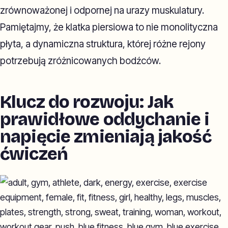
zrównoważonej i odpornej na urazy muskulatury.
Pamiętajmy, że klatka piersiowa to nie monolityczna
płyta, a dynamiczna struktura, której różne rejony
potrzebują zróżnicowanych bodźców.
Klucz do rozwoju: Jak
prawidłowe oddychanie i
napięcie zmieniają jakość
ćwiczeń