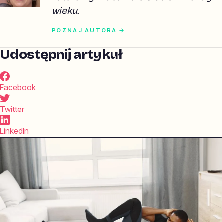
wieku.
POZNAJ AUTORA →
Udostępnij artykuł
Facebook
Twitter
LinkedIn