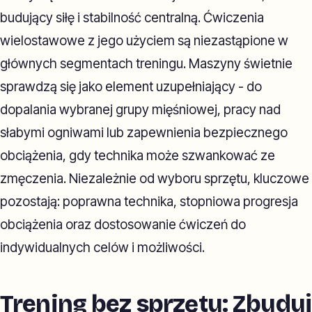
budujący siłę i stabilność centralną. Ćwiczenia
wielostawowe z jego użyciem są niezastąpione w
głównych segmentach treningu. Maszyny świetnie
sprawdzą się jako element uzupełniający - do
dopalania wybranej grupy mięśniowej, pracy nad
słabymi ogniwami lub zapewnienia bezpiecznego
obciążenia, gdy technika może szwankować ze
zmęczenia. Niezależnie od wyboru sprzętu, kluczowe
pozostają: poprawna technika, stopniowa progresja
obciążenia oraz dostosowanie ćwiczeń do
indywidualnych celów i możliwości.
Trening bez sprzętu: Zbuduj