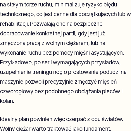
na stałym torze ruchu, minimalizuje ryzyko błędu
technicznego, co jest cenne dla początkujących lub w
rehabilitacji. Pozwalają one na bezpieczne
dopracowanie konkretnej partii, gdy jest już
zmęczona pracą z wolnym ciężarem, lub na
wykonanie ruchu bez pomocy mięśni asystujących.
Przykładowo, po serii wymagających przysiadów,
uzupełnienie treningu nóg o prostowanie podudzi na
maszynie pozwoli precyzyjnie zmęczyć mięsień
czworogłowy bez podobnego obciążania pleców i
kolan.
Idealny plan powinien więc czerpać z obu światów.
Wolny ciężar warto traktować jako fundament,