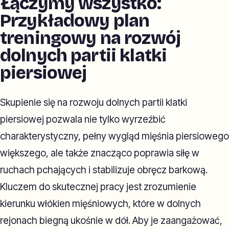
Łączymy wszystko:
Przykładowy plan
treningowy na rozwój
dolnych partii klatki
piersiowej
Skupienie się na rozwoju dolnych partii klatki
piersiowej pozwala nie tylko wyrzeźbić
charakterystyczny, pełny wygląd mięśnia piersiowego
większego, ale także znacząco poprawia siłę w
ruchach pchających i stabilizuje obręcz barkową.
Kluczem do skutecznej pracy jest zrozumienie
kierunku włókien mięśniowych, które w dolnych
rejonach biegną ukośnie w dół. Aby je zaangażować,