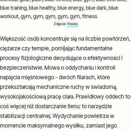
Zdjęcie:
Pexels
Większość osób koncentruje się na liczbie powtórzeń,
ciężarze czy tempie, pomijając fundamentalne
procesy fizjologiczne decydujące o efektywności i
bezpieczeństwie. Mowa o oddychaniu i kontroli
napięcia mięśniowego - dwóch filarach, które
przekształcają mechaniczne ruchy w świadomą,
wysokojakościową pracę ciała. Prawidłowy oddech to
coś więcej niż dostarczanie tlenu; to narzędzie
stabilizacji centralnej. Wydychanie powietrza w
momencie maksymalnego wysiłku, zamiast jego