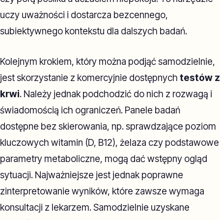
uczy uważności i dostarcza bezcennego,
subiektywnego kontekstu dla dalszych badań.
Kolejnym krokiem, który można podjąć samodzielnie,
jest skorzystanie z komercyjnie dostępnych
testów z
krwi
. Należy jednak podchodzić do nich z rozwagą i
świadomością ich ograniczeń. Panele badań
dostępne bez skierowania, np. sprawdzające poziom
kluczowych witamin (D, B12), żelaza czy podstawowe
parametry metaboliczne, mogą dać wstępny ogląd
sytuacji. Najważniejsze jest jednak poprawne
zinterpretowanie wyników, które zawsze wymaga
konsultacji z lekarzem. Samodzielnie uzyskane