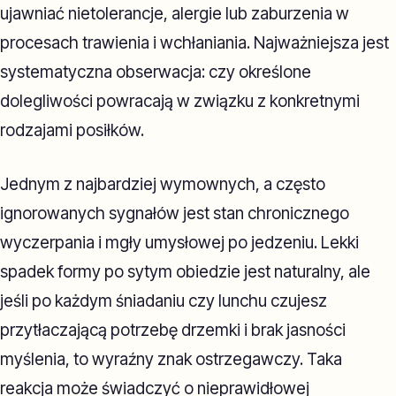
ujawniać nietolerancje, alergie lub zaburzenia w
procesach trawienia i wchłaniania. Najważniejsza jest
systematyczna obserwacja: czy określone
dolegliwości powracają w związku z konkretnymi
rodzajami posiłków.
Jednym z najbardziej wymownych, a często
ignorowanych sygnałów jest stan chronicznego
wyczerpania i mgły umysłowej po jedzeniu. Lekki
spadek formy po sytym obiedzie jest naturalny, ale
jeśli po każdym śniadaniu czy lunchu czujesz
przytłaczającą potrzebę drzemki i brak jasności
myślenia, to wyraźny znak ostrzegawczy. Taka
reakcja może świadczyć o nieprawidłowej