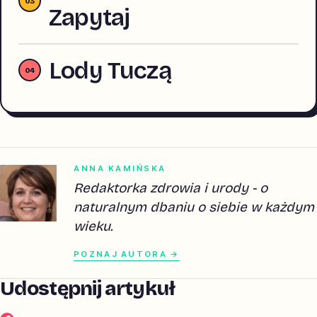
Zapytaj
Lody Tuczą
ANNA KAMIŃSKA
Redaktorka zdrowia i urody - o
naturalnym dbaniu o siebie w każdym
wieku.
POZNAJ AUTORA →
Udostępnij artykuł