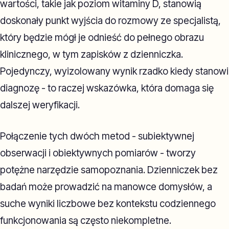
wartości, takie jak poziom witaminy D, stanowią
doskonały punkt wyjścia do rozmowy ze specjalistą,
który będzie mógł je odnieść do pełnego obrazu
klinicznego, w tym zapisków z dzienniczka.
Pojedynczy, wyizolowany wynik rzadko kiedy stanowi
diagnozę - to raczej wskazówka, która domaga się
dalszej weryfikacji.
Połączenie tych dwóch metod - subiektywnej
obserwacji i obiektywnych pomiarów - tworzy
potężne narzędzie samopoznania. Dzienniczek bez
badań może prowadzić na manowce domysłów, a
suche wyniki liczbowe bez kontekstu codziennego
funkcjonowania są często niekompletne.