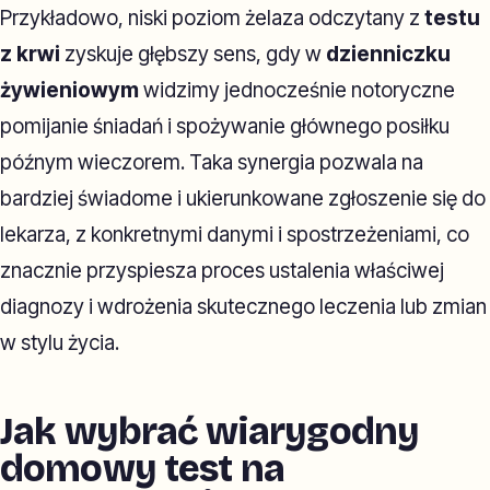
Przykładowo, niski poziom żelaza odczytany z
testu
z krwi
zyskuje głębszy sens, gdy w
dzienniczku
żywieniowym
widzimy jednocześnie notoryczne
pomijanie śniadań i spożywanie głównego posiłku
późnym wieczorem. Taka synergia pozwala na
bardziej świadome i ukierunkowane zgłoszenie się do
lekarza, z konkretnymi danymi i spostrzeżeniami, co
znacznie przyspiesza proces ustalenia właściwej
diagnozy i wdrożenia skutecznego leczenia lub zmian
w stylu życia.
Jak wybrać wiarygodny
domowy test na