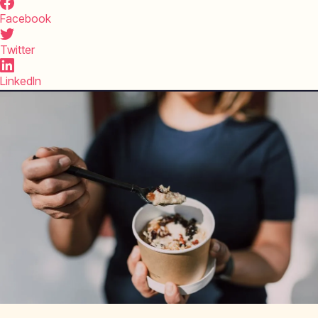
Facebook
Twitter
LinkedIn