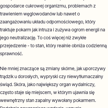
gospodarce cukrowej organizmu, problemach z
trawieniem węglowodanów lub nawet o
zaangażowaniu układu odpornościowego, który
traktuje pokarm jak intruza i zużywa ogrom energii na
jego neutralizację. To coś więcej niż zwykłe
przejedzenie - to stan, który realnie obniża codzienną
sprawność.
Nie mniej znaczące są zmiany skórne, jak uporczywy
trądzik u dorosłych, wypryski czy niewytłumaczalny
świąd. Skóra, jako największy organ wydalniczy,
często staje się miejscem, w którym ujawnia się
wewnętrzny stan zapalny wywołany pokarmem.