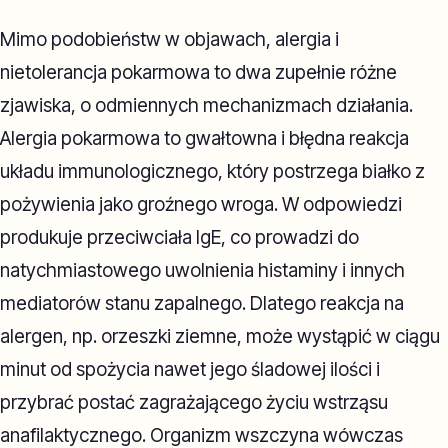
Mimo podobieństw w objawach, alergia i
nietolerancja pokarmowa to dwa zupełnie różne
zjawiska, o odmiennych mechanizmach działania.
Alergia pokarmowa to gwałtowna i błędna reakcja
układu immunologicznego, który postrzega białko z
pożywienia jako groźnego wroga. W odpowiedzi
produkuje przeciwciała IgE, co prowadzi do
natychmiastowego uwolnienia histaminy i innych
mediatorów stanu zapalnego. Dlatego reakcja na
alergen, np. orzeszki ziemne, może wystąpić w ciągu
minut od spożycia nawet jego śladowej ilości i
przybrać postać zagrażającego życiu wstrząsu
anafilaktycznego. Organizm wszczyna wówczas