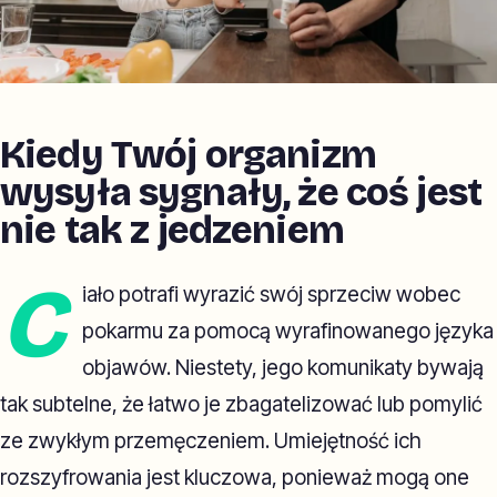
Kiedy Twój organizm
wysyła sygnały, że coś jest
nie tak z jedzeniem
C
iało potrafi wyrazić swój sprzeciw wobec
pokarmu za pomocą wyrafinowanego języka
objawów. Niestety, jego komunikaty bywają
tak subtelne, że łatwo je zbagatelizować lub pomylić
ze zwykłym przemęczeniem. Umiejętność ich
rozszyfrowania jest kluczowa, ponieważ mogą one