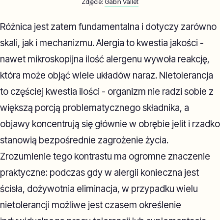
Zdjęcie:
Gabin Vallet
Różnica jest zatem fundamentalna i dotyczy zarówno
skali, jak i mechanizmu. Alergia to kwestia jakości -
nawet mikroskopijna ilość alergenu wywoła reakcję,
która może objąć wiele układów naraz. Nietolerancja
to częściej kwestia ilości - organizm nie radzi sobie z
większą porcją problematycznego składnika, a
objawy koncentrują się głównie w obrębie jelit i rzadko
stanowią bezpośrednie zagrożenie życia.
Zrozumienie tego kontrastu ma ogromne znaczenie
praktyczne: podczas gdy w alergii konieczna jest
ścisła, dożywotnia eliminacja, w przypadku wielu
nietolerancji możliwe jest czasem określenie