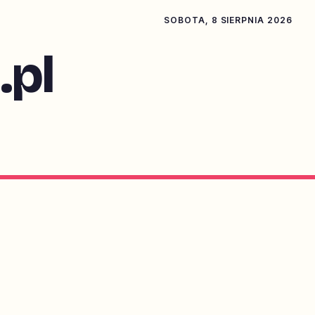
SOBOTA, 8 SIERPNIA 2026
pl