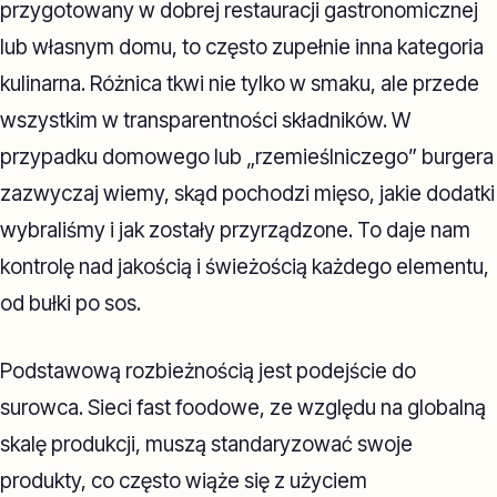
przygotowany w dobrej restauracji gastronomicznej
lub własnym domu, to często zupełnie inna kategoria
kulinarna. Różnica tkwi nie tylko w smaku, ale przede
wszystkim w transparentności składników. W
przypadku domowego lub „rzemieślniczego” burgera
zazwyczaj wiemy, skąd pochodzi mięso, jakie dodatki
wybraliśmy i jak zostały przyrządzone. To daje nam
kontrolę nad jakością i świeżością każdego elementu,
od bułki po sos.
Podstawową rozbieżnością jest podejście do
surowca. Sieci fast foodowe, ze względu na globalną
skalę produkcji, muszą standaryzować swoje
produkty, co często wiąże się z użyciem