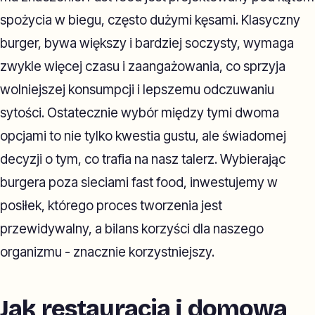
spożycia w biegu, często dużymi kęsami. Klasyczny
burger, bywa większy i bardziej soczysty, wymaga
zwykle więcej czasu i zaangażowania, co sprzyja
wolniejszej konsumpcji i lepszemu odczuwaniu
sytości. Ostatecznie wybór między tymi dwoma
opcjami to nie tylko kwestia gustu, ale świadomej
decyzji o tym, co trafia na nasz talerz. Wybierając
burgera poza sieciami fast food, inwestujemy w
posiłek, którego proces tworzenia jest
przewidywalny, a bilans korzyści dla naszego
organizmu - znacznie korzystniejszy.
Jak restauracja i domowa