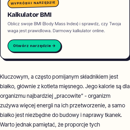
WYPRÓBUJ NARZĘDZIE
Kalkulator BMI
Oblicz swoje BMI (Body Mass Index) i sprawdz, czy Twoja
waga jest prawidlowa. Darmowy kalkulator online.
Otwórz narzędzie →
Kluczowym, a często pomijanym składnikiem jest
białko, głównie z kotleta mięsnego. Jego kalorie są dla
organizmu najbardziej „pracowite” - organizm
zużywa więcej energii na ich przetworzenie, a samo
białko jest niezbędne do budowy i naprawy tkanek.
Warto jednak pamiętać, że proporcje tych