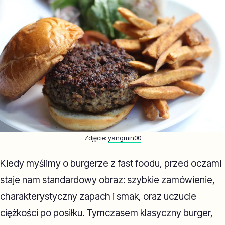
Zdjęcie:
yangmin00
Kiedy myślimy o burgerze z fast foodu, przed oczami
staje nam standardowy obraz: szybkie zamówienie,
charakterystyczny zapach i smak, oraz uczucie
ciężkości po posiłku. Tymczasem klasyczny burger,