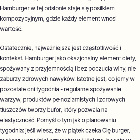
Hamburger w tej odsłonie staje się posiłkiem
kompozycyjnym, gdzie każdy element wnosi
wartość.
Ostatecznie, najważniejsza jest częstotliwość i
kontekst. Hamburger jako okazjonalny element diety,
spożywany z przyjemnością i bez poczucia winy, nie
zaburzy zdrowych nawyków. Istotne jest, co jemy w
pozostałe dni tygodnia - regularne spożywanie
warzyw, produktów pełnoziarnistych i zdrowych
tłuszczów tworzy bufor, który pozwala na
elastyczność. Pomyśl o tym jak o planowaniu
tygodnia: jeśli wiesz, że w piątek czeka Cię burger,