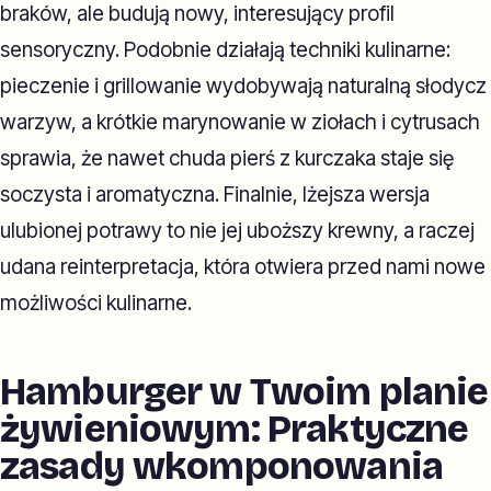
braków, ale budują nowy, interesujący profil
sensoryczny. Podobnie działają techniki kulinarne:
pieczenie i grillowanie wydobywają naturalną słodycz
warzyw, a krótkie marynowanie w ziołach i cytrusach
sprawia, że nawet chuda pierś z kurczaka staje się
soczysta i aromatyczna. Finalnie, lżejsza wersja
ulubionej potrawy to nie jej uboższy krewny, a raczej
udana reinterpretacja, która otwiera przed nami nowe
możliwości kulinarne.
Hamburger w Twoim planie
żywieniowym: Praktyczne
zasady wkomponowania