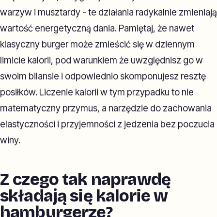
warzyw i musztardy - te działania radykalnie zmieniają
wartość energetyczną dania. Pamiętaj, że nawet
klasyczny burger może zmieścić się w dziennym
limicie kalorii, pod warunkiem że uwzględnisz go w
swoim bilansie i odpowiednio skomponujesz resztę
posiłków. Liczenie kalorii w tym przypadku to nie
matematyczny przymus, a narzędzie do zachowania
elastyczności i przyjemności z jedzenia bez poczucia
winy.
Z czego tak naprawdę
składają się kalorie w
hamburgerze?