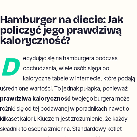
Hamburger na diecie: Jak
policzyć jego prawdziwą
kaloryczność?
D
ecydując się na hamburgera podczas
odchudzania, wiele osób sięga po
kaloryczne tabele w internecie, które podają
uśrednione wartości. To jednak pułapka, ponieważ
prawdziwa kaloryczność
twojego burgera może
różnić się od tej podawanej w poradnikach nawet o
kilkaset kalorii. Kluczem jest zrozumienie, że każdy
składnik to osobna zmienna. Standardowy kotlet