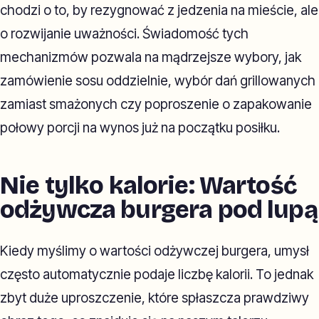
chodzi o to, by rezygnować z jedzenia na mieście, ale
o rozwijanie uważności. Świadomość tych
mechanizmów pozwala na mądrzejsze wybory, jak
zamówienie sosu oddzielnie, wybór dań grillowanych
zamiast smażonych czy poproszenie o zapakowanie
połowy porcji na wynos już na początku posiłku.
Nie tylko kalorie: Wartość
odżywcza burgera pod lupą
Kiedy myślimy o wartości odżywczej burgera, umysł
często automatycznie podaje liczbę kalorii. To jednak
zbyt duże uproszczenie, które spłaszcza prawdziwy