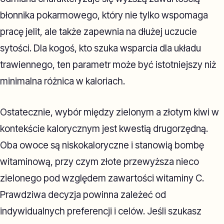
błonnika pokarmowego, który nie tylko wspomaga
pracę jelit, ale także zapewnia na dłużej uczucie
sytości. Dla kogoś, kto szuka wsparcia dla układu
trawiennego, ten parametr może być istotniejszy niż
minimalna różnica w kaloriach.
Ostatecznie, wybór między zielonym a złotym kiwi w
kontekście kalorycznym jest kwestią drugorzędną.
Oba owoce są niskokaloryczne i stanowią bombę
witaminową, przy czym złote przewyższa nieco
zielonego pod względem zawartości witaminy C.
Prawdziwa decyzja powinna zależeć od
indywidualnych preferencji i celów. Jeśli szukasz