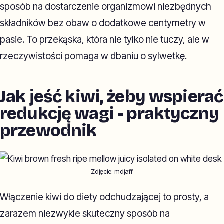
sposób na dostarczenie organizmowi niezbędnych
składników bez obaw o dodatkowe centymetry w
pasie. To przekąska, która nie tylko nie tuczy, ale w
rzeczywistości pomaga w dbaniu o sylwetkę.
Jak jeść kiwi, żeby wspierać
redukcję wagi - praktyczny
przewodnik
Zdjęcie:
mdjaff
Włączenie kiwi do diety odchudzającej to prosty, a
zarazem niezwykle skuteczny sposób na