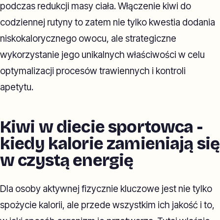
podczas redukcji masy ciała. Włączenie kiwi do
codziennej rutyny to zatem nie tylko kwestia dodania
niskokalorycznego owocu, ale strategiczne
wykorzystanie jego unikalnych właściwości w celu
optymalizacji procesów trawiennych i kontroli
apetytu.
Kiwi w diecie sportowca -
kiedy kalorie zamieniają się
w czystą energię
Dla osoby aktywnej fizycznie kluczowe jest nie tylko
spożycie kalorii, ale przede wszystkim ich jakość i to,