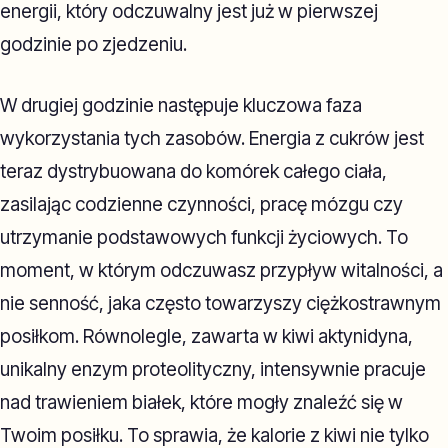
energii, który odczuwalny jest już w pierwszej
godzinie po zjedzeniu.
W drugiej godzinie następuje kluczowa faza
wykorzystania tych zasobów. Energia z cukrów jest
teraz dystrybuowana do komórek całego ciała,
zasilając codzienne czynności, pracę mózgu czy
utrzymanie podstawowych funkcji życiowych. To
moment, w którym odczuwasz przypływ witalności, a
nie senność, jaka często towarzyszy ciężkostrawnym
posiłkom. Równolegle, zawarta w kiwi aktynidyna,
unikalny enzym proteolityczny, intensywnie pracuje
nad trawieniem białek, które mogły znaleźć się w
Twoim posiłku. To sprawia, że kalorie z kiwi nie tylko