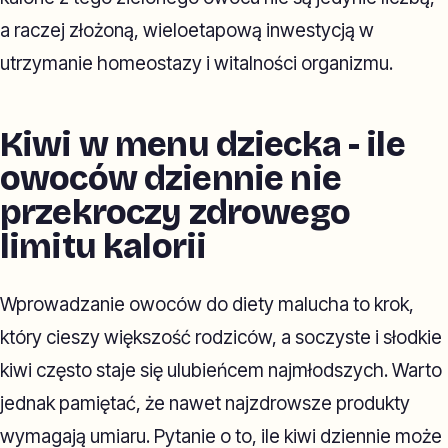
a raczej złożoną, wieloetapową inwestycją w
utrzymanie homeostazy i witalności organizmu.
Kiwi w menu dziecka - ile
owoców dziennie nie
przekroczy zdrowego
limitu kalorii
Wprowadzanie owoców do diety malucha to krok,
który cieszy większość rodziców, a soczyste i słodkie
kiwi często staje się ulubieńcem najmłodszych. Warto
jednak pamiętać, że nawet najzdrowsze produkty
wymagają umiaru. Pytanie o to, ile kiwi dziennie może