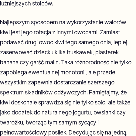
luźniejszych stolców.
Najlepszym sposobem na wykorzystanie walorów
kiwi jest jego rotacja z innymi owocami. Zamiast
podawać drugi owoc kiwi tego samego dnia, lepiej
zaserwować dziecku kilka truskawek, plasterek
banana czy garść malin. Taka różnorodność nie tylko
zapobiega ewentualnej monotonii, ale przede
wszystkim zapewnia dostarczanie szerszego
spektrum składników odżywczych. Pamiętajmy, że
kiwi doskonale sprawdza się nie tylko solo, ale także
jako dodatek do naturalnego jogurtu, owsianki czy
twarożku, tworząc tym samym sycący i
pełnowartościowy posiłek. Decydując się na jedną,