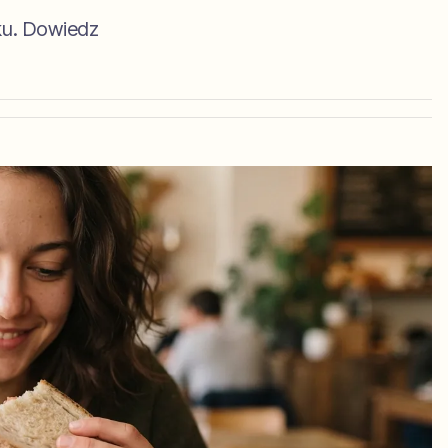
ku. Dowiedz