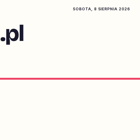
SOBOTA, 8 SIERPNIA 2026
pl