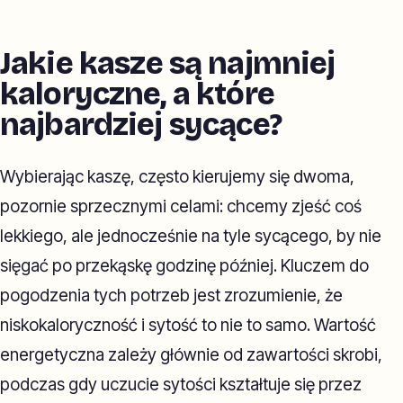
Jakie kasze są najmniej
kaloryczne, a które
najbardziej sycące?
Wybierając kaszę, często kierujemy się dwoma,
pozornie sprzecznymi celami: chcemy zjeść coś
lekkiego, ale jednocześnie na tyle sycącego, by nie
sięgać po przekąskę godzinę później. Kluczem do
pogodzenia tych potrzeb jest zrozumienie, że
niskokaloryczność i sytość to nie to samo. Wartość
energetyczna zależy głównie od zawartości skrobi,
podczas gdy uczucie sytości kształtuje się przez