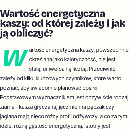
Wartość energetyczna
kaszy: od której zależy i jak
ją obliczyć?
W
artość energetyczna kaszy, powszechnie
określana jako kaloryczność, nie jest
stałą, uniwersalną liczbą. Przeciwnie,
zależy od kilku kluczowych czynników, które warto
poznać, aby świadomie planować posiłki.
Podstawowym wyznacznikiem jest oczywiście rodzaj
ziarna - kasza gryczana, jęczmienna pęczak czy
jaglana mają nieco różny profil odżywczy, a co za tym
idzie, różną gęstość energetyczną. Istotny jest