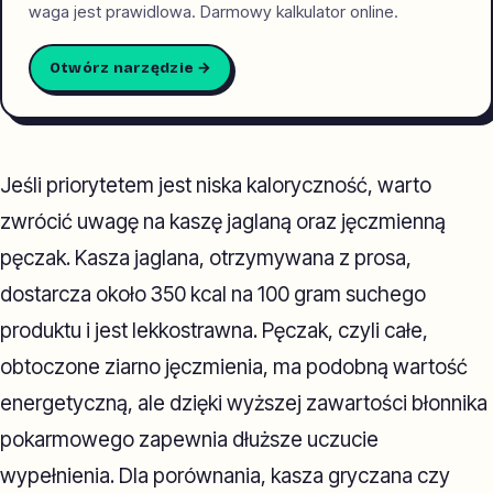
waga jest prawidlowa. Darmowy kalkulator online.
Otwórz narzędzie →
Jeśli priorytetem jest niska kaloryczność, warto
zwrócić uwagę na kaszę jaglaną oraz jęczmienną
pęczak. Kasza jaglana, otrzymywana z prosa,
dostarcza około 350 kcal na 100 gram suchego
produktu i jest lekkostrawna. Pęczak, czyli całe,
obtoczone ziarno jęczmienia, ma podobną wartość
energetyczną, ale dzięki wyższej zawartości błonnika
pokarmowego zapewnia dłuższe uczucie
wypełnienia. Dla porównania, kasza gryczana czy