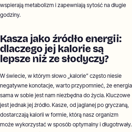
wspierają metabolizm i zapewniają sytość na długie
godziny.
Kasza jako źródło energii:
dlaczego jej kalorie są
lepsze niż ze słodyczy?
W świecie, w którym słowo „kalorie” często niesie
negatywne konotacje, warto przypomnieć, że energia
sama w sobie jest nam niezbędna do życia. Kluczowe
jest jednak jej źródło. Kasze, od jaglanej po gryczaną,
dostarczają kalorii w formie, którą nasz organizm
może wykorzystać w sposób optymalny i długotrwały.