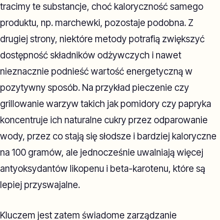
tracimy te substancje, choć kaloryczność samego
produktu, np. marchewki, pozostaje podobna. Z
drugiej strony, niektóre metody potrafią zwiększyć
dostępność składników odżywczych i nawet
nieznacznie podnieść wartość energetyczną w
pozytywny sposób. Na przykład pieczenie czy
grillowanie warzyw takich jak pomidory czy papryka
koncentruje ich naturalne cukry przez odparowanie
wody, przez co stają się słodsze i bardziej kaloryczne
na 100 gramów, ale jednocześnie uwalniają więcej
antyoksydantów likopenu i beta-karotenu, które są
lepiej przyswajalne.
Kluczem jest zatem świadome zarządzanie