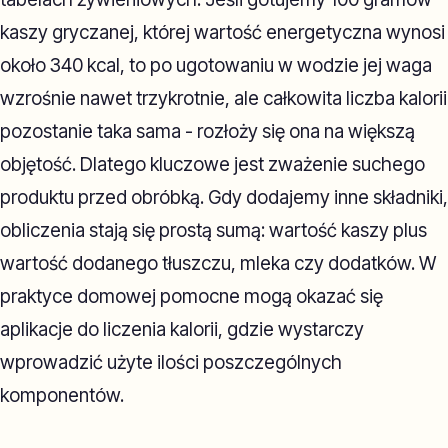
kaszy gryczanej, której wartość energetyczna wynosi
około 340 kcal, to po ugotowaniu w wodzie jej waga
wzrośnie nawet trzykrotnie, ale całkowita liczba kalorii
pozostanie taka sama - rozłoży się ona na większą
objętość. Dlatego kluczowe jest zważenie suchego
produktu przed obróbką. Gdy dodajemy inne składniki,
obliczenia stają się prostą sumą: wartość kaszy plus
wartość dodanego tłuszczu, mleka czy dodatków. W
praktyce domowej pomocne mogą okazać się
aplikacje do liczenia kalorii, gdzie wystarczy
wprowadzić użyte ilości poszczególnych
komponentów.