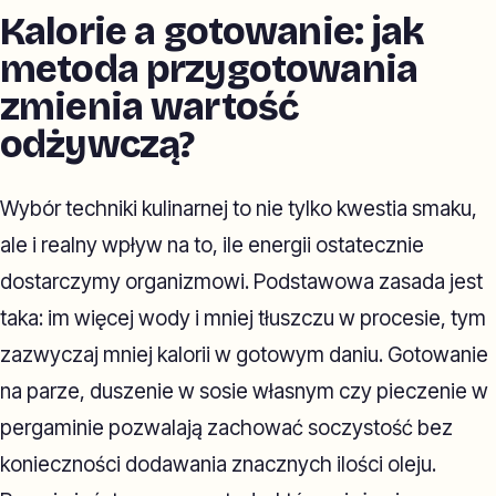
Kalorie a gotowanie: jak
metoda przygotowania
zmienia wartość
odżywczą?
Wybór techniki kulinarnej to nie tylko kwestia smaku,
ale i realny wpływ na to, ile energii ostatecznie
dostarczymy organizmowi. Podstawowa zasada jest
taka: im więcej wody i mniej tłuszczu w procesie, tym
zazwyczaj mniej kalorii w gotowym daniu. Gotowanie
na parze, duszenie w sosie własnym czy pieczenie w
pergaminie pozwalają zachować soczystość bez
konieczności dodawania znacznych ilości oleju.