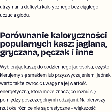
utrzymaniu deficytu kalorycznego bez ciągłego
uczucia głodu.
Porównanie kaloryczności
popularnych kasz: jaglana,
gryczana, pęczak i inne
Wybierając kaszę do codziennego jadłospisu, często
kierujemy się smakiem lub przyzwyczajeniem, jednak
warto także zwrócić uwagę na jej wartość
energetyczną, która może znacząco różnić się
pomiędzy poszczególnymi rodzajami. Na pierwszy
rzut oka różnice nie są drastyczne - większość