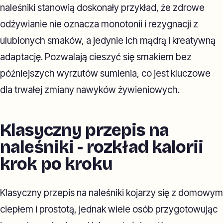
naleśniki stanowią doskonały przykład, że zdrowe
odżywianie nie oznacza monotonii i rezygnacji z
ulubionych smaków, a jedynie ich mądrą i kreatywną
adaptację. Pozwalają cieszyć się smakiem bez
późniejszych wyrzutów sumienia, co jest kluczowe
dla trwałej zmiany nawyków żywieniowych.
Klasyczny przepis na
naleśniki - rozkład kalorii
krok po kroku
Klasyczny przepis na naleśniki kojarzy się z domowym
ciepłem i prostotą, jednak wiele osób przygotowując