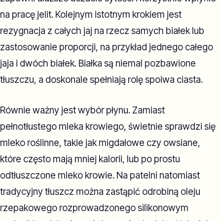
na pracę jelit. Kolejnym istotnym krokiem jest
rezygnacja z całych jaj na rzecz samych białek lub
zastosowanie proporcji, na przykład jednego całego
jaja i dwóch białek. Białka są niemal pozbawione
tłuszczu, a doskonale spełniają rolę spoiwa ciasta.
Równie ważny jest wybór płynu. Zamiast
pełnotłustego mleka krowiego, świetnie sprawdzi się
mleko roślinne, takie jak migdałowe czy owsiane,
które często mają mniej kalorii, lub po prostu
odtłuszczone mleko krowie. Na patelni natomiast
tradycyjny tłuszcz można zastąpić odrobiną oleju
rzepakowego rozprowadzonego silikonowym