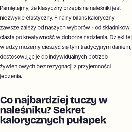
Pamiętajmy, że klasyczny przepis na naleśniki jest
niezwykle elastyczny. Finalny bilans kaloryczny
zawsze zależy od naszych wyborów - od składników
ciasta po kreatywność w doborze nadzienia. Dzięki tej
wiedzy możemy cieszyć się tym tradycyjnym daniem,
dostosowując je do indywidualnych potrzeb
żywieniowych bez rezygnacji z przyjemności
jedzenia.
Co najbardziej tuczy w
naleśniku? Sekret
kalorycznych pułapek