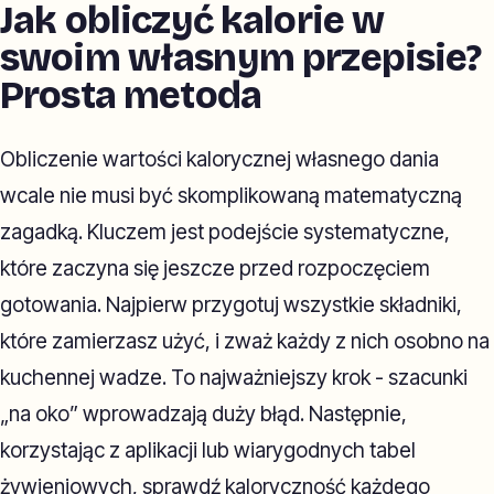
Jak obliczyć kalorie w
swoim własnym przepisie?
Prosta metoda
Obliczenie wartości kalorycznej własnego dania
wcale nie musi być skomplikowaną matematyczną
zagadką. Kluczem jest podejście systematyczne,
które zaczyna się jeszcze przed rozpoczęciem
gotowania. Najpierw przygotuj wszystkie składniki,
które zamierzasz użyć, i zważ każdy z nich osobno na
kuchennej wadze. To najważniejszy krok - szacunki
„na oko” wprowadzają duży błąd. Następnie,
korzystając z aplikacji lub wiarygodnych tabel
żywieniowych, sprawdź kaloryczność każdego