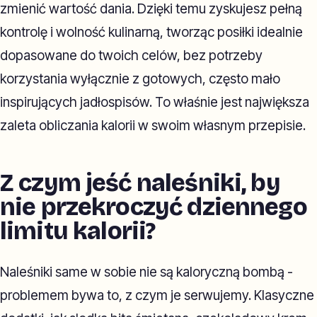
zmienić wartość dania. Dzięki temu zyskujesz pełną
kontrolę i wolność kulinarną, tworząc posiłki idealnie
dopasowane do twoich celów, bez potrzeby
korzystania wyłącznie z gotowych, często mało
inspirujących jadłospisów. To właśnie jest największa
zaleta obliczania kalorii w swoim własnym przepisie.
Z czym jeść naleśniki, by
nie przekroczyć dziennego
limitu kalorii?
Naleśniki same w sobie nie są kaloryczną bombą -
problemem bywa to, z czym je serwujemy. Klasyczne