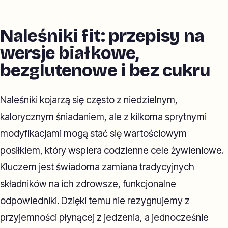
Naleśniki fit: przepisy na
wersje białkowe,
bezglutenowe i bez cukru
Naleśniki kojarzą się często z niedzielnym,
kalorycznym śniadaniem, ale z kilkoma sprytnymi
modyfikacjami mogą stać się wartościowym
posiłkiem, który wspiera codzienne cele żywieniowe.
Kluczem jest świadoma zamiana tradycyjnych
składników na ich zdrowsze, funkcjonalne
odpowiedniki. Dzięki temu nie rezygnujemy z
przyjemności płynącej z jedzenia, a jednocześnie