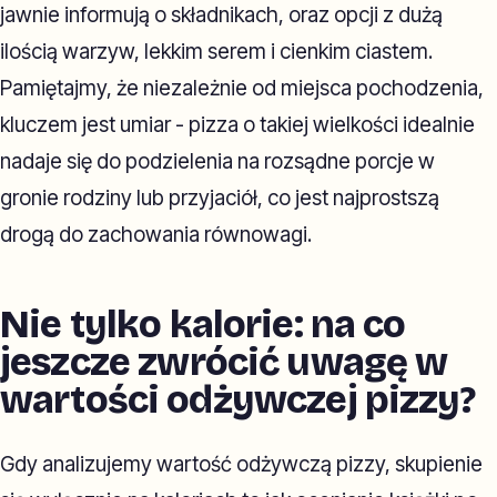
jawnie informują o składnikach, oraz opcji z dużą
ilością warzyw, lekkim serem i cienkim ciastem.
Pamiętajmy, że niezależnie od miejsca pochodzenia,
kluczem jest umiar - pizza o takiej wielkości idealnie
nadaje się do podzielenia na rozsądne porcje w
gronie rodziny lub przyjaciół, co jest najprostszą
drogą do zachowania równowagi.
Nie tylko kalorie: na co
jeszcze zwrócić uwagę w
wartości odżywczej pizzy?
Gdy analizujemy wartość odżywczą pizzy, skupienie