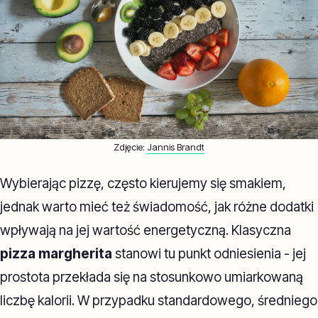
Zdjęcie:
Jannis Brandt
Wybierając pizzę, często kierujemy się smakiem,
jednak warto mieć też świadomość, jak różne dodatki
wpływają na jej wartość energetyczną. Klasyczna
pizza margherita
stanowi tu punkt odniesienia - jej
prostota przekłada się na stosunkowo umiarkowaną
liczbę kalorii. W przypadku standardowego, średniego