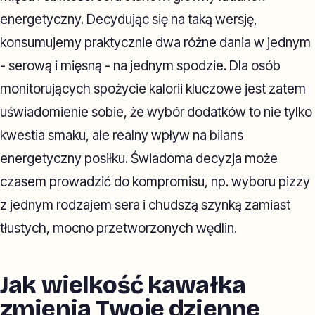
energetyczny. Decydując się na taką wersję,
konsumujemy praktycznie dwa różne dania w jednym
- serową i mięsną - na jednym spodzie. Dla osób
monitorujących spożycie kalorii kluczowe jest zatem
uświadomienie sobie, że wybór dodatków to nie tylko
kwestia smaku, ale realny wpływ na bilans
energetyczny posiłku. Świadoma decyzja może
czasem prowadzić do kompromisu, np. wyboru pizzy
z jednym rodzajem sera i chudszą szynką zamiast
tłustych, mocno przetworzonych wędlin.
Jak wielkość kawałka
zmienia Twoje dzienne