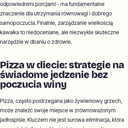
odpowiednimi porcjami - ma fundamentalne
znaczenie dla utrzymania równowagi i dobrego
samopoczucia. Finalnie, zarządzanie wielkością
kawałka to niedoceniane, ale niezwykle skuteczne
narzędzie w dbaniu o zdrowie.
Pizza w diecie: strategie na
świadome jedzenie bez
poczucia winy
Pizza, często postrzegana jako żywieniowy grzech,
może znaleźć swoje miejsce w zrównoważonym
jadłospisie. Kluczem nie jest surowa eliminacja, która