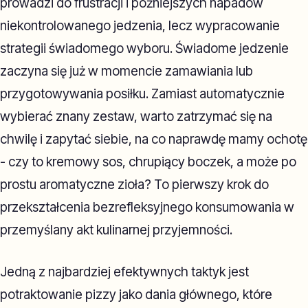
prowadzi do frustracji i późniejszych napadów
niekontrolowanego jedzenia, lecz wypracowanie
strategii świadomego wyboru. Świadome jedzenie
zaczyna się już w momencie zamawiania lub
przygotowywania posiłku. Zamiast automatycznie
wybierać znany zestaw, warto zatrzymać się na
chwilę i zapytać siebie, na co naprawdę mamy ochotę
- czy to kremowy sos, chrupiący boczek, a może po
prostu aromatyczne zioła? To pierwszy krok do
przekształcenia bezrefleksyjnego konsumowania w
przemyślany akt kulinarnej przyjemności.
Jedną z najbardziej efektywnych taktyk jest
potraktowanie pizzy jako dania głównego, które