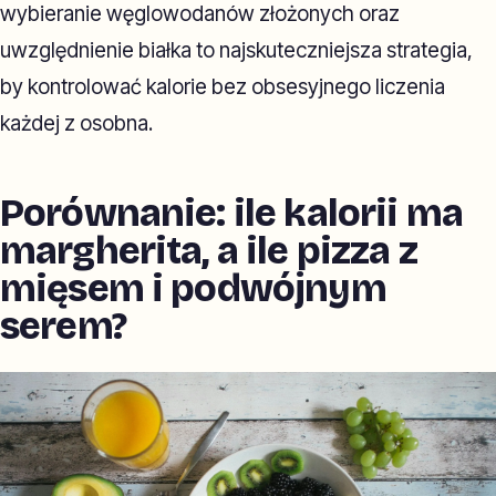
wybieranie węglowodanów złożonych oraz
uwzględnienie białka to najskuteczniejsza strategia,
by kontrolować kalorie bez obsesyjnego liczenia
każdej z osobna.
Porównanie: ile kalorii ma
margherita, a ile pizza z
mięsem i podwójnym
serem?