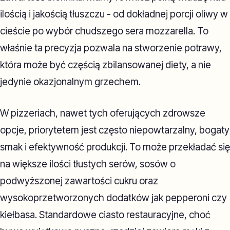
ilością i jakością tłuszczu - od dokładnej porcji oliwy w
cieście po wybór chudszego sera mozzarella. To
właśnie ta precyzja pozwala na stworzenie potrawy,
która może być częścią zbilansowanej diety, a nie
jedynie okazjonalnym grzechem.
W pizzeriach, nawet tych oferujących zdrowsze
opcje, priorytetem jest często niepowtarzalny, bogaty
smak i efektywność produkcji. To może przekładać się
na większe ilości tłustych serów, sosów o
podwyższonej zawartości cukru oraz
wysokoprzetworzonych dodatków jak pepperoni czy
kiełbasa. Standardowe ciasto restauracyjne, choć