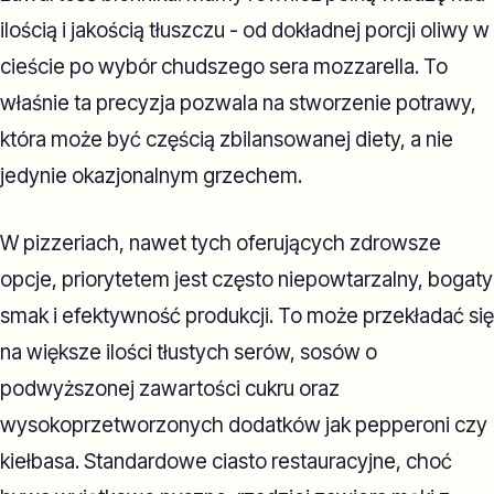
ilością i jakością tłuszczu - od dokładnej porcji oliwy w
cieście po wybór chudszego sera mozzarella. To
właśnie ta precyzja pozwala na stworzenie potrawy,
która może być częścią zbilansowanej diety, a nie
jedynie okazjonalnym grzechem.
W pizzeriach, nawet tych oferujących zdrowsze
opcje, priorytetem jest często niepowtarzalny, bogaty
smak i efektywność produkcji. To może przekładać się
na większe ilości tłustych serów, sosów o
podwyższonej zawartości cukru oraz
wysokoprzetworzonych dodatków jak pepperoni czy
kiełbasa. Standardowe ciasto restauracyjne, choć