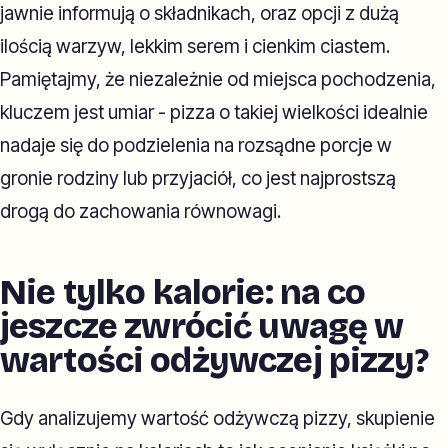
jawnie informują o składnikach, oraz opcji z dużą
ilością warzyw, lekkim serem i cienkim ciastem.
Pamiętajmy, że niezależnie od miejsca pochodzenia,
kluczem jest umiar - pizza o takiej wielkości idealnie
nadaje się do podzielenia na rozsądne porcje w
gronie rodziny lub przyjaciół, co jest najprostszą
drogą do zachowania równowagi.
Nie tylko kalorie: na co
jeszcze zwrócić uwagę w
wartości odżywczej pizzy?
Gdy analizujemy wartość odżywczą pizzy, skupienie