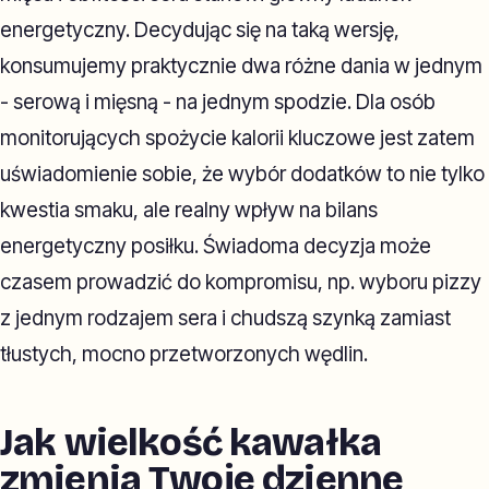
energetyczny. Decydując się na taką wersję,
konsumujemy praktycznie dwa różne dania w jednym
- serową i mięsną - na jednym spodzie. Dla osób
monitorujących spożycie kalorii kluczowe jest zatem
uświadomienie sobie, że wybór dodatków to nie tylko
kwestia smaku, ale realny wpływ na bilans
energetyczny posiłku. Świadoma decyzja może
czasem prowadzić do kompromisu, np. wyboru pizzy
z jednym rodzajem sera i chudszą szynką zamiast
tłustych, mocno przetworzonych wędlin.
Jak wielkość kawałka
zmienia Twoje dzienne