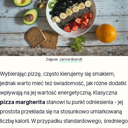
Zdjęcie:
Jannis Brandt
Wybierając pizzę, często kierujemy się smakiem,
jednak warto mieć też świadomość, jak różne dodatki
wpływają na jej wartość energetyczną. Klasyczna
pizza margherita
stanowi tu punkt odniesienia - jej
prostota przekłada się na stosunkowo umiarkowaną
liczbę kalorii. W przypadku standardowego, średniego