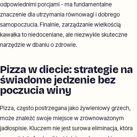
odpowiednimi porcjami - ma fundamentalne
znaczenie dla utrzymania równowagi i dobrego
samopoczucia. Finalnie, zarządzanie wielkością
kawałka to niedoceniane, ale niezwykle skuteczne
narzędzie w dbaniu o zdrowie.
Pizza w diecie: strategie na
świadome jedzenie bez
poczucia winy
Pizza, często postrzegana jako żywieniowy grzech,
może znaleźć swoje miejsce w zrównoważonym
jadłospisie. Kluczem nie jest surowa eliminacja, która