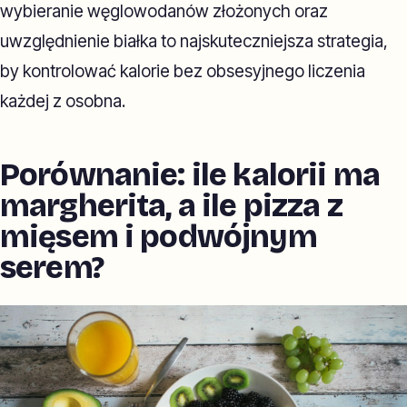
wybieranie węglowodanów złożonych oraz
uwzględnienie białka to najskuteczniejsza strategia,
by kontrolować kalorie bez obsesyjnego liczenia
każdej z osobna.
Porównanie: ile kalorii ma
margherita, a ile pizza z
mięsem i podwójnym
serem?