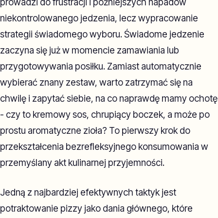
prowadzi do frustracji i późniejszych napadów
niekontrolowanego jedzenia, lecz wypracowanie
strategii świadomego wyboru. Świadome jedzenie
zaczyna się już w momencie zamawiania lub
przygotowywania posiłku. Zamiast automatycznie
wybierać znany zestaw, warto zatrzymać się na
chwilę i zapytać siebie, na co naprawdę mamy ochotę
- czy to kremowy sos, chrupiący boczek, a może po
prostu aromatyczne zioła? To pierwszy krok do
przekształcenia bezrefleksyjnego konsumowania w
przemyślany akt kulinarnej przyjemności.
Jedną z najbardziej efektywnych taktyk jest
potraktowanie pizzy jako dania głównego, które