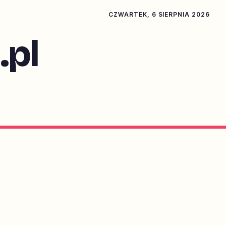
CZWARTEK, 6 SIERPNIA 2026
pl