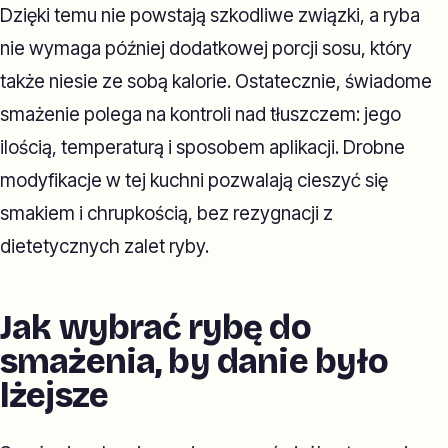
Dzięki temu nie powstają szkodliwe związki, a ryba
nie wymaga później dodatkowej porcji sosu, który
także niesie ze sobą kalorie. Ostatecznie, świadome
smażenie polega na kontroli nad tłuszczem: jego
ilością, temperaturą i sposobem aplikacji. Drobne
modyfikacje w tej kuchni pozwalają cieszyć się
smakiem i chrupkością, bez rezygnacji z
dietetycznych zalet ryby.
Jak wybrać rybę do
smażenia, by danie było
lżejsze