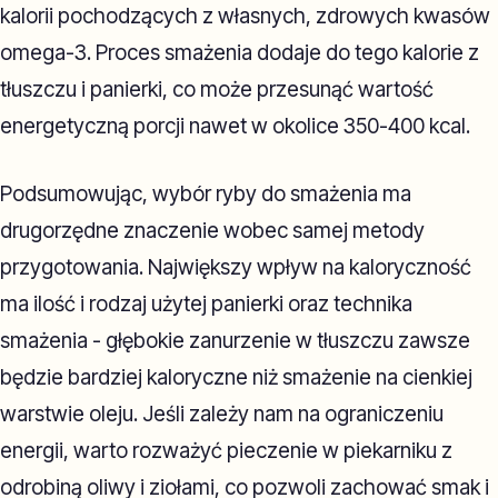
kalorii pochodzących z własnych, zdrowych kwasów
omega-3. Proces smażenia dodaje do tego kalorie z
tłuszczu i panierki, co może przesunąć wartość
energetyczną porcji nawet w okolice 350-400 kcal.
Podsumowując, wybór ryby do smażenia ma
drugorzędne znaczenie wobec samej metody
przygotowania. Największy wpływ na kaloryczność
ma ilość i rodzaj użytej panierki oraz technika
smażenia - głębokie zanurzenie w tłuszczu zawsze
będzie bardziej kaloryczne niż smażenie na cienkiej
warstwie oleju. Jeśli zależy nam na ograniczeniu
energii, warto rozważyć pieczenie w piekarniku z
odrobiną oliwy i ziołami, co pozwoli zachować smak i