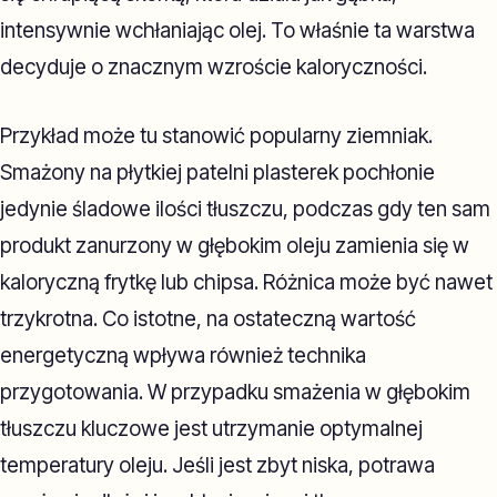
intensywnie wchłaniając olej. To właśnie ta warstwa
decyduje o znacznym wzroście kaloryczności.
Przykład może tu stanowić popularny ziemniak.
Smażony na płytkiej patelni plasterek pochłonie
jedynie śladowe ilości tłuszczu, podczas gdy ten sam
produkt zanurzony w głębokim oleju zamienia się w
kaloryczną frytkę lub chipsa. Różnica może być nawet
trzykrotna. Co istotne, na ostateczną wartość
energetyczną wpływa również technika
przygotowania. W przypadku smażenia w głębokim
tłuszczu kluczowe jest utrzymanie optymalnej
temperatury oleju. Jeśli jest zbyt niska, potrawa