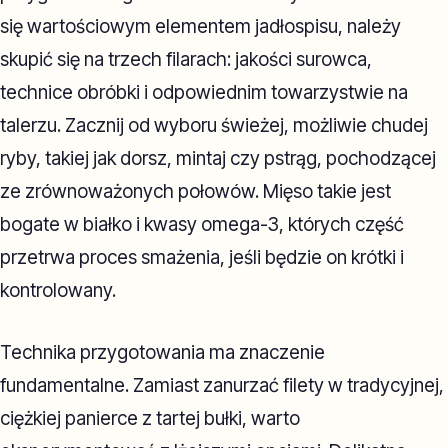
się wartościowym elementem jadłospisu, należy
skupić się na trzech filarach: jakości surowca,
technice obróbki i odpowiednim towarzystwie na
talerzu. Zacznij od wyboru świeżej, możliwie chudej
ryby, takiej jak dorsz, mintaj czy pstrąg, pochodzącej
ze zrównoważonych połowów. Mięso takie jest
bogate w białko i kwasy omega-3, których część
przetrwa proces smażenia, jeśli będzie on krótki i
kontrolowany.
Technika przygotowania ma znaczenie
fundamentalne. Zamiast zanurzać filety w tradycyjnej,
ciężkiej panierce z tartej bułki, warto