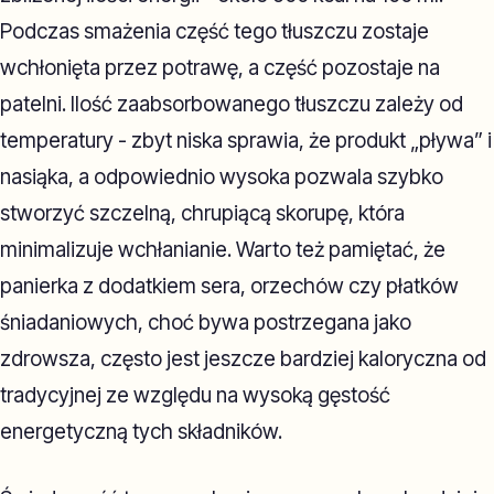
Podczas smażenia część tego tłuszczu zostaje
wchłonięta przez potrawę, a część pozostaje na
patelni. Ilość zaabsorbowanego tłuszczu zależy od
temperatury - zbyt niska sprawia, że produkt „pływa” i
nasiąka, a odpowiednio wysoka pozwala szybko
stworzyć szczelną, chrupiącą skorupę, która
minimalizuje wchłanianie. Warto też pamiętać, że
panierka z dodatkiem sera, orzechów czy płatków
śniadaniowych, choć bywa postrzegana jako
zdrowsza, często jest jeszcze bardziej kaloryczna od
tradycyjnej ze względu na wysoką gęstość
energetyczną tych składników.