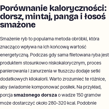
Porównanie kaloryczności:
dorsz, mintaj, panga i łosoś
smażone
Smażenie ryb to popularna metoda obróbki, która
znacząco wpływa na ich końcową wartość
energetyczną. Podczas gdy sama filetowana ryba jest
produktem stosunkowo niskokalorycznym, proces
panierowania i zanurzenia w tłuszczu dodaje setki
dodatkowych kilokalorii. Warto zrozumieć te różnice,
aby świadomie komponować posiłek. Na przykład,
porcja
smażonego dorsza
o wadze 150 gramów
może dostarczyć około 280-320 kcal. Podobnie