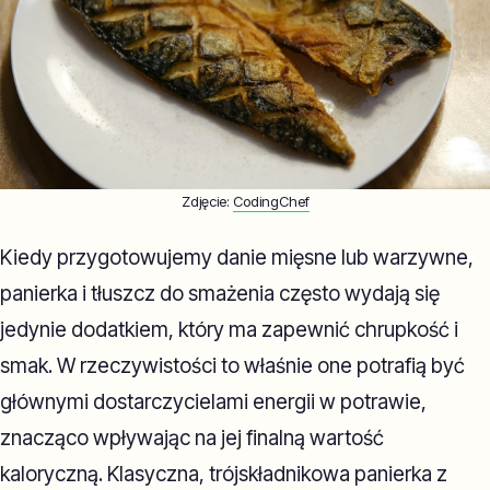
Zdjęcie:
CodingChef
Kiedy przygotowujemy danie mięsne lub warzywne,
panierka i tłuszcz do smażenia często wydają się
jedynie dodatkiem, który ma zapewnić chrupkość i
smak. W rzeczywistości to właśnie one potrafią być
głównymi dostarczycielami energii w potrawie,
znacząco wpływając na jej finalną wartość
kaloryczną. Klasyczna, trójskładnikowa panierka z