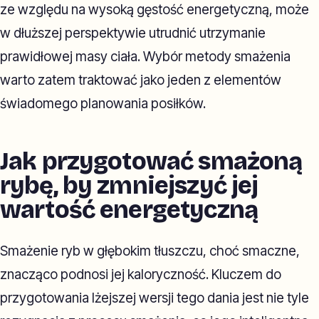
ze względu na wysoką gęstość energetyczną, może
w dłuższej perspektywie utrudnić utrzymanie
prawidłowej masy ciała. Wybór metody smażenia
warto zatem traktować jako jeden z elementów
świadomego planowania posiłków.
Jak przygotować smażoną
rybę, by zmniejszyć jej
wartość energetyczną
Smażenie ryb w głębokim tłuszczu, choć smaczne,
znacząco podnosi jej kaloryczność. Kluczem do
przygotowania lżejszej wersji tego dania jest nie tyle