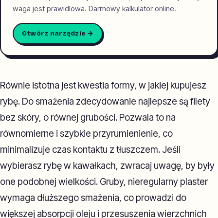
waga jest prawidlowa. Darmowy kalkulator online.
Otwórz narzędzie →
Równie istotna jest kwestia formy, w jakiej kupujesz
rybę. Do smażenia zdecydowanie najlepsze są filety
bez skóry, o równej grubości. Pozwala to na
równomierne i szybkie przyrumienienie, co
minimalizuje czas kontaktu z tłuszczem. Jeśli
wybierasz rybę w kawałkach, zwracaj uwagę, by były
one podobnej wielkości. Gruby, nieregularny plaster
wymaga dłuższego smażenia, co prowadzi do
większej absorpcji oleju i przesuszenia wierzchnich