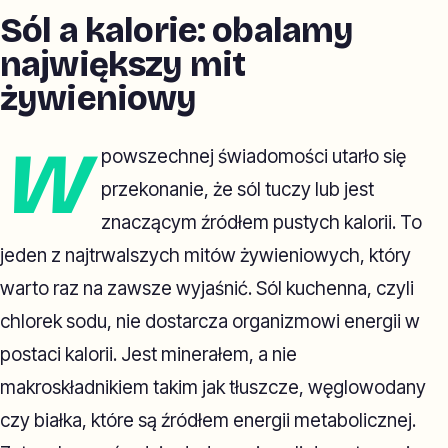
Sól a kalorie: obalamy
największy mit
żywieniowy
W
powszechnej świadomości utarło się
przekonanie, że sól tuczy lub jest
znaczącym źródłem pustych kalorii. To
jeden z najtrwalszych mitów żywieniowych, który
warto raz na zawsze wyjaśnić. Sól kuchenna, czyli
chlorek sodu, nie dostarcza organizmowi energii w
postaci kalorii. Jest minerałem, a nie
makroskładnikiem takim jak tłuszcze, węglowodany
czy białka, które są źródłem energii metabolicznej.