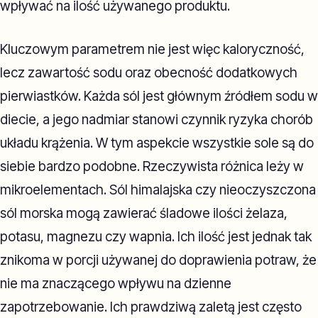
wpływać na ilość używanego produktu.
Kluczowym parametrem nie jest więc kaloryczność,
lecz zawartość sodu oraz obecność dodatkowych
pierwiastków. Każda sól jest głównym źródłem sodu w
diecie, a jego nadmiar stanowi czynnik ryzyka chorób
układu krążenia. W tym aspekcie wszystkie sole są do
siebie bardzo podobne. Rzeczywista różnica leży w
mikroelementach. Sól himalajska czy nieoczyszczona
sól morska mogą zawierać śladowe ilości żelaza,
potasu, magnezu czy wapnia. Ich ilość jest jednak tak
znikoma w porcji używanej do doprawienia potraw, że
nie ma znaczącego wpływu na dzienne
zapotrzebowanie. Ich prawdziwą zaletą jest często