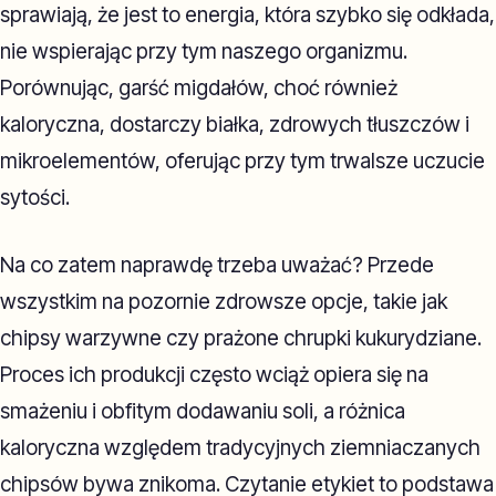
sprawiają, że jest to energia, która szybko się odkłada,
nie wspierając przy tym naszego organizmu.
Porównując, garść migdałów, choć również
kaloryczna, dostarczy białka, zdrowych tłuszczów i
mikroelementów, oferując przy tym trwalsze uczucie
sytości.
Na co zatem naprawdę trzeba uważać? Przede
wszystkim na pozornie zdrowsze opcje, takie jak
chipsy warzywne czy prażone chrupki kukurydziane.
Proces ich produkcji często wciąż opiera się na
smażeniu i obfitym dodawaniu soli, a różnica
kaloryczna względem tradycyjnych ziemniaczanych
chipsów bywa znikoma. Czytanie etykiet to podstawa