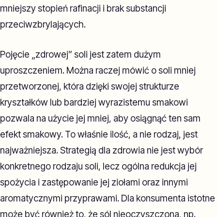
mniejszy stopień rafinacji i brak substancji
przeciwzbrylających.
Pojęcie „zdrowej” soli jest zatem dużym
uproszczeniem. Można raczej mówić o soli mniej
przetworzonej, która dzięki swojej strukturze
kryształków lub bardziej wyrazistemu smakowi
pozwala na użycie jej mniej, aby osiągnąć ten sam
efekt smakowy. To właśnie ilość, a nie rodzaj, jest
najważniejsza. Strategią dla zdrowia nie jest wybór
konkretnego rodzaju soli, lecz ogólna redukcja jej
spożycia i zastępowanie jej ziołami oraz innymi
aromatycznymi przyprawami. Dla konsumenta istotne
może być również to, że sól nieoczyszczona, np.