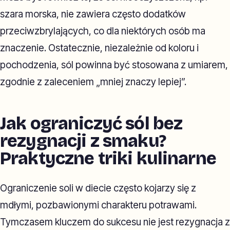
szara morska, nie zawiera często dodatków
przeciwzbrylających, co dla niektórych osób ma
znaczenie. Ostatecznie, niezależnie od koloru i
pochodzenia, sól powinna być stosowana z umiarem,
zgodnie z zaleceniem „mniej znaczy lepiej”.
Jak ograniczyć sól bez
rezygnacji z smaku?
Praktyczne triki kulinarne
Ograniczenie soli w diecie często kojarzy się z
mdłymi, pozbawionymi charakteru potrawami.
Tymczasem kluczem do sukcesu nie jest rezygnacja z