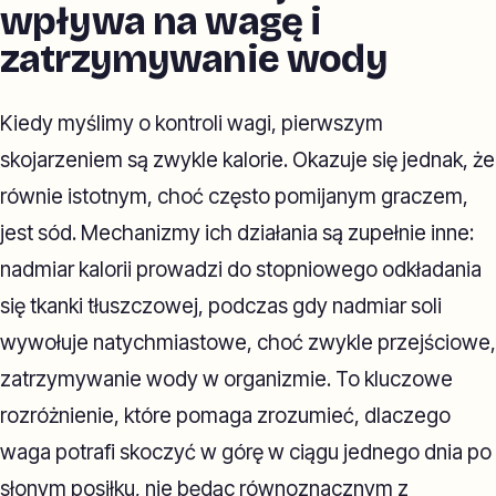
wpływa na wagę i
zatrzymywanie wody
Kiedy myślimy o kontroli wagi, pierwszym
skojarzeniem są zwykle kalorie. Okazuje się jednak, że
równie istotnym, choć często pomijanym graczem,
jest sód. Mechanizmy ich działania są zupełnie inne:
nadmiar kalorii prowadzi do stopniowego odkładania
się tkanki tłuszczowej, podczas gdy nadmiar soli
wywołuje natychmiastowe, choć zwykle przejściowe,
zatrzymywanie wody w organizmie. To kluczowe
rozróżnienie, które pomaga zrozumieć, dlaczego
waga potrafi skoczyć w górę w ciągu jednego dnia po
słonym posiłku, nie będąc równoznacznym z