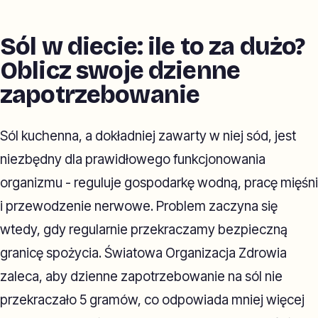
Sól w diecie: ile to za dużo?
Oblicz swoje dzienne
zapotrzebowanie
Sól kuchenna, a dokładniej zawarty w niej sód, jest
niezbędny dla prawidłowego funkcjonowania
organizmu - reguluje gospodarkę wodną, pracę mięśni
i przewodzenie nerwowe. Problem zaczyna się
wtedy, gdy regularnie przekraczamy bezpieczną
granicę spożycia. Światowa Organizacja Zdrowia
zaleca, aby dzienne zapotrzebowanie na sól nie
przekraczało 5 gramów, co odpowiada mniej więcej