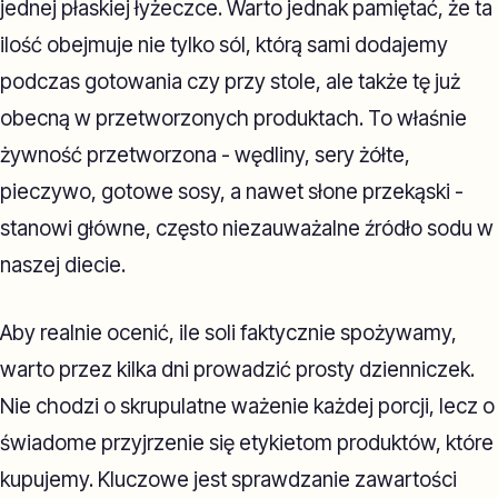
jednej płaskiej łyżeczce. Warto jednak pamiętać, że ta
ilość obejmuje nie tylko sól, którą sami dodajemy
podczas gotowania czy przy stole, ale także tę już
obecną w przetworzonych produktach. To właśnie
żywność przetworzona - wędliny, sery żółte,
pieczywo, gotowe sosy, a nawet słone przekąski -
stanowi główne, często niezauważalne źródło sodu w
naszej diecie.
Aby realnie ocenić, ile soli faktycznie spożywamy,
warto przez kilka dni prowadzić prosty dzienniczek.
Nie chodzi o skrupulatne ważenie każdej porcji, lecz o
świadome przyjrzenie się etykietom produktów, które
kupujemy. Kluczowe jest sprawdzanie zawartości