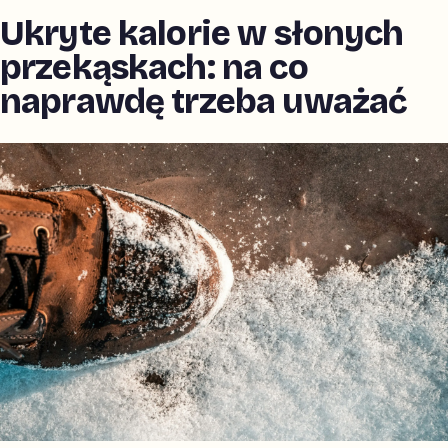
Ukryte kalorie w słonych
przekąskach: na co
naprawdę trzeba uważać