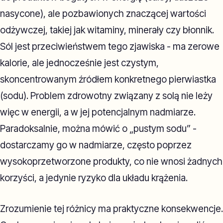
nasycone), ale pozbawionych znaczącej wartości
odżywczej, takiej jak witaminy, minerały czy błonnik.
Sól jest przeciwieństwem tego zjawiska - ma zerowe
kalorie, ale jednocześnie jest czystym,
skoncentrowanym źródłem konkretnego pierwiastka
(sodu). Problem zdrowotny związany z solą nie leży
więc w energii, a w jej potencjalnym nadmiarze.
Paradoksalnie, można mówić o „pustym sodu” -
dostarczamy go w nadmiarze, często poprzez
wysokoprzetworzone produkty, co nie wnosi żadnych
korzyści, a jedynie ryzyko dla układu krążenia.
Zrozumienie tej różnicy ma praktyczne konsekwencje.