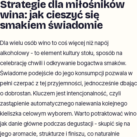
Strategie dla miłośników
wina: jak cieszyć się
smakiem świadomie
Dla wielu osób wino to coś więcej niż napój
alkoholowy - to element kultury stołu, sposób na
celebrację chwili i odkrywanie bogactwa smaków.
Świadome podejście do jego konsumpcji pozwala w
pełni czerpać z tej przyjemności, jednocześnie dbając
o dobrostan. Kluczem jest intencjonalność, czyli
zastąpienie automatycznego nalewania kolejnego
kieliszka celowym wyborem. Warto potraktować wino
jak danie główne podczas degustacji - skupić się na
jego aromacie, strukturze i finiszu, co naturalnie