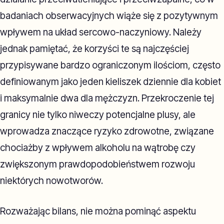
badaniach obserwacyjnych wiąże się z pozytywnym
wpływem na układ sercowo-naczyniowy. Należy
jednak pamiętać, że korzyści te są najczęściej
przypisywane bardzo ograniczonym ilościom, często
definiowanym jako jeden kieliszek dziennie dla kobiet
i maksymalnie dwa dla mężczyzn. Przekroczenie tej
granicy nie tylko niweczy potencjalne plusy, ale
wprowadza znaczące ryzyko zdrowotne, związane
chociażby z wpływem alkoholu na wątrobę czy
zwiększonym prawdopodobieństwem rozwoju
niektórych nowotworów.
Rozważając bilans, nie można pominąć aspektu