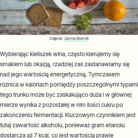
Zdjęcie:
Jannis Brandt
Wybierając kieliszek wina, często kierujemy się
smakiem lub okazją, rzadziej zaś zastanawiamy się
nad jego wartością energetyczną. Tymczasem
różnica w kaloriach pomiędzy poszczególnymi typami
tego trunku może być zaskakująco duża i w głównej
mierze wynika z pozostałej w nim ilości cukru po
zakończeniu fermentacji. Kluczowym czynnikiem jest
tutaj zawartość alkoholu, ponieważ gram etanolu
dostarcza aż 7 kcal, co jest wartością prawie