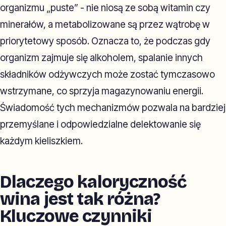
organizmu „puste” - nie niosą ze sobą witamin czy
minerałów, a metabolizowane są przez wątrobę w
priorytetowy sposób. Oznacza to, że podczas gdy
organizm zajmuje się alkoholem, spalanie innych
składników odżywczych może zostać tymczasowo
wstrzymane, co sprzyja magazynowaniu energii.
Świadomość tych mechanizmów pozwala na bardziej
przemyślane i odpowiedzialne delektowanie się
każdym kieliszkiem.
Dlaczego kaloryczność
wina jest tak różna?
Kluczowe czynniki