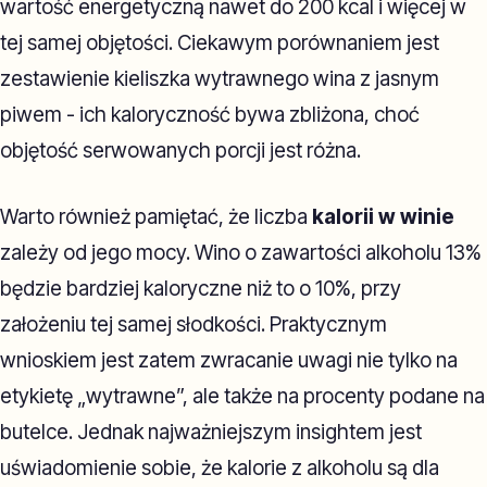
wartość energetyczną nawet do 200 kcal i więcej w
tej samej objętości. Ciekawym porównaniem jest
zestawienie kieliszka wytrawnego wina z jasnym
piwem - ich kaloryczność bywa zbliżona, choć
objętość serwowanych porcji jest różna.
Warto również pamiętać, że liczba
kalorii w winie
zależy od jego mocy. Wino o zawartości alkoholu 13%
będzie bardziej kaloryczne niż to o 10%, przy
założeniu tej samej słodkości. Praktycznym
wnioskiem jest zatem zwracanie uwagi nie tylko na
etykietę „wytrawne”, ale także na procenty podane na
butelce. Jednak najważniejszym insightem jest
uświadomienie sobie, że kalorie z alkoholu są dla