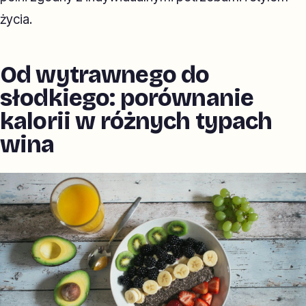
życia.
Od wytrawnego do
słodkiego: porównanie
kalorii w różnych typach
wina