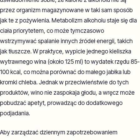
przez organizm magazynowane w taki sam sposób
jak te z pożywienia. Metabolizm alkoholu staje się dla
ciała priorytetem, co może tymczasowo
wstrzymywać spalanie innych źródeł energii, takich
jak tłuszcze. W praktyce, wypicie jednego kieliszka
wytrawnego wina (około 125 ml) to wydatek rzędu 85-
100 kcal, co można porównać do małego jabłka lub
kromki chleba. Jednak w przeciwieństwie do tych
produktów, wino nie zaspokaja głodu, a wręcz może
pobudzać apetyt, prowadząc do dodatkowego
podjadania.
Aby zarządzać dziennym zapotrzebowaniem