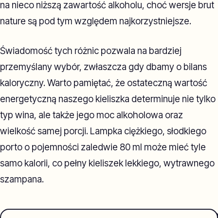
na nieco niższą zawartość alkoholu, choć wersje brut
nature są pod tym względem najkorzystniejsze.
Świadomość tych różnic pozwala na bardziej
przemyślany wybór, zwłaszcza gdy dbamy o bilans
kaloryczny. Warto pamiętać, że ostateczną wartość
energetyczną naszego kieliszka determinuje nie tylko
typ wina, ale także jego moc alkoholowa oraz
wielkość samej porcji. Lampka ciężkiego, słodkiego
porto o pojemności zaledwie 80 ml może mieć tyle
samo kalorii, co pełny kieliszek lekkiego, wytrawnego
szampana.