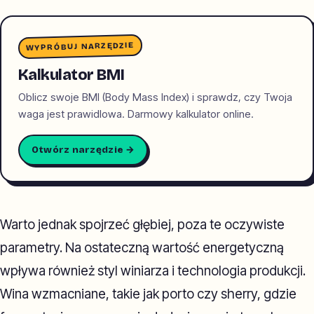
WYPRÓBUJ NARZĘDZIE
Kalkulator BMI
Oblicz swoje BMI (Body Mass Index) i sprawdz, czy Twoja
waga jest prawidlowa. Darmowy kalkulator online.
Otwórz narzędzie →
Warto jednak spojrzeć głębiej, poza te oczywiste
parametry. Na ostateczną wartość energetyczną
wpływa również styl winiarza i technologia produkcji.
Wina wzmacniane, takie jak porto czy sherry, gdzie