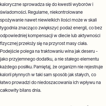
kaloryczne sprowadza się do kwestii wyborów i
świadomości. Regularne, niekontrolowane
spożywanie nawet niewielkich ilości może w skali
tygodnia znacząco zwiększyć podaż energii, co bez
odpowiedniej kompensacji w diecie lub aktywności
fizycznej przełoży się na przyrost masy ciała.
Podejście polega na traktowaniu wina jak deseru -
jako przyjemnego dodatku, a nie stałego elementu
każdego posiłku. Pamiętaj, że organizm nie rejestruje
kalorii płynnych w taki sam sposób jak stałych, co
łatwo prowadzi do niedoszacowania ich wpływu na
całkowity bilans dnia.