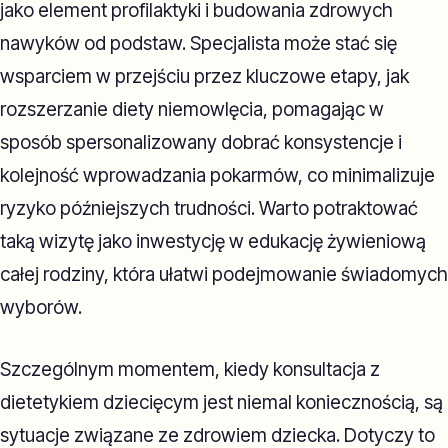
jako element profilaktyki i budowania zdrowych
nawyków od podstaw. Specjalista może stać się
wsparciem w przejściu przez kluczowe etapy, jak
rozszerzanie diety niemowlęcia, pomagając w
sposób spersonalizowany dobrać konsystencje i
kolejność wprowadzania pokarmów, co minimalizuje
ryzyko późniejszych trudności. Warto potraktować
taką wizytę jako inwestycję w edukację żywieniową
całej rodziny, która ułatwi podejmowanie świadomych
wyborów.
Szczególnym momentem, kiedy konsultacja z
dietetykiem dziecięcym jest niemal koniecznością, są
sytuacje związane ze zdrowiem dziecka. Dotyczy to