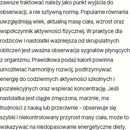
zawsze traktować należy jako punkt wyjścia do
obserwacji, a nie sztywną normę. Popularne równania
uwzględniają wiek, aktualną masę ciała, wzrost oraz
współczynnik aktywności fizycznej. W praktyce dla
rodziców i nastolatki ważniejsza od skrupulatnych
obliczeń jest uważna obserwacja sygnałów płynących
z organizmu. Prawidłowa podaż kalorii powinna
umożliwiać harmonijny rozwój, podtrzymywać
energię do codziennych aktywności szkolnych i
pozalekcyjnych oraz wspierać koncentrację. Jeśli
nastolatka jest ciągle zmęczona, marznie, ma
trudności z nauką lub przeciwnie - obserwuje się
szybki i niekontrolowany przyrost masy ciała, może to
wskazywać na niedopasowanie energetyczne diety.