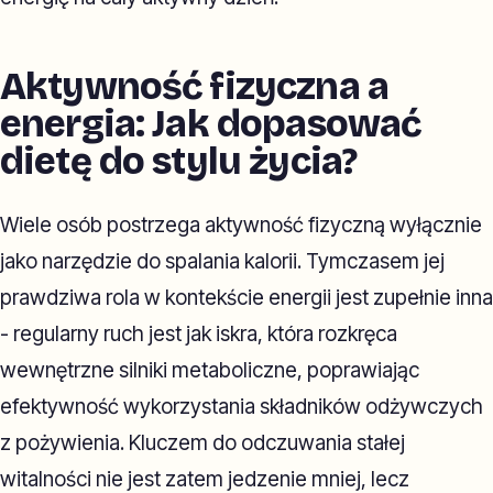
Aktywność fizyczna a
energia: Jak dopasować
dietę do stylu życia?
Wiele osób postrzega aktywność fizyczną wyłącznie
jako narzędzie do spalania kalorii. Tymczasem jej
prawdziwa rola w kontekście energii jest zupełnie inna
- regularny ruch jest jak iskra, która rozkręca
wewnętrzne silniki metaboliczne, poprawiając
efektywność wykorzystania składników odżywczych
z pożywienia. Kluczem do odczuwania stałej
witalności nie jest zatem jedzenie mniej, lecz