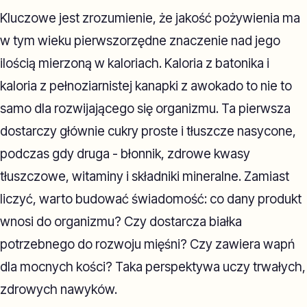
Kluczowe jest zrozumienie, że jakość pożywienia ma
w tym wieku pierwszorzędne znaczenie nad jego
ilością mierzoną w kaloriach. Kaloria z batonika i
kaloria z pełnoziarnistej kanapki z awokado to nie to
samo dla rozwijającego się organizmu. Ta pierwsza
dostarczy głównie cukry proste i tłuszcze nasycone,
podczas gdy druga - błonnik, zdrowe kwasy
tłuszczowe, witaminy i składniki mineralne. Zamiast
liczyć, warto budować świadomość: co dany produkt
wnosi do organizmu? Czy dostarcza białka
potrzebnego do rozwoju mięśni? Czy zawiera wapń
dla mocnych kości? Taka perspektywa uczy trwałych,
zdrowych nawyków.