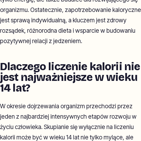
organizmu. Ostatecznie, zapotrzebowanie kaloryczne
jest sprawą indywidualną, a kluczem jest zdrowy
rozsądek, różnorodna dieta i wsparcie w budowaniu
pozytywnej relacji z jedzeniem.
Dlaczego liczenie kalorii nie
jest najważniejsze w wieku
14 lat?
W okresie dojrzewania organizm przechodzi przez
jeden z najbardziej intensywnych etapów rozwoju w
życiu człowieka. Skupianie się wyłącznie na liczeniu
kalorii może być w wieku 14 lat nie tylko mylące, ale