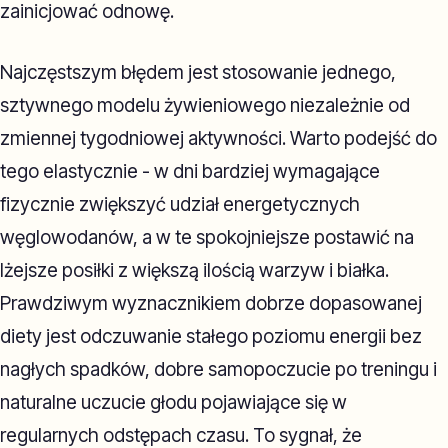
zainicjować odnowę.
Najczęstszym błędem jest stosowanie jednego,
sztywnego modelu żywieniowego niezależnie od
zmiennej tygodniowej aktywności. Warto podejść do
tego elastycznie - w dni bardziej wymagające
fizycznie zwiększyć udział energetycznych
węglowodanów, a w te spokojniejsze postawić na
lżejsze posiłki z większą ilością warzyw i białka.
Prawdziwym wyznacznikiem dobrze dopasowanej
diety jest odczuwanie stałego poziomu energii bez
nagłych spadków, dobre samopoczucie po treningu i
naturalne uczucie głodu pojawiające się w
regularnych odstępach czasu. To sygnał, że