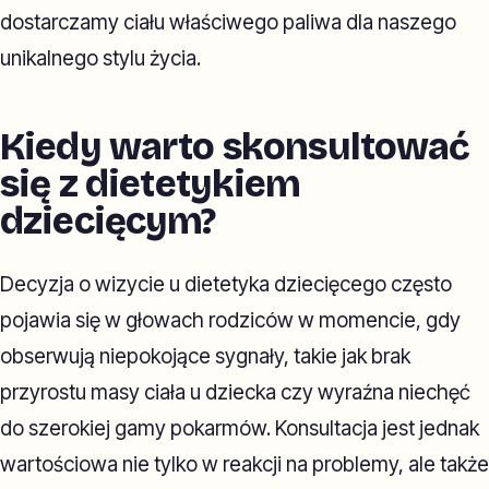
dostarczamy ciału właściwego paliwa dla naszego
unikalnego stylu życia.
Kiedy warto skonsultować
się z dietetykiem
dziecięcym?
Decyzja o wizycie u dietetyka dziecięcego często
pojawia się w głowach rodziców w momencie, gdy
obserwują niepokojące sygnały, takie jak brak
przyrostu masy ciała u dziecka czy wyraźna niechęć
do szerokiej gamy pokarmów. Konsultacja jest jednak
wartościowa nie tylko w reakcji na problemy, ale także