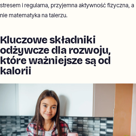
stresem i regularna, przyjemna aktywność fizyczna, a
nie matematyka na talerzu.
Kluczowe składniki
odżywcze dla rozwoju,
które ważniejsze są od
kalorii