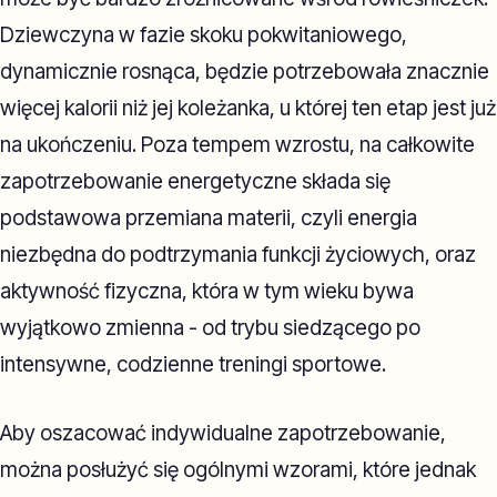
Dziewczyna w fazie skoku pokwitaniowego,
dynamicznie rosnąca, będzie potrzebowała znacznie
więcej kalorii niż jej koleżanka, u której ten etap jest już
na ukończeniu. Poza tempem wzrostu, na całkowite
zapotrzebowanie energetyczne składa się
podstawowa przemiana materii, czyli energia
niezbędna do podtrzymania funkcji życiowych, oraz
aktywność fizyczna, która w tym wieku bywa
wyjątkowo zmienna - od trybu siedzącego po
intensywne, codzienne treningi sportowe.
Aby oszacować indywidualne zapotrzebowanie,
można posłużyć się ogólnymi wzorami, które jednak