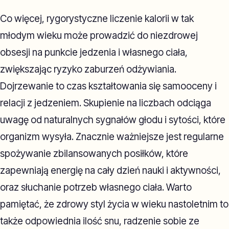
Co więcej, rygorystyczne liczenie kalorii w tak
młodym wieku może prowadzić do niezdrowej
obsesji na punkcie jedzenia i własnego ciała,
zwiększając ryzyko zaburzeń odżywiania.
Dojrzewanie to czas kształtowania się samooceny i
relacji z jedzeniem. Skupienie na liczbach odciąga
uwagę od naturalnych sygnałów głodu i sytości, które
organizm wysyła. Znacznie ważniejsze jest regularne
spożywanie zbilansowanych posiłków, które
zapewniają energię na cały dzień nauki i aktywności,
oraz słuchanie potrzeb własnego ciała. Warto
pamiętać, że zdrowy styl życia w wieku nastoletnim to
także odpowiednia ilość snu, radzenie sobie ze