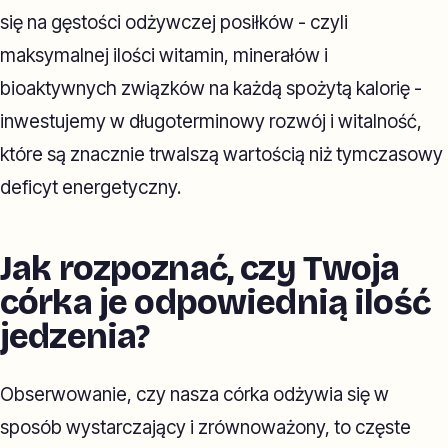
się na gęstości odżywczej posiłków - czyli
maksymalnej ilości witamin, minerałów i
bioaktywnych związków na każdą spożytą kalorię -
inwestujemy w długoterminowy rozwój i witalność,
które są znacznie trwalszą wartością niż tymczasowy
deficyt energetyczny.
Jak rozpoznać, czy Twoja
córka je odpowiednią ilość
jedzenia?
Obserwowanie, czy nasza córka odżywia się w
sposób wystarczający i zrównoważony, to częste