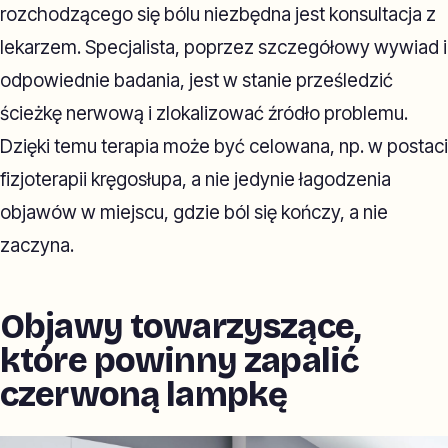
rozchodzącego się bólu niezbędna jest konsultacja z
lekarzem. Specjalista, poprzez szczegółowy wywiad i
odpowiednie badania, jest w stanie prześledzić
ścieżkę nerwową i zlokalizować źródło problemu.
Dzięki temu terapia może być celowana, np. w postaci
fizjoterapii kręgosłupa, a nie jedynie łagodzenia
objawów w miejscu, gdzie ból się kończy, a nie
zaczyna.
Objawy towarzyszące,
które powinny zapalić
czerwoną lampkę