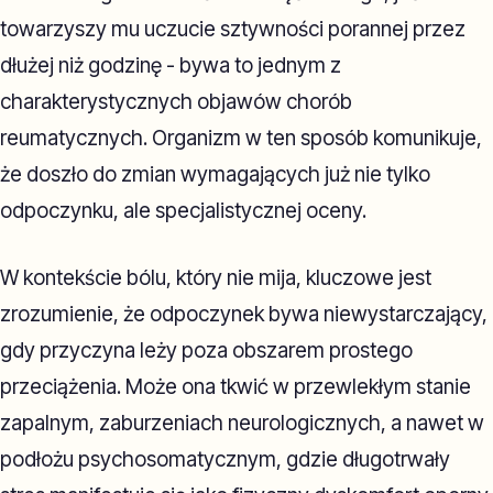
towarzyszy mu uczucie sztywności porannej przez
dłużej niż godzinę - bywa to jednym z
charakterystycznych objawów chorób
reumatycznych. Organizm w ten sposób komunikuje,
że doszło do zmian wymagających już nie tylko
odpoczynku, ale specjalistycznej oceny.
W kontekście bólu, który nie mija, kluczowe jest
zrozumienie, że odpoczynek bywa niewystarczający,
gdy przyczyna leży poza obszarem prostego
przeciążenia. Może ona tkwić w przewlekłym stanie
zapalnym, zaburzeniach neurologicznych, a nawet w
podłożu psychosomatycznym, gdzie długotrwały