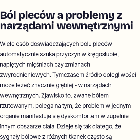
Ból pleców a problemy z
narządami wewnętrznymi
Wiele osób doświadczających bólu pleców
automatycznie szuka przyczyn w kręgosłupie,
napiętych mięśniach czy zmianach
zwyrodnieniowych. Tymczasem źródło dolegliwości
może leżeć znacznie głębiej - w narządach
wewnętrznych. Zjawisko to, zwane bólem
rzutowanym, polega na tym, że problem w jednym
organie manifestuje się dyskomfortem w zupełnie
innym obszarze ciała. Dzieje się tak dlatego, że
sygnały bólowe z różnych tkanek często są