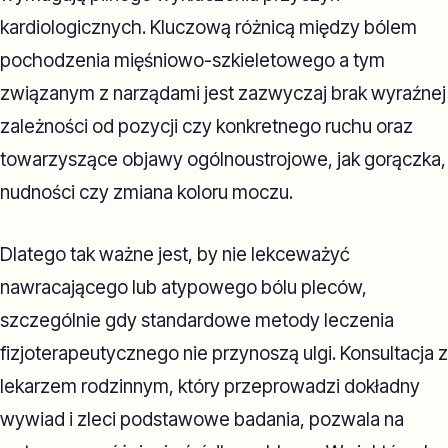
kardiologicznych. Kluczową różnicą między bólem
pochodzenia mięśniowo-szkieletowego a tym
związanym z narządami jest zazwyczaj brak wyraźnej
zależności od pozycji czy konkretnego ruchu oraz
towarzyszące objawy ogólnoustrojowe, jak gorączka,
nudności czy zmiana koloru moczu.
Dlatego tak ważne jest, by nie lekceważyć
nawracającego lub atypowego bólu pleców,
szczególnie gdy standardowe metody leczenia
fizjoterapeutycznego nie przynoszą ulgi. Konsultacja z
lekarzem rodzinnym, który przeprowadzi dokładny
wywiad i zleci podstawowe badania, pozwala na