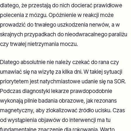
dlatego, że przestają do nich docierać prawidłowe
polecenia z mózgu. Opóźnienie w reakcji może
prowadzić do trwałego uszkodzenia nerwów, a w
skrajnych przypadkach do nieodwracalnego paraliżu
czy trwałej nietrzymania moczu.
Dlatego absolutnie nie należy czekać do rana czy
umawiać się na wizytę za kilka dni. W takiej sytuacji
priorytetem jest natychmiastowe udanie się na SOR.
Podczas diagnostyki lekarze prawdopodobnie
wykonają pilnie badania obrazowe, jak rezonans
magnetyczny, aby zlokalizować źródło ucisku. Czas
od wystąpienia objawów do interwencji ma tu
fundamentalne znaczenie dla rokowania. Warto