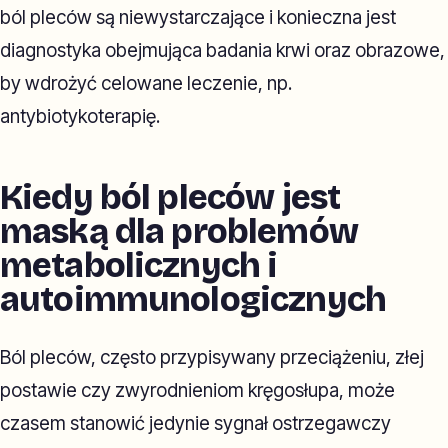
ból pleców są niewystarczające i konieczna jest
diagnostyka obejmująca badania krwi oraz obrazowe,
by wdrożyć celowane leczenie, np.
antybiotykoterapię.
Kiedy ból pleców jest
maską dla problemów
metabolicznych i
autoimmunologicznych
Ból pleców, często przypisywany przeciążeniu, złej
postawie czy zwyrodnieniom kręgosłupa, może
czasem stanowić jedynie sygnał ostrzegawczy