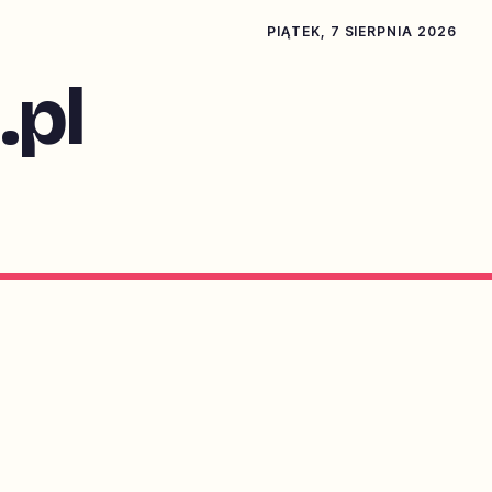
PIĄTEK, 7 SIERPNIA 2026
pl