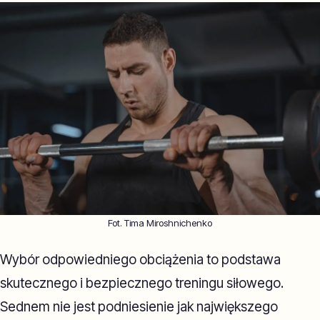
Fot. Tima Miroshnichenko
Wybór odpowiedniego obciążenia to podstawa
skutecznego i bezpiecznego treningu siłowego.
Sednem nie jest podniesienie jak największego