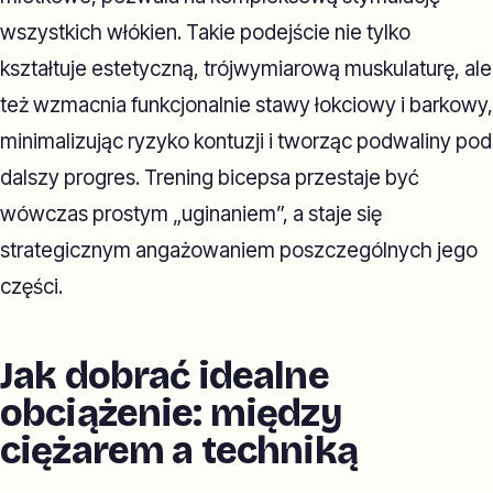
wszystkich włókien. Takie podejście nie tylko
kształtuje estetyczną, trójwymiarową muskulaturę, ale
też wzmacnia funkcjonalnie stawy łokciowy i barkowy,
minimalizując ryzyko kontuzji i tworząc podwaliny pod
dalszy progres. Trening bicepsa przestaje być
wówczas prostym „uginaniem”, a staje się
strategicznym angażowaniem poszczególnych jego
części.
Jak dobrać idealne
obciążenie: między
ciężarem a techniką