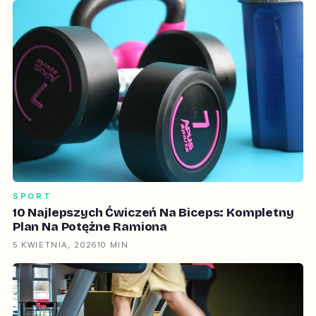
SPORT
10 Najlepszych Ćwiczeń Na Biceps: Kompletny
Plan Na Potężne Ramiona
5 KWIETNIA, 2026
10 MIN