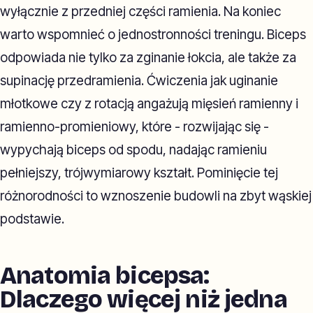
wyłącznie z przedniej części ramienia. Na koniec
warto wspomnieć o jednostronności treningu. Biceps
odpowiada nie tylko za zginanie łokcia, ale także za
supinację przedramienia. Ćwiczenia jak uginanie
młotkowe czy z rotacją angażują mięsień ramienny i
ramienno-promieniowy, które - rozwijając się -
wypychają biceps od spodu, nadając ramieniu
pełniejszy, trójwymiarowy kształt. Pominięcie tej
różnorodności to wznoszenie budowli na zbyt wąskiej
podstawie.
Anatomia bicepsa:
Dlaczego więcej niż jedna