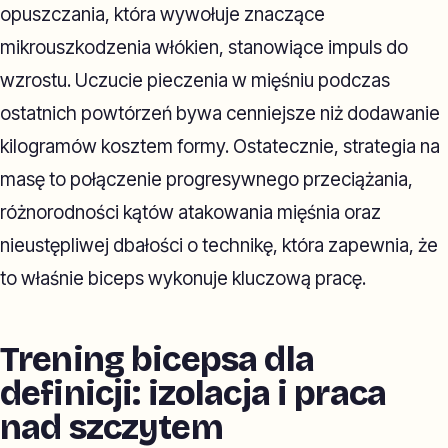
opuszczania, która wywołuje znaczące
mikrouszkodzenia włókien, stanowiące impuls do
wzrostu. Uczucie pieczenia w mięśniu podczas
ostatnich powtórzeń bywa cenniejsze niż dodawanie
kilogramów kosztem formy. Ostatecznie, strategia na
masę to połączenie progresywnego przeciążania,
różnorodności kątów atakowania mięśnia oraz
nieustępliwej dbałości o technikę, która zapewnia, że
to właśnie biceps wykonuje kluczową pracę.
Trening bicepsa dla
definicji: izolacja i praca
nad szczytem