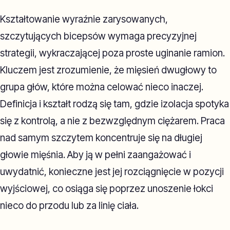
Kształtowanie wyraźnie zarysowanych,
szczytujących bicepsów wymaga precyzyjnej
strategii, wykraczającej poza proste uginanie ramion.
Kluczem jest zrozumienie, że mięsień dwugłowy to
grupa głów, które można celować nieco inaczej.
Definicja i kształt rodzą się tam, gdzie izolacja spotyka
się z kontrolą, a nie z bezwzględnym ciężarem. Praca
nad samym szczytem koncentruje się na długiej
głowie mięśnia. Aby ją w pełni zaangażować i
uwydatnić, konieczne jest jej rozciągnięcie w pozycji
wyjściowej, co osiąga się poprzez unoszenie łokci
nieco do przodu lub za linię ciała.