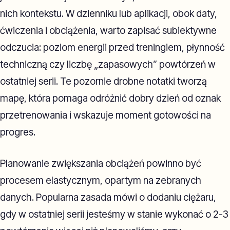
nich kontekstu. W dzienniku lub aplikacji, obok daty,
ćwiczenia i obciążenia, warto zapisać subiektywne
odczucia: poziom energii przed treningiem, płynność
techniczną czy liczbę „zapasowych” powtórzeń w
ostatniej serii. Te pozornie drobne notatki tworzą
mapę, która pomaga odróżnić dobry dzień od oznak
przetrenowania i wskazuje moment gotowości na
progres.
Planowanie zwiększania obciążeń powinno być
procesem elastycznym, opartym na zebranych
danych. Popularna zasada mówi o dodaniu ciężaru,
gdy w ostatniej serii jesteśmy w stanie wykonać o 2-3