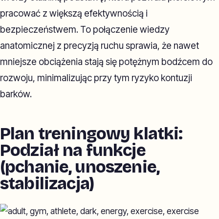
pracować z większą efektywnością i
bezpieczeństwem. To połączenie wiedzy
anatomicznej z precyzją ruchu sprawia, że nawet
mniejsze obciążenia stają się potężnym bodźcem do
rozwoju, minimalizując przy tym ryzyko kontuzji
barków.
Plan treningowy klatki:
Podział na funkcje
(pchanie, unoszenie,
stabilizacja)