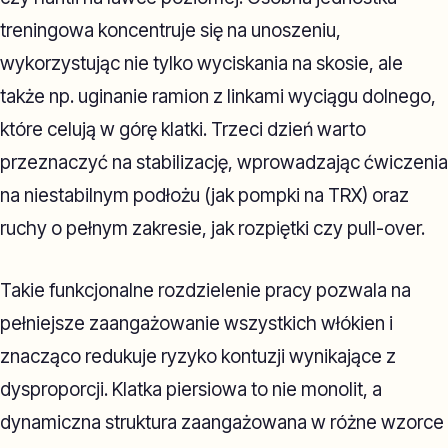
treningowa koncentruje się na unoszeniu,
wykorzystując nie tylko wyciskania na skosie, ale
także np. uginanie ramion z linkami wyciągu dolnego,
które celują w górę klatki. Trzeci dzień warto
przeznaczyć na stabilizację, wprowadzając ćwiczenia
na niestabilnym podłożu (jak pompki na TRX) oraz
ruchy o pełnym zakresie, jak rozpiętki czy pull-over.
Takie funkcjonalne rozdzielenie pracy pozwala na
pełniejsze zaangażowanie wszystkich włókien i
znacząco redukuje ryzyko kontuzji wynikające z
dysproporcji. Klatka piersiowa to nie monolit, a
dynamiczna struktura zaangażowana w różne wzorce