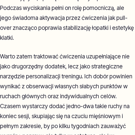
Podczas wyciskania pełni on rolę pomocniczą, ale
jego świadoma aktywacja przez ćwiczenia jak pull-
over znacząco poprawia stabilizację łopatki i estetykę
klatki.
Warto zatem traktować ćwiczenia uzupełniające nie
jako drugorzędny dodatek, lecz jako strategiczne
narzędzie personalizacji treningu. Ich dobór powinien
wynikać z obserwacji własnych słabych punktów w
ruchach głównych oraz indywidualnych celów.
Czasem wystarczy dodać jedno-dwa takie ruchy na
koniec sesji, skupiając się na czuciu mięśniowym i
pełnym zakresie, by po kilku tygodniach zauważyć