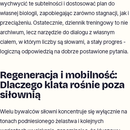
wychwycić te subtelności i dostosować plan do
własnej biologii, zapobiegając zarówno stagnacji, jak i
przeciążeniu. Ostatecznie, dziennik treningowy to nie
archiwum, lecz narzędzie do dialogu z własnym
ciałem, w którym liczby są słowami, a stały progres -
logiczną odpowiedzią na dobrze postawione pytania.
Regeneracja i mobilność:
Dlaczego klata rośnie poza
siłownią
Wielu bywalców siłowni koncentruje się wyłącznie na
tonach podniesionego żelastwa i kolejnych