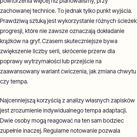
powtórzenia więcej niż planowaliśmy, przy
zachowanej technice. To jednak tylko punkt wyjścia.
Prawdziwą sztuką jest wykorzystanie różnych ścieżek
progresji, które nie zawsze oznaczają dokładanie
krążków na gryf. Czasem skuteczniejsze bywa
zwiększenie liczby serii, skrócenie przerw dla
poprawy wytrzymałości lub przejście na
zaawansowany wariant ćwiczenia, jak zmiana chwytu
czy tempa.
Najcenniejszą korzyścią z analizy własnych zapisków
jest zrozumienie indywidualnego tempa adaptacji.
Dwie osoby mogą reagować na ten sam bodziec
zupełnie inaczej. Regularne notowanie pozwala