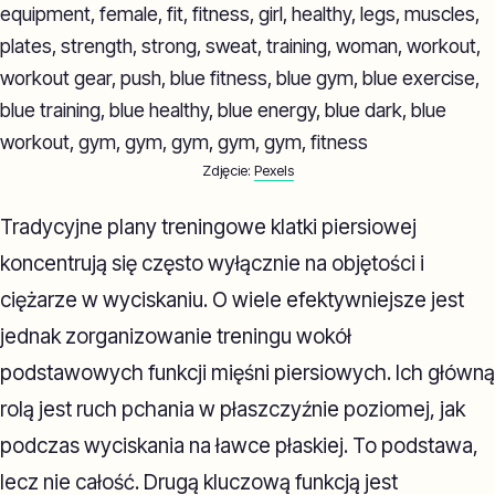
Zdjęcie:
Pexels
Tradycyjne plany treningowe klatki piersiowej
koncentrują się często wyłącznie na objętości i
ciężarze w wyciskaniu. O wiele efektywniejsze jest
jednak zorganizowanie treningu wokół
podstawowych funkcji mięśni piersiowych. Ich główną
rolą jest ruch pchania w płaszczyźnie poziomej, jak
podczas wyciskania na ławce płaskiej. To podstawa,
lecz nie całość. Drugą kluczową funkcją jest