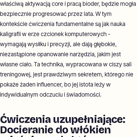
właściwą aktywacją core i pracą bioder, będzie mogła
bezpiecznie progresować przez lata. W tym
kontekście ćwiczenia fundamentalne są jak nauka
kaligrafii w erze czcionek komputerowych -
wymagają wysiłku i precyzji, ale dają głębokie,
niezastąpione opanowanie narzędzia, jakim jest
własne ciało. Ta technika, wypracowana w ciszy sali
treningowej, jest prawdziwym sekretem, którego nie
pokaże żaden influencer, bo jej istota leży w
indywidualnym odczuciu i świadomości.
Ćwiczenia uzupełniające:
Docieranie do włókien