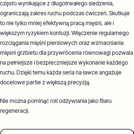
często wynikające z długotrwałego siedzenia,
ograniczają zakres ruchu podczas ćwiczeń. Skutkuje
to nie tylko mniej efektywną pracą mięśni, ale i
większym ryzykiem kontuzji. Włączenie regularnego
rozciągania mięśni piersiowych oraz wzmacniania
mięśni grzbietu dla przywrócenia równowagi pozwala
na pełniejsze i bezpieczniejsze wykonanie każdego
ruchu. Dzięki temu każda seria na ławce angażuje
docelowe partie z większą precyzją.
Nie można pominąć roli odżywiania jako filaru
regeneracji.