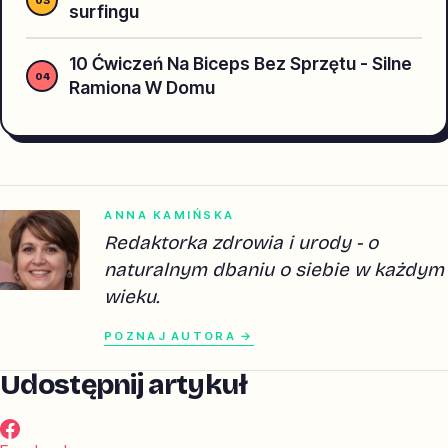
surfingu
10 Ćwiczeń Na Biceps Bez Sprzętu - Silne
Ramiona W Domu
ANNA KAMIŃSKA
Redaktorka zdrowia i urody - o
naturalnym dbaniu o siebie w każdym
wieku.
POZNAJ AUTORA →
Udostępnij artykuł