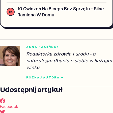
10 Ćwiczeń Na Biceps Bez Sprzętu - Silne
Ramiona W Domu
ANNA KAMIŃSKA
Redaktorka zdrowia i urody - o
naturalnym dbaniu o siebie w każdym
wieku.
POZNAJ AUTORA →
Udostępnij artykuł
Facebook