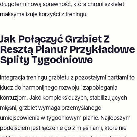
długoterminową sprawność, która chroni szkielet i
maksymalizuje korzyści z treningu.
Jak Połączyć Grzbiet Z
Resztą Planu? Przykładowe
Splity Tygodniowe
Integracja treningu grzbietu z pozostałymi partiami to
klucz do harmonijnego rozwoju i zapobiegania
kontuzjom. Jako kompleks dużych, stabilizujących
mięśni, grzbiet wymaga przemyślanego
umiejscowienia w tygodniowym planie. Najlepszym
podejściem jest łączenie go z mięśniami, które nie