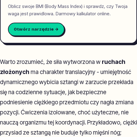
Oblicz swoje BMI (Body Mass Index) i sprawdz, czy Twoja
waga jest prawidlowa. Darmowy kalkulator online.
Otwórz narzędzie →
Warto zrozumieć, że siła wytworzona w
ruchach
złożonych
ma charakter translacyjny - umiejętność
dynamicznego wybicia sztangi w zarzucie przekłada
się na codzienne sytuacje, jak bezpieczne
podniesienie ciężkiego przedmiotu czy nagła zmiana
pozycji. Ćwiczenia izolowane, choć użyteczne, nie
nauczą organizmu tej koordynacji. Przykładowo, ciężki
przysiad ze sztangą nie buduje tylko mięśni nóg;