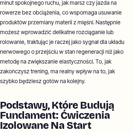
minut spokojnego ruchu, jak marsz czy jazda na
rowerze bez obciążenia, co wspomaga usuwanie
produktów przemiany materii z mięśni. Następnie
możesz wprowadzić delikatne rozciąganie lub
rolowanie, traktując je raczej jako sygnał dla układu
nerwowego o przejściu w stan regeneracji niż jako
metodę na zwiększanie elastyczności. To, jak
zakończysz trening, ma realny wpływ na to, jak
szybko będziesz gotów na kolejny.
Podstawy, Które Budują
Fundament: Ćwiczenia
Izolowane Na Start