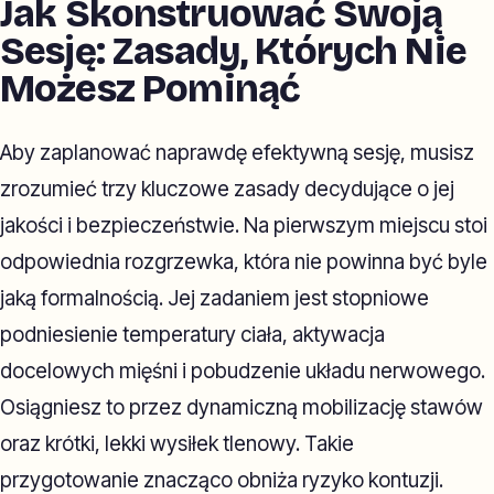
Jak Skonstruować Swoją
Sesję: Zasady, Których Nie
Możesz Pominąć
Aby zaplanować naprawdę efektywną sesję, musisz
zrozumieć trzy kluczowe zasady decydujące o jej
jakości i bezpieczeństwie. Na pierwszym miejscu stoi
odpowiednia rozgrzewka, która nie powinna być byle
jaką formalnością. Jej zadaniem jest stopniowe
podniesienie temperatury ciała, aktywacja
docelowych mięśni i pobudzenie układu nerwowego.
Osiągniesz to przez dynamiczną mobilizację stawów
oraz krótki, lekki wysiłek tlenowy. Takie
przygotowanie znacząco obniża ryzyko kontuzji.