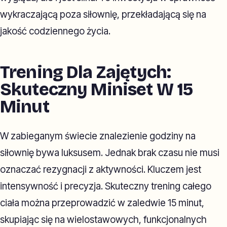
wykraczającą poza siłownię, przekładającą się na
jakość codziennego życia.
Trening Dla Zajętych:
Skuteczny Miniset W 15
Minut
W zabieganym świecie znalezienie godziny na
siłownię bywa luksusem. Jednak brak czasu nie musi
oznaczać rezygnacji z aktywności. Kluczem jest
intensywność i precyzja. Skuteczny trening całego
ciała można przeprowadzić w zaledwie 15 minut,
skupiając się na wielostawowych, funkcjonalnych