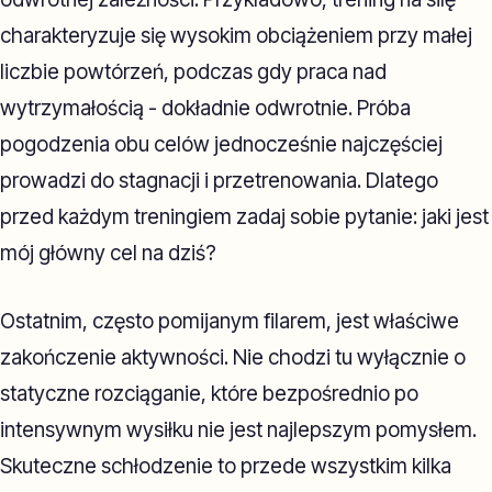
charakteryzuje się wysokim obciążeniem przy małej
liczbie powtórzeń, podczas gdy praca nad
wytrzymałością - dokładnie odwrotnie. Próba
pogodzenia obu celów jednocześnie najczęściej
prowadzi do stagnacji i przetrenowania. Dlatego
przed każdym treningiem zadaj sobie pytanie: jaki jest
mój główny cel na dziś?
Ostatnim, często pomijanym filarem, jest właściwe
zakończenie aktywności. Nie chodzi tu wyłącznie o
statyczne rozciąganie, które bezpośrednio po
intensywnym wysiłku nie jest najlepszym pomysłem.
Skuteczne schłodzenie to przede wszystkim kilka