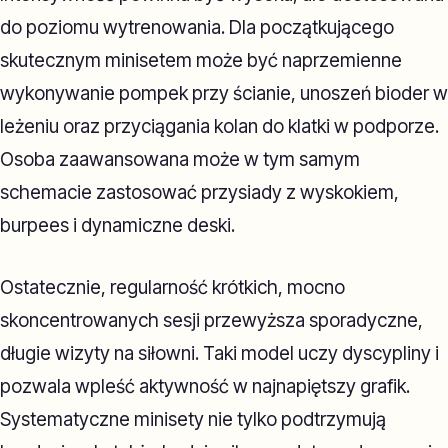
do poziomu wytrenowania. Dla początkującego
skutecznym minisetem może być naprzemienne
wykonywanie pompek przy ścianie, unoszeń bioder w
leżeniu oraz przyciągania kolan do klatki w podporze.
Osoba zaawansowana może w tym samym
schemacie zastosować przysiady z wyskokiem,
burpees i dynamiczne deski.
Ostatecznie, regularność krótkich, mocno
skoncentrowanych sesji przewyższa sporadyczne,
długie wizyty na siłowni. Taki model uczy dyscypliny i
pozwala wpleść aktywność w najnapiętszy grafik.
Systematyczne minisety nie tylko podtrzymują