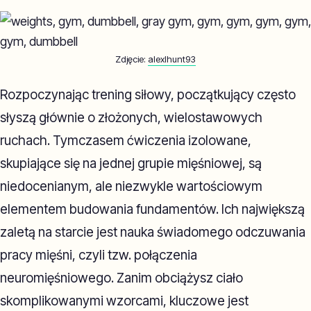
Zdjęcie:
alexlhunt93
Rozpoczynając trening siłowy, początkujący często
słyszą głównie o złożonych, wielostawowych
ruchach. Tymczasem ćwiczenia izolowane,
skupiające się na jednej grupie mięśniowej, są
niedocenianym, ale niezwykle wartościowym
elementem budowania fundamentów. Ich największą
zaletą na starcie jest nauka świadomego odczuwania
pracy mięśni, czyli tzw. połączenia
neuromięśniowego. Zanim obciążysz ciało
skomplikowanymi wzorcami, kluczowe jest