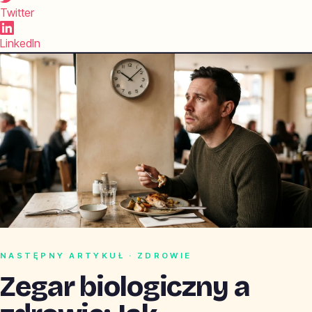
Twitter
LinkedIn
NASTĘPNY ARTYKUŁ · ZDROWIE
Zegar biologiczny a