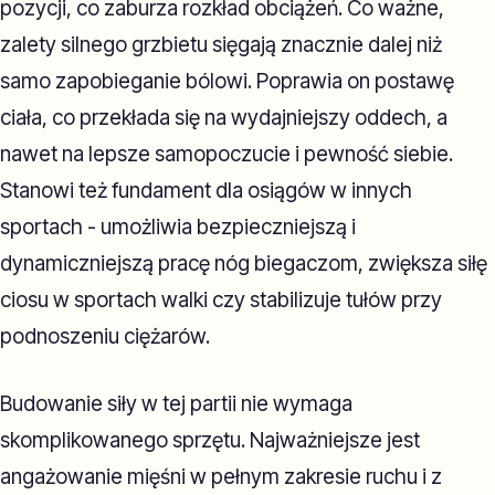
pozycji, co zaburza rozkład obciążeń. Co ważne,
zalety silnego grzbietu sięgają znacznie dalej niż
samo zapobieganie bólowi. Poprawia on postawę
ciała, co przekłada się na wydajniejszy oddech, a
nawet na lepsze samopoczucie i pewność siebie.
Stanowi też fundament dla osiągów w innych
sportach - umożliwia bezpieczniejszą i
dynamiczniejszą pracę nóg biegaczom, zwiększa siłę
ciosu w sportach walki czy stabilizuje tułów przy
podnoszeniu ciężarów.
Budowanie siły w tej partii nie wymaga
skomplikowanego sprzętu. Najważniejsze jest
angażowanie mięśni w pełnym zakresie ruchu i z