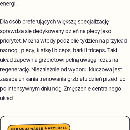
energii.
Dla osób preferujących większą specjalizację
sprawdza się dedykowany dzień na plecy jako
priorytet. Można wtedy podzielić tydzień na przykład
na: nogi, plecy, klatkę i biceps, barki i triceps. Taki
układ zapewnia grzbietowi pełną uwagę i czas na
regenerację. Niezależnie od wyboru, kluczowa jest
zasada unikania trenowania grzbietu dzień przed lub
po intensywnym dniu nóg. Zmęczenie centralnego
układ
SPRAWDŹ NASZE NARZĘDZIA