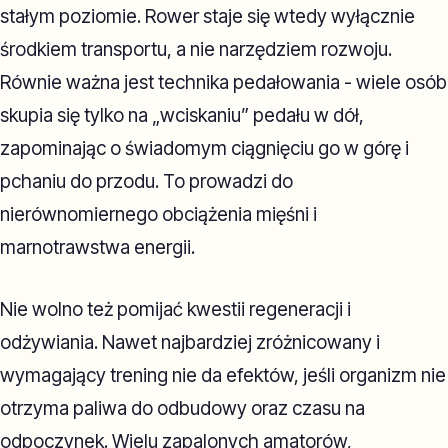
stałym poziomie. Rower staje się wtedy wyłącznie
środkiem transportu, a nie narzędziem rozwoju.
Równie ważna jest technika pedałowania - wiele osób
skupia się tylko na „wciskaniu” pedału w dół,
zapominając o świadomym ciągnięciu go w górę i
pchaniu do przodu. To prowadzi do
nierównomiernego obciążenia mięśni i
marnotrawstwa energii.
Nie wolno też pomijać kwestii regeneracji i
odżywiania. Nawet najbardziej zróżnicowany i
wymagający trening nie da efektów, jeśli organizm nie
otrzyma paliwa do odbudowy oraz czasu na
odpoczynek. Wielu zapalonych amatorów,