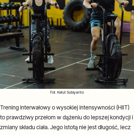
Fot. Ketut Subiyanto
Trening interwałowy o wysokiej intensywności (HIIT)
to prawdziwy przełom w dążeniu do lepszej kondycji i
zmiany składu ciała. Jego istotą nie jest długość, lecz