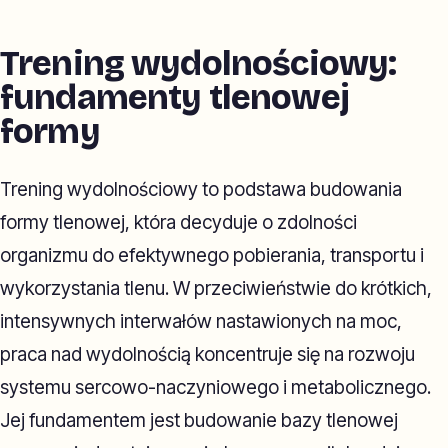
Trening wydolnościowy:
fundamenty tlenowej
formy
Trening wydolnościowy to podstawa budowania
formy tlenowej, która decyduje o zdolności
organizmu do efektywnego pobierania, transportu i
wykorzystania tlenu. W przeciwieństwie do krótkich,
intensywnych interwałów nastawionych na moc,
praca nad wydolnością koncentruje się na rozwoju
systemu sercowo-naczyniowego i metabolicznego.
Jej fundamentem jest budowanie bazy tlenowej