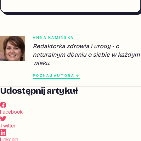
ANNA KAMIŃSKA
Redaktorka zdrowia i urody - o
naturalnym dbaniu o siebie w każdym
wieku.
POZNAJ AUTORA →
Udostępnij artykuł
Facebook
Twitter
LinkedIn