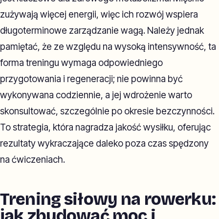
zużywają więcej energii, więc ich rozwój wspiera
długoterminowe zarządzanie wagą. Należy jednak
pamiętać, że ze względu na wysoką intensywność, ta
forma treningu wymaga odpowiedniego
przygotowania i regeneracji; nie powinna być
wykonywana codziennie, a jej wdrożenie warto
skonsultować, szczególnie po okresie bezczynności.
To strategia, która nagradza jakość wysiłku, oferując
rezultaty wykraczające daleko poza czas spędzony
na ćwiczeniach.
Trening siłowy na rowerku:
jak zbudować moc i