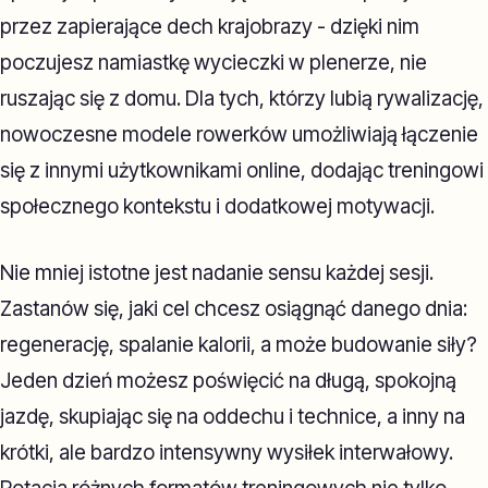
przez zapierające dech krajobrazy - dzięki nim
poczujesz namiastkę wycieczki w plenerze, nie
ruszając się z domu. Dla tych, którzy lubią rywalizację,
nowoczesne modele rowerków umożliwiają łączenie
się z innymi użytkownikami online, dodając treningowi
społecznego kontekstu i dodatkowej motywacji.
Nie mniej istotne jest nadanie sensu każdej sesji.
Zastanów się, jaki cel chcesz osiągnąć danego dnia:
regenerację, spalanie kalorii, a może budowanie siły?
Jeden dzień możesz poświęcić na długą, spokojną
jazdę, skupiając się na oddechu i technice, a inny na
krótki, ale bardzo intensywny wysiłek interwałowy.