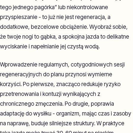
tego jednego pagórka” lub niekontrolowane
przyspieszanie - to już nie jest regeneracja, a
dodatkowe, bezcelowe obciążenie. Wyobraź sobie,
że twoje nogi to gąbka, a spokojna jazda to delikatne
wyciskanie i napełnianie jej czystą wodą.
Wprowadzenie regularnych, cotygodniowych sesji
regeneracyjnych do planu przynosi wymierne
korzyści. Po pierwsze, znacząco redukuje ryzyko
przetrenowania i kontuzji wynikających z
chronicznego zmęczenia. Po drugie, poprawia
adaptację do wysiłku - organizm, mając czas i zasoby
na naprawę, buduje silniejsze struktury. W praktyce