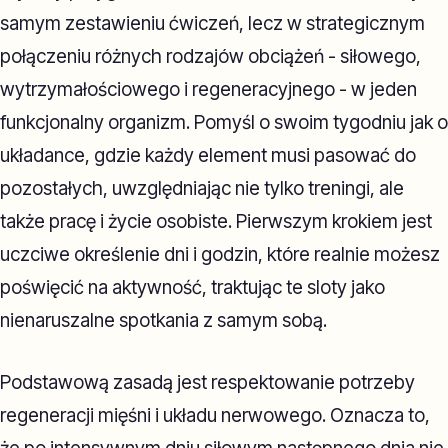
samym zestawieniu ćwiczeń, lecz w strategicznym
połączeniu różnych rodzajów obciążeń - siłowego,
wytrzymałościowego i regeneracyjnego - w jeden
funkcjonalny organizm. Pomyśl o swoim tygodniu jak o
układance, gdzie każdy element musi pasować do
pozostałych, uwzględniając nie tylko treningi, ale
także pracę i życie osobiste. Pierwszym krokiem jest
uczciwe określenie dni i godzin, które realnie możesz
poświęcić na aktywność, traktując te sloty jako
nienaruszalne spotkania z samym sobą.
Podstawową zasadą jest respektowanie potrzeby
regeneracji mięśni i układu nerwowego. Oznacza to,