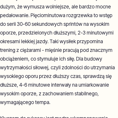
dużym, że wymusza wolniejsze, ale bardzo mocne
pedałowanie. Pięciominutowa rozgrzewka to wstęp
do serii 30-60 sekundowych sprintów na wysokim
oporze, przedzielonych dłuższymi, 2-3 minutowymi
okresami lekkiej jazdy. Taki wysiłek przypomina
trening z ciężarami - mięśnie pracują pod znacznym
obciążeniem, co stymuluje ich siłę. Dla budowy
wytrzymałości siłowej, czyli zdolności do utrzymania
wysokiego oporu przez dłuższy czas, sprawdzą się
dłuższe, 4-6 minutowe interwały na umiarkowanie
wysokim oporze, z zachowaniem stabilnego,
wymagającego tempa.