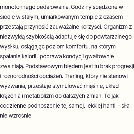
monotonnego pedałowania. Godziny spędzone w
siodle w stałym, umiarkowanym tempie z czasem
przestają przynosić zauważalne korzyści. Organizm z
niezwykłą szybkością adaptuje się do powtarzalnego
wysiłku, osiągając poziom komfortu, na którym
spalanie kalorii i poprawa kondycji gwałtownie
zwalniają. Podstawowym błędem jest tu brak progresji
i różnorodności obciążeń. Trening, który nie stanowi
wyzwania, przestaje stymulować mięśnie, układ
krążenia i metabolizm do dalszych zmian. To jak
codzienne podnoszenie tej samej, lekkiej hantli - siła
nie wzrośnie.