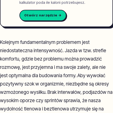
kalkulator poda ile kalorii potrzebujesz.
Otwórz narzędzie →
Kolejnym fundamentalnym problemem jest
niedostateczna intensywność. Jazda w tzw. strefie
komfortu, gdzie bez problemu można prowadzić
rozmowę, jest przyjemna i ma swoje zalety, ale nie
jest optymalna dla budowania formy. Aby wywołać
pozytywny szok w organizmie, niezbędne są okresy
wzmożonego wysiłku. Brak interwałów, podjazdów na
wysokim oporze czy sprintów sprawia, że nasza
wydolność tlenowa i beztlenowa utrzymuje się na