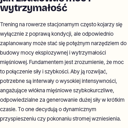
wytrzymałość
Trening na rowerze stacjonarnym często kojarzy się
wyłącznie z poprawą kondycji, ale odpowiednio
zaplanowany może stać się potężnym narzędziem do
budowy mocy eksplozywnej i wytrzymałości
mięśniowej. Fundamentem jest zrozumienie, że moc
to połączenie siły i szybkości. Aby ją rozwijać,
potrzebne są interwały o wysokiej intensywności,
angażujące włókna mięśniowe szybkokurczliwe,
odpowiedzialne za generowanie dużej siły w krótkim
czasie. To one decydują o dynamicznym
przyspieszeniu czy pokonaniu stromej wzniesienia.