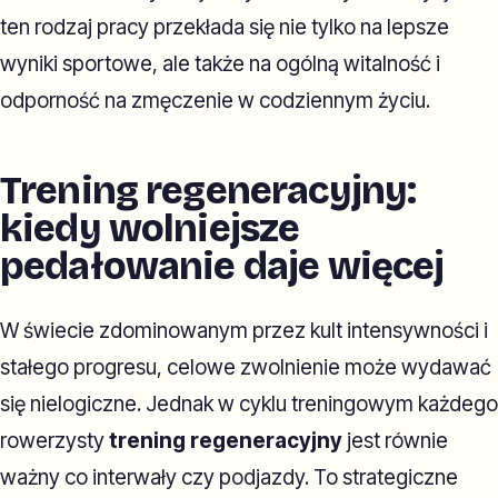
ten rodzaj pracy przekłada się nie tylko na lepsze
wyniki sportowe, ale także na ogólną witalność i
odporność na zmęczenie w codziennym życiu.
Trening regeneracyjny:
kiedy wolniejsze
pedałowanie daje więcej
W świecie zdominowanym przez kult intensywności i
stałego progresu, celowe zwolnienie może wydawać
się nielogiczne. Jednak w cyklu treningowym każdego
rowerzysty
trening regeneracyjny
jest równie
ważny co interwały czy podjazdy. To strategiczne