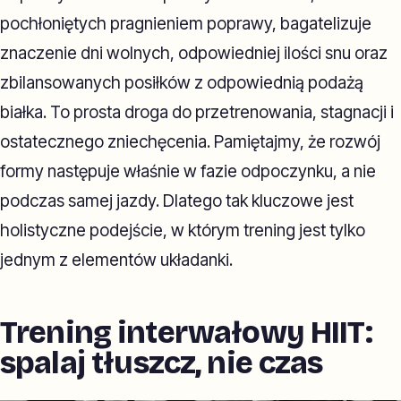
pochłoniętych pragnieniem poprawy, bagatelizuje
znaczenie dni wolnych, odpowiedniej ilości snu oraz
zbilansowanych posiłków z odpowiednią podażą
białka. To prosta droga do przetrenowania, stagnacji i
ostatecznego zniechęcenia. Pamiętajmy, że rozwój
formy następuje właśnie w fazie odpoczynku, a nie
podczas samej jazdy. Dlatego tak kluczowe jest
holistyczne podejście, w którym trening jest tylko
jednym z elementów układanki.
Trening interwałowy HIIT:
spalaj tłuszcz, nie czas