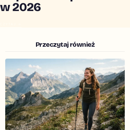
w 2026
CZYTAJ →
Przeczytaj również