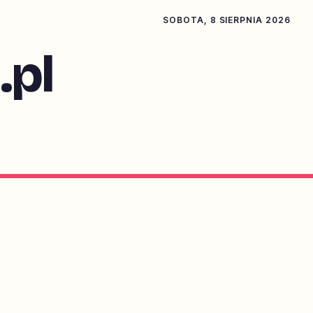
SOBOTA, 8 SIERPNIA 2026
pl