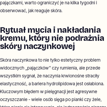
pajączkami, warto ograniczyć je na kilka tygodni i
obserwować, jak reaguje skóra.
Rytuał mycia i nakładania
kremu, który nie podrażnia
skóry naczynkowej
Skóra naczynkowa to nie tylko estetyczny problem
widocznych „pajączków” czy rumienia, ale przede
wszystkim sygnał, że naczynia krwionośne straciły
elastyczność, a bariera hydrolipidowa jest osłabiona.
Kluczowym błędem w pielęgnacji jest agresywne
oczyszczanie - wiele osób sięga po pianki czy żele,