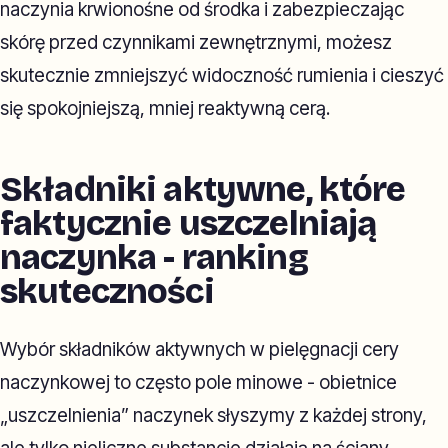
naczynia krwionośne od środka i zabezpieczając
skórę przed czynnikami zewnętrznymi, możesz
skutecznie zmniejszyć widoczność rumienia i cieszyć
się spokojniejszą, mniej reaktywną cerą.
Składniki aktywne, które
faktycznie uszczelniają
naczynka - ranking
skuteczności
Wybór składników aktywnych w pielęgnacji cery
naczynkowej to często pole minowe - obietnice
„uszczelnienia” naczynek słyszymy z każdej strony,