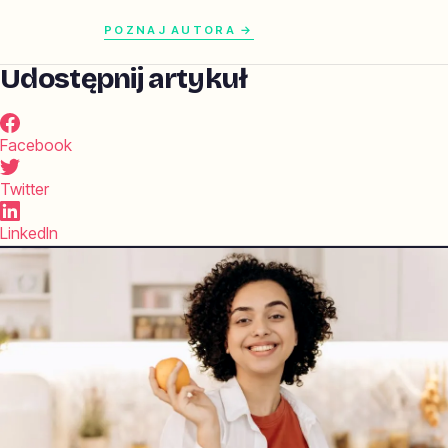
POZNAJ AUTORA →
Udostępnij artykuł
Facebook
Twitter
LinkedIn