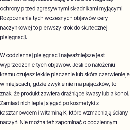
ochrony przed agresywnymi składnikami myjącymi.
Rozpoznanie tych wczesnych objawów cery
naczynkowej to pierwszy krok do skutecznej
pielęgnacji.
W codziennej pielęgnacji najważniejsze jest
wyprzedzenie tych objawów. Jeśli po nałożeniu
kremu czujesz lekkie pieczenie lub skóra czerwienieje
w miejscach, gdzie zwykle nie ma pajączków, to
znak, że produkt zawiera drażniące kwasy lub alkohol.
Zamiast nich lepiej sięgać po kosmetyki z
kasztanowcem i witaminą K, które wzmacniają ściany
naczyń. Nie można też zapominać o codziennym