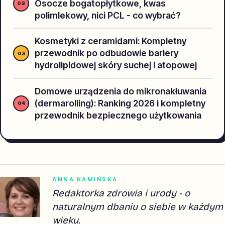
Osocze bogatopłytkowe, kwas
polimlekowy, nici PCL - co wybrać?
Kosmetyki z ceramidami: Kompletny
przewodnik po odbudowie bariery
hydrolipidowej skóry suchej i atopowej
Domowe urządzenia do mikronakłuwania
(dermarolling): Ranking 2026 i kompletny
przewodnik bezpiecznego użytkowania
ANNA KAMIŃSKA
Redaktorka zdrowia i urody - o
naturalnym dbaniu o siebie w każdym
wieku.