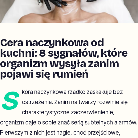
Cera naczynkowa od
kuchni: 8 sygnałów, które
organizm wysyła zanim
pojawi się rumień
S
kóra naczynkowa rzadko zaskakuje bez
ostrzeżenia. Zanim na twarzy rozwinie się
charakterystyczne zaczerwienienie,
organizm daje o sobie znać serią subtelnych alarmów.
Pierwszym z nich jest nagłe, choć przejściowe,