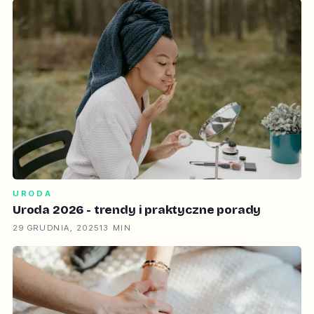
URODA
Uroda 2026 - trendy i praktyczne porady
29 GRUDNIA, 2025
13 MIN