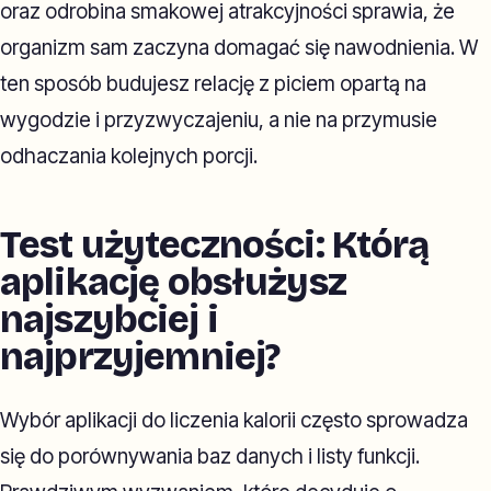
oraz odrobina smakowej atrakcyjności sprawia, że
organizm sam zaczyna domagać się nawodnienia. W
ten sposób budujesz relację z piciem opartą na
wygodzie i przyzwyczajeniu, a nie na przymusie
odhaczania kolejnych porcji.
Test użyteczności: Którą
aplikację obsłużysz
najszybciej i
najprzyjemniej?
Wybór aplikacji do liczenia kalorii często sprowadza
się do porównywania baz danych i listy funkcji.