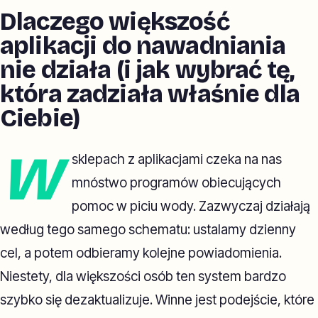
Dlaczego większość
aplikacji do nawadniania
nie działa (i jak wybrać tę,
która zadziała właśnie dla
Ciebie)
W
sklepach z aplikacjami czeka na nas
mnóstwo programów obiecujących
pomoc w piciu wody. Zazwyczaj działają
według tego samego schematu: ustalamy dzienny
cel, a potem odbieramy kolejne powiadomienia.
Niestety, dla większości osób ten system bardzo
szybko się dezaktualizuje. Winne jest podejście, które