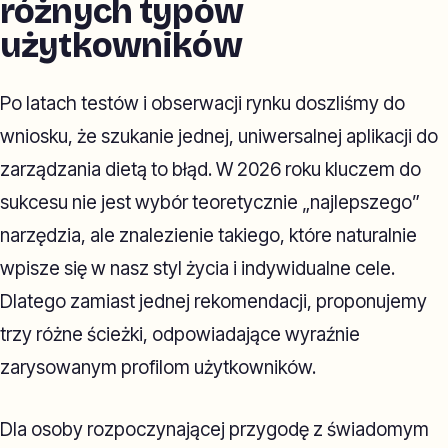
różnych typów
użytkowników
Po latach testów i obserwacji rynku doszliśmy do
wniosku, że szukanie jednej, uniwersalnej aplikacji do
zarządzania dietą to błąd. W 2026 roku kluczem do
sukcesu nie jest wybór teoretycznie „najlepszego”
narzędzia, ale znalezienie takiego, które naturalnie
wpisze się w nasz styl życia i indywidualne cele.
Dlatego zamiast jednej rekomendacji, proponujemy
trzy różne ścieżki, odpowiadające wyraźnie
zarysowanym profilom użytkowników.
Dla osoby rozpoczynającej przygodę z świadomym