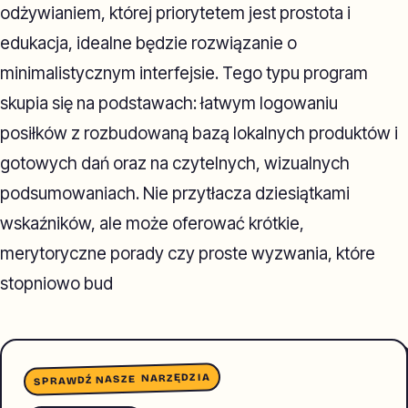
odżywianiem, której priorytetem jest prostota i
edukacja, idealne będzie rozwiązanie o
minimalistycznym interfejsie. Tego typu program
skupia się na podstawach: łatwym logowaniu
posiłków z rozbudowaną bazą lokalnych produktów i
gotowych dań oraz na czytelnych, wizualnych
podsumowaniach. Nie przytłacza dziesiątkami
wskaźników, ale może oferować krótkie,
merytoryczne porady czy proste wyzwania, które
stopniowo bud
SPRAWDŹ NASZE NARZĘDZIA