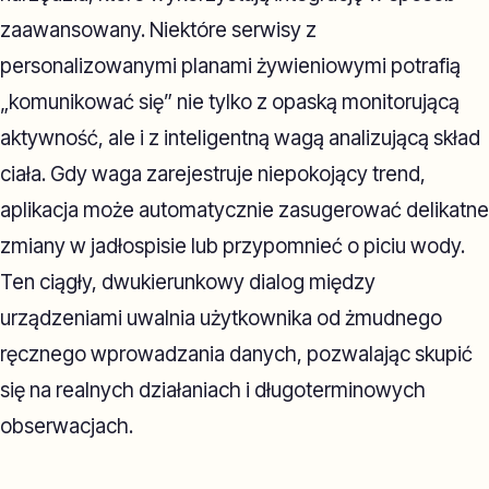
zaawansowany. Niektóre serwisy z
personalizowanymi planami żywieniowymi potrafią
„komunikować się” nie tylko z opaską monitorującą
aktywność, ale i z inteligentną wagą analizującą skład
ciała. Gdy waga zarejestruje niepokojący trend,
aplikacja może automatycznie zasugerować delikatne
zmiany w jadłospisie lub przypomnieć o piciu wody.
Ten ciągły, dwukierunkowy dialog między
urządzeniami uwalnia użytkownika od żmudnego
ręcznego wprowadzania danych, pozwalając skupić
się na realnych działaniach i długoterminowych
obserwacjach.