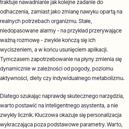
traktuje nawadnianie jak kolejne zadanie do
odhaczenia, zamiast jako zmianę nawyku opartą na
realnych potrzebach organizmu. Stałe,
niedopasowane alarmy - na przykład przerywające
ważną rozmowę - zwykle kończą się ich
wyciszeniem, a w końcu usunięciem aplikacji.
Tymczasem zapotrzebowanie na płyny zmienia się
dynamicznie w zależności od pogody, poziomu
aktywności, diety czy indywidualnego metabolizmu.
Dlatego szukając naprawdę skutecznego narzędzia,
warto postawić na inteligentnego asystenta, a nie
zwykły licznik. Kluczowa okazuje się personalizacja
wykraczająca poza podstawowe parametry. Warto,