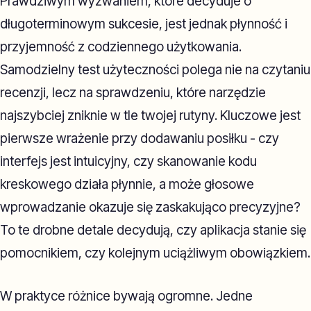
Prawdziwym wyzwaniem, które decyduje o
długoterminowym sukcesie, jest jednak płynność i
przyjemność z codziennego użytkowania.
Samodzielny test użyteczności polega nie na czytaniu
recenzji, lecz na sprawdzeniu, które narzędzie
najszybciej zniknie w tle twojej rutyny. Kluczowe jest
pierwsze wrażenie przy dodawaniu posiłku - czy
interfejs jest intuicyjny, czy skanowanie kodu
kreskowego działa płynnie, a może głosowe
wprowadzanie okazuje się zaskakująco precyzyjne?
To te drobne detale decydują, czy aplikacja stanie się
pomocnikiem, czy kolejnym uciążliwym obowiązkiem.
W praktyce różnice bywają ogromne. Jedne