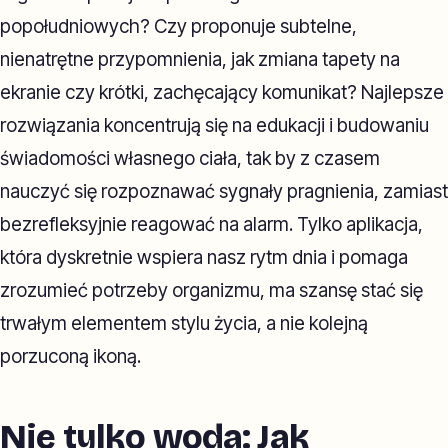
popołudniowych? Czy proponuje subtelne,
nienatrętne przypomnienia, jak zmiana tapety na
ekranie czy krótki, zachęcający komunikat? Najlepsze
rozwiązania koncentrują się na edukacji i budowaniu
świadomości własnego ciała, tak by z czasem
nauczyć się rozpoznawać sygnały pragnienia, zamiast
bezrefleksyjnie reagować na alarm. Tylko aplikacja,
która dyskretnie wspiera nasz rytm dnia i pomaga
zrozumieć potrzeby organizmu, ma szansę stać się
trwałym elementem stylu życia, a nie kolejną
porzuconą ikoną.
Nie tylko woda: Jak