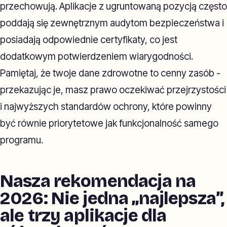
przechowują. Aplikacje z ugruntowaną pozycją często
poddają się zewnętrznym audytom bezpieczeństwa i
posiadają odpowiednie certyfikaty, co jest
dodatkowym potwierdzeniem wiarygodności.
Pamiętaj, że twoje dane zdrowotne to cenny zasób -
przekazując je, masz prawo oczekiwać przejrzystości
i najwyższych standardów ochrony, które powinny
być równie priorytetowe jak funkcjonalność samego
programu.
Nasza rekomendacja na
2026: Nie jedna „najlepsza”,
ale trzy aplikacje dla