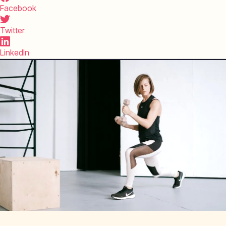
Facebook
Twitter
LinkedIn