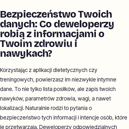
Bezpieczeństwo Twoich
danych: Co deweloperzy
robią z informacjami o
Twoim zdrowiu i
nawykach?
Korzystając z aplikacji dietetycznych czy
treningowych, powierzasz im niezwykle intymne
dane. To nie tylko lista posiłków, ale zapis twoich
nawyków, parametrów zdrowia, wagi, a nawet
lokalizacji. Naturalnie rodzi to pytania o
bezpieczeństwo tych informacji i intencje osób, które
je przetwarzają. Deweloperzy odpowiedzialnych