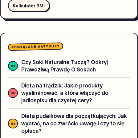
Kalkulator BMI
POWIĄZANE ARTYKUŁY
Czy Soki Naturalne Tuczą? Odkryj
Prawdziwą Prawdę O Sokach
Dieta na trądzik: Jakie produkty
wyeliminować, a które włączyć do
jadłospisu dla czystej cery?
Dieta pudełkowa dla początkujących: Jak
wybrać, na co zwrócić uwagę i czy to się
opłaca?