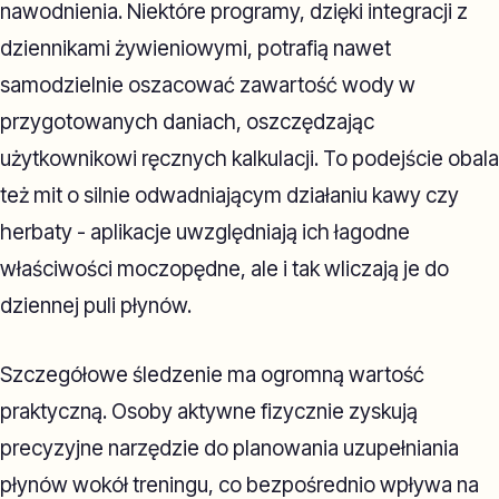
nawodnienia. Niektóre programy, dzięki integracji z
dziennikami żywieniowymi, potrafią nawet
samodzielnie oszacować zawartość wody w
przygotowanych daniach, oszczędzając
użytkownikowi ręcznych kalkulacji. To podejście obala
też mit o silnie odwadniającym działaniu kawy czy
herbaty - aplikacje uwzględniają ich łagodne
właściwości moczopędne, ale i tak wliczają je do
dziennej puli płynów.
Szczegółowe śledzenie ma ogromną wartość
praktyczną. Osoby aktywne fizycznie zyskują
precyzyjne narzędzie do planowania uzupełniania
płynów wokół treningu, co bezpośrednio wpływa na