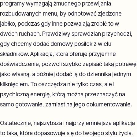
programy wymagają żmudnego przewijania
rozbudowanych menu, by odnotować zjedzone
jabłko, podczas gdy inne pozwalają zrobić to w
dwóch ruchach. Prawdziwy sprawdzian przychodzi,
gdy chcemy dodać domowy posiłek z wielu
składników. Aplikacja, która oferuje przyjemne
doświadczenie, pozwoli szybko zapisać taką potrawę
jako własną, a później dodać ją do dziennika jednym
kliknięciem. To oszczędza nie tylko czas, ale i
psychiczną energię, którą można przeznaczyć na
samo gotowanie, zamiast na jego dokumentowanie.
Ostatecznie, najszybsza i najprzyjemniejsza aplikacja
to taka, która dopasowuje się do twojego stylu życia.