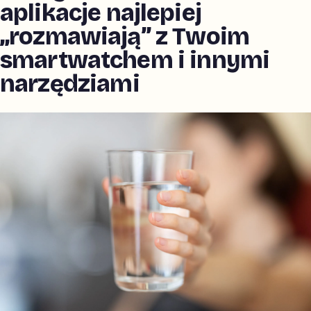
aplikacje najlepiej
„rozmawiają” z Twoim
smartwatchem i innymi
narzędziami