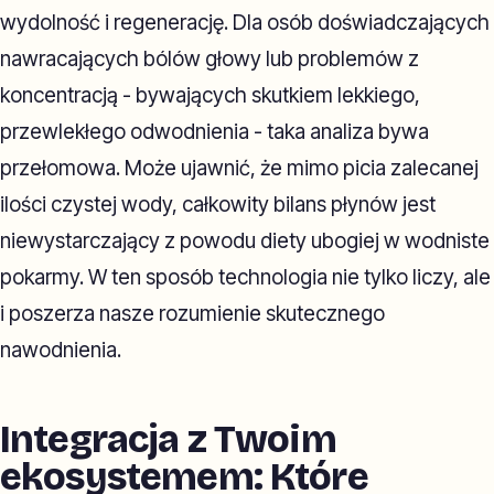
wydolność i regenerację. Dla osób doświadczających
nawracających bólów głowy lub problemów z
koncentracją - bywających skutkiem lekkiego,
przewlekłego odwodnienia - taka analiza bywa
przełomowa. Może ujawnić, że mimo picia zalecanej
ilości czystej wody, całkowity bilans płynów jest
niewystarczający z powodu diety ubogiej w wodniste
pokarmy. W ten sposób technologia nie tylko liczy, ale
i poszerza nasze rozumienie skutecznego
nawodnienia.
Integracja z Twoim
ekosystemem: Które