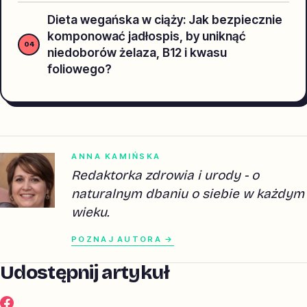
Dieta wegańska w ciąży: Jak bezpiecznie
komponować jadłospis, by uniknąć
niedoborów żelaza, B12 i kwasu
foliowego?
ANNA KAMIŃSKA
Redaktorka zdrowia i urody - o
naturalnym dbaniu o siebie w każdym
wieku.
POZNAJ AUTORA →
Udostępnij artykuł