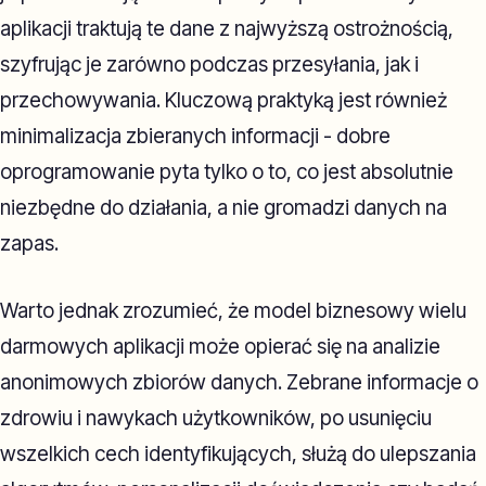
aplikacji traktują te dane z najwyższą ostrożnością,
szyfrując je zarówno podczas przesyłania, jak i
przechowywania. Kluczową praktyką jest również
minimalizacja zbieranych informacji - dobre
oprogramowanie pyta tylko o to, co jest absolutnie
niezbędne do działania, a nie gromadzi danych na
zapas.
Warto jednak zrozumieć, że model biznesowy wielu
darmowych aplikacji może opierać się na analizie
anonimowych zbiorów danych. Zebrane informacje o
zdrowiu i nawykach użytkowników, po usunięciu
wszelkich cech identyfikujących, służą do ulepszania