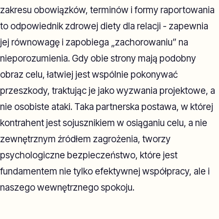
zakresu obowiązków, terminów i formy raportowania
to odpowiednik zdrowej diety dla relacji - zapewnia
jej równowagę i zapobiega „zachorowaniu” na
nieporozumienia. Gdy obie strony mają podobny
obraz celu, łatwiej jest wspólnie pokonywać
przeszkody, traktując je jako wyzwania projektowe, a
nie osobiste ataki. Taka partnerska postawa, w której
kontrahent jest sojusznikiem w osiąganiu celu, a nie
zewnętrznym źródłem zagrożenia, tworzy
psychologiczne bezpieczeństwo, które jest
fundamentem nie tylko efektywnej współpracy, ale i
naszego wewnętrznego spokoju.