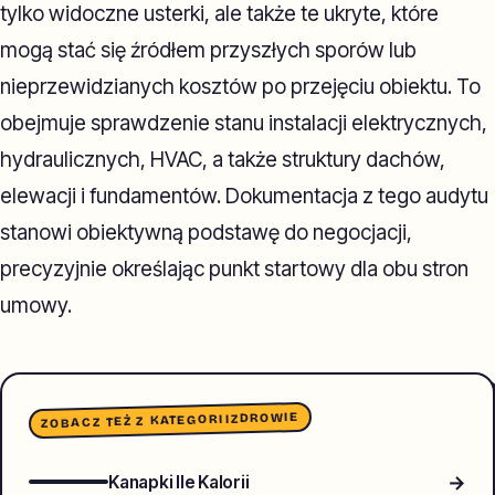
tylko widoczne usterki, ale także te ukryte, które
mogą stać się źródłem przyszłych sporów lub
nieprzewidzianych kosztów po przejęciu obiektu. To
obejmuje sprawdzenie stanu instalacji elektrycznych,
hydraulicznych, HVAC, a także struktury dachów,
elewacji i fundamentów. Dokumentacja z tego audytu
stanowi obiektywną podstawę do negocjacji,
precyzyjnie określając punkt startowy dla obu stron
umowy.
ZDROWIE
ZOBACZ TEŻ Z KATEGORII
→
Kanapki Ile Kalorii