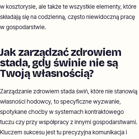
w kosztorysie, ale także te wszystkie elementy, które
składają się na codzienną, często niewidoczną pracę
w gospodarstwie.
Jak zarządzać zdrowiem
stada, gdy świnie nie są
Twoją własnością?
Zarządzanie zdrowiem stada świń, które nie stanowią
własności hodowcy, to specyficzne wyzwanie,
spotykane choćby w systemach kontraktowego
tuczu czy przy współpracy z innymi gospodarstwami.
Kluczem sukcesu jest tu precyzyjna komunikacja i