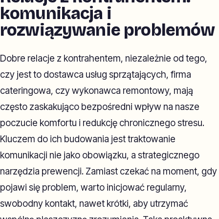
komunikacja i
rozwiązywanie problemów
Dobre relacje z kontrahentem, niezależnie od tego,
czy jest to dostawca usług sprzątających, firma
cateringowa, czy wykonawca remontowy, mają
często zaskakująco bezpośredni wpływ na nasze
poczucie komfortu i redukcję chronicznego stresu.
Kluczem do ich budowania jest traktowanie
komunikacji nie jako obowiązku, a strategicznego
narzędzia prewencji. Zamiast czekać na moment, gdy
pojawi się problem, warto inicjować regularny,
swobodny kontakt, nawet krótki, aby utrzymać