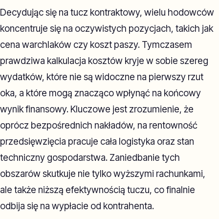
Decydując się na tucz kontraktowy, wielu hodowców
koncentruje się na oczywistych pozycjach, takich jak
cena warchlaków czy koszt paszy. Tymczasem
prawdziwa kalkulacja kosztów kryje w sobie szereg
wydatków, które nie są widoczne na pierwszy rzut
oka, a które mogą znacząco wpłynąć na końcowy
wynik finansowy. Kluczowe jest zrozumienie, że
oprócz bezpośrednich nakładów, na rentowność
przedsięwzięcia pracuje cała logistyka oraz stan
techniczny gospodarstwa. Zaniedbanie tych
obszarów skutkuje nie tylko wyższymi rachunkami,
ale także niższą efektywnością tuczu, co finalnie
odbija się na wypłacie od kontrahenta.