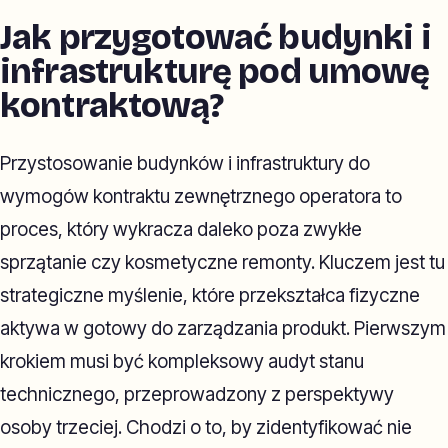
Jak przygotować budynki i
infrastrukturę pod umowę
kontraktową?
Przystosowanie budynków i infrastruktury do
wymogów kontraktu zewnętrznego operatora to
proces, który wykracza daleko poza zwykłe
sprzątanie czy kosmetyczne remonty. Kluczem jest tu
strategiczne myślenie, które przekształca fizyczne
aktywa w gotowy do zarządzania produkt. Pierwszym
krokiem musi być kompleksowy audyt stanu
technicznego, przeprowadzony z perspektywy
osoby trzeciej. Chodzi o to, by zidentyfikować nie