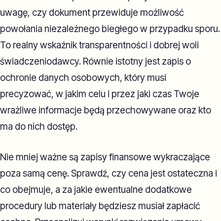
uwagę, czy dokument przewiduje możliwość
powołania niezależnego biegłego w przypadku sporu.
To realny wskaźnik transparentności i dobrej woli
świadczeniodawcy. Równie istotny jest zapis o
ochronie danych osobowych, który musi
precyzować, w jakim celu i przez jaki czas Twoje
wrażliwe informacje będą przechowywane oraz kto
ma do nich dostęp.
Nie mniej ważne są zapisy finansowe wykraczające
poza samą cenę. Sprawdź, czy cena jest ostateczna i
co obejmuje, a za jakie ewentualne dodatkowe
procedury lub materiały będziesz musiał zapłacić