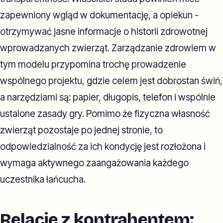
zapewniony wgląd w dokumentację, a opiekun -
otrzymywać jasne informacje o historii zdrowotnej
wprowadzanych zwierząt. Zarządzanie zdrowiem w
tym modelu przypomina trochę prowadzenie
wspólnego projektu, gdzie celem jest dobrostan świń,
a narzędziami są: papier, długopis, telefon i wspólnie
ustalone zasady gry. Pomimo że fizyczna własność
zwierząt pozostaje po jednej stronie, to
odpowiedzialność za ich kondycję jest rozłożona i
wymaga aktywnego zaangażowania każdego
uczestnika łańcucha.
Relacje z kontrahentem: