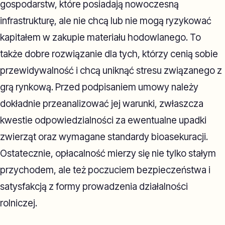
gospodarstw, które posiadają nowoczesną
infrastrukturę, ale nie chcą lub nie mogą ryzykować
kapitałem w zakupie materiału hodowlanego. To
także dobre rozwiązanie dla tych, którzy cenią sobie
przewidywalność i chcą uniknąć stresu związanego z
grą rynkową. Przed podpisaniem umowy należy
dokładnie przeanalizować jej warunki, zwłaszcza
kwestie odpowiedzialności za ewentualne upadki
zwierząt oraz wymagane standardy bioasekuracji.
Ostatecznie, opłacalność mierzy się nie tylko stałym
przychodem, ale też poczuciem bezpieczeństwa i
satysfakcją z formy prowadzenia działalności
rolniczej.