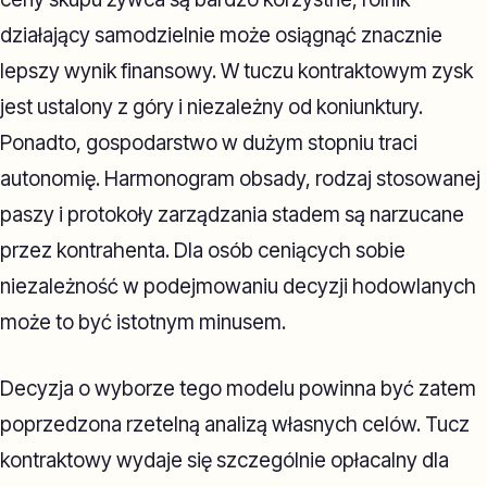
działający samodzielnie może osiągnąć znacznie
lepszy wynik finansowy. W tuczu kontraktowym zysk
jest ustalony z góry i niezależny od koniunktury.
Ponadto, gospodarstwo w dużym stopniu traci
autonomię. Harmonogram obsady, rodzaj stosowanej
paszy i protokoły zarządzania stadem są narzucane
przez kontrahenta. Dla osób ceniących sobie
niezależność w podejmowaniu decyzji hodowlanych
może to być istotnym minusem.
Decyzja o wyborze tego modelu powinna być zatem
poprzedzona rzetelną analizą własnych celów. Tucz
kontraktowy wydaje się szczególnie opłacalny dla