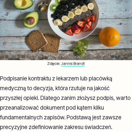
Zdjęcie:
Jannis Brandt
Podpisanie kontraktu z lekarzem lub placówką
medyczną to decyzja, która rzutuje na jakość
przyszłej opieki. Dlatego zanim złożysz podpis, warto
przeanalizować dokument pod kątem kilku
fundamentalnych zapisów. Podstawą jest zawsze
precyzyjne zdefiniowanie zakresu świadczeń.