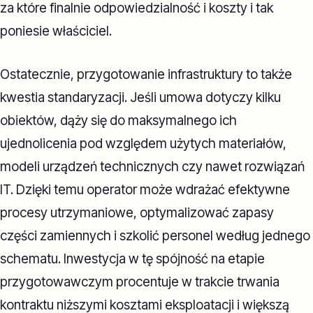
za które finalnie odpowiedzialność i koszty i tak
poniesie właściciel.
Ostatecznie, przygotowanie infrastruktury to także
kwestia standaryzacji. Jeśli umowa dotyczy kilku
obiektów, dąży się do maksymalnego ich
ujednolicenia pod względem użytych materiałów,
modeli urządzeń technicznych czy nawet rozwiązań
IT. Dzięki temu operator może wdrażać efektywne
procesy utrzymaniowe, optymalizować zapasy
części zamiennych i szkolić personel według jednego
schematu. Inwestycja w tę spójność na etapie
przygotowawczym procentuje w trakcie trwania
kontraktu niższymi kosztami eksploatacji i większą