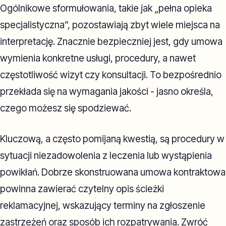
Ogólnikowe sformułowania, takie jak „pełna opieka
specjalistyczna”, pozostawiają zbyt wiele miejsca na
interpretację. Znacznie bezpieczniej jest, gdy umowa
wymienia konkretne usługi, procedury, a nawet
częstotliwość wizyt czy konsultacji. To bezpośrednio
przekłada się na wymagania jakości - jasno określa,
czego możesz się spodziewać.
Kluczową, a często pomijaną kwestią, są procedury w
sytuacji niezadowolenia z leczenia lub wystąpienia
powikłań. Dobrze skonstruowana umowa kontraktowa
powinna zawierać czytelny opis ścieżki
reklamacyjnej, wskazujący terminy na zgłoszenie
zastrzeżeń oraz sposób ich rozpatrywania. Zwróć