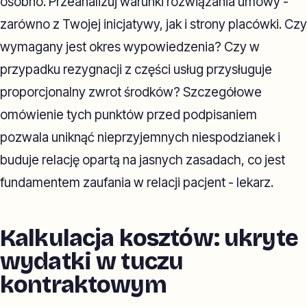
osobno. Przeanalizuj warunki rozwiązania umowy -
zarówno z Twojej inicjatywy, jak i strony placówki. Czy
wymagany jest okres wypowiedzenia? Czy w
przypadku rezygnacji z części usług przysługuje
proporcjonalny zwrot środków? Szczegółowe
omówienie tych punktów przed podpisaniem
pozwala uniknąć nieprzyjemnych niespodzianek i
buduje relację opartą na jasnych zasadach, co jest
fundamentem zaufania w relacji pacjent - lekarz.
Kalkulacja kosztów: ukryte
wydatki w tuczu
kontraktowym