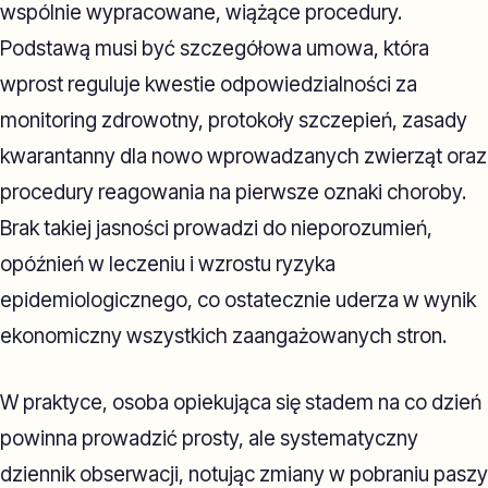
wspólnie wypracowane, wiążące procedury.
Podstawą musi być szczegółowa umowa, która
wprost reguluje kwestie odpowiedzialności za
monitoring zdrowotny, protokoły szczepień, zasady
kwarantanny dla nowo wprowadzanych zwierząt oraz
procedury reagowania na pierwsze oznaki choroby.
Brak takiej jasności prowadzi do nieporozumień,
opóźnień w leczeniu i wzrostu ryzyka
epidemiologicznego, co ostatecznie uderza w wynik
ekonomiczny wszystkich zaangażowanych stron.
W praktyce, osoba opiekująca się stadem na co dzień
powinna prowadzić prosty, ale systematyczny
dziennik obserwacji, notując zmiany w pobraniu paszy