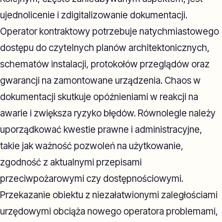
ujednolicenie i zdigitalizowanie dokumentacji.
Operator kontraktowy potrzebuje natychmiastowego
dostępu do czytelnych planów architektonicznych,
schematów instalacji, protokołów przeglądów oraz
gwarancji na zamontowane urządzenia. Chaos w
dokumentacji skutkuje opóźnieniami w reakcji na
awarie i zwiększa ryzyko błędów. Równolegle należy
uporządkować kwestie prawne i administracyjne,
takie jak ważność pozwoleń na użytkowanie,
zgodność z aktualnymi przepisami
przeciwpożarowymi czy dostępnościowymi.
Przekazanie obiektu z niezałatwionymi zaległościami
urzędowymi obciąża nowego operatora problemami,