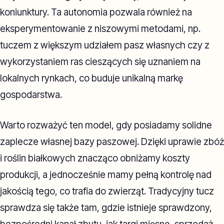
koniunktury. Ta autonomia pozwala również na
eksperymentowanie z niszowymi metodami, np.
tuczem z większym udziałem pasz własnych czy z
wykorzystaniem ras cieszących się uznaniem na
lokalnych rynkach, co buduje unikalną markę
gospodarstwa.
Warto rozważyć ten model, gdy posiadamy solidne
zaplecze własnej bazy paszowej. Dzięki uprawie zbóż
i roślin białkowych znacząco obniżamy koszty
produkcji, a jednocześnie mamy pełną kontrolę nad
jakością tego, co trafia do zwierząt. Tradycyjny tucz
sprawdza się także tam, gdzie istnieje sprawdzony,