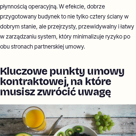
płynnością operacyjną. W efekcie, dobrze
przygotowany budynek to nie tylko cztery ściany w
dobrym stanie, ale przejrzysty, przewidywalny i łatwy
w zarządzaniu system, który minimalizuje ryzyko po
obu stronach partnerskiej umowy.
Kluczowe punkty umowy
kontraktowej, na które
musisz zwrócić uwagę