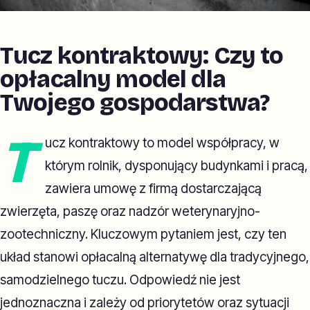
Tucz kontraktowy: Czy to
opłacalny model dla
Twojego gospodarstwa?
T
ucz kontraktowy to model współpracy, w
którym rolnik, dysponujący budynkami i pracą,
zawiera umowę z firmą dostarczającą
zwierzęta, paszę oraz nadzór weterynaryjno-
zootechniczny. Kluczowym pytaniem jest, czy ten
układ stanowi opłacalną alternatywę dla tradycyjnego,
samodzielnego tuczu. Odpowiedź nie jest
jednoznaczna i zależy od priorytetów oraz sytuacji