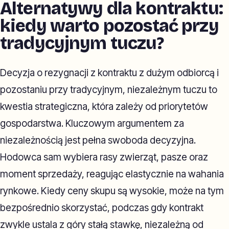
Alternatywy dla kontraktu:
kiedy warto pozostać przy
tradycyjnym tuczu?
Decyzja o rezygnacji z kontraktu z dużym odbiorcą i
pozostaniu przy tradycyjnym, niezależnym tuczu to
kwestia strategiczna, która zależy od priorytetów
gospodarstwa. Kluczowym argumentem za
niezależnością jest pełna swoboda decyzyjna.
Hodowca sam wybiera rasy zwierząt, pasze oraz
moment sprzedaży, reagując elastycznie na wahania
rynkowe. Kiedy ceny skupu są wysokie, może na tym
bezpośrednio skorzystać, podczas gdy kontrakt
zwykle ustala z góry stałą stawkę, niezależną od