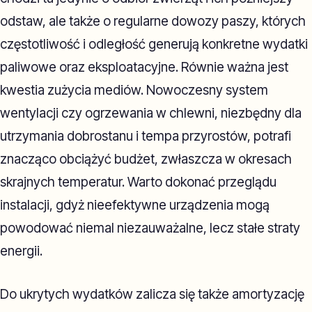
odstaw, ale także o regularne dowozy paszy, których
częstotliwość i odległość generują konkretne wydatki
paliwowe oraz eksploatacyjne. Równie ważna jest
kwestia zużycia mediów. Nowoczesny system
wentylacji czy ogrzewania w chlewni, niezbędny dla
utrzymania dobrostanu i tempa przyrostów, potrafi
znacząco obciążyć budżet, zwłaszcza w okresach
skrajnych temperatur. Warto dokonać przeglądu
instalacji, gdyż nieefektywne urządzenia mogą
powodować niemal niezauważalne, lecz stałe straty
energii.
Do ukrytych wydatków zalicza się także amortyzację