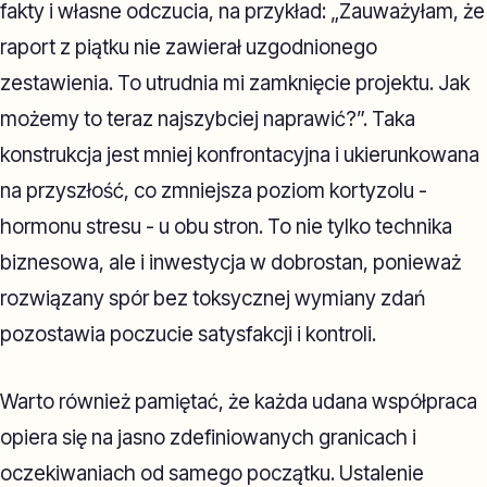
fakty i własne odczucia, na przykład: „Zauważyłam, że
raport z piątku nie zawierał uzgodnionego
zestawienia. To utrudnia mi zamknięcie projektu. Jak
możemy to teraz najszybciej naprawić?”. Taka
konstrukcja jest mniej konfrontacyjna i ukierunkowana
na przyszłość, co zmniejsza poziom kortyzolu -
hormonu stresu - u obu stron. To nie tylko technika
biznesowa, ale i inwestycja w dobrostan, ponieważ
rozwiązany spór bez toksycznej wymiany zdań
pozostawia poczucie satysfakcji i kontroli.
Warto również pamiętać, że każda udana współpraca
opiera się na jasno zdefiniowanych granicach i
oczekiwaniach od samego początku. Ustalenie